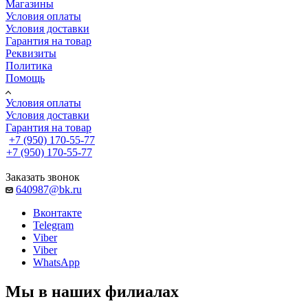
Магазины
Условия оплаты
Условия доставки
Гарантия на товар
Реквизиты
Политика
Помощь
Условия оплаты
Условия доставки
Гарантия на товар
+7 (950) 170-55-77
+7 (950) 170-55-77
Заказать звонок
640987@bk.ru
Вконтакте
Telegram
Viber
Viber
WhatsApp
Мы в наших филиалах