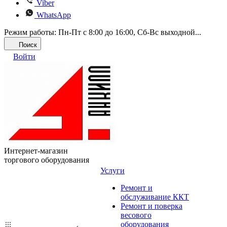
Viber
WhatsApp
Режим работы: Пн-Пт с 8:00 до 16:00, Cб-Вс выходной...
Поиск
Войти
Интернет-магазин
торгового оборудования
Услуги
Ремонт и
обслуживание ККТ
Ремонт и поверка
весового
оборудования