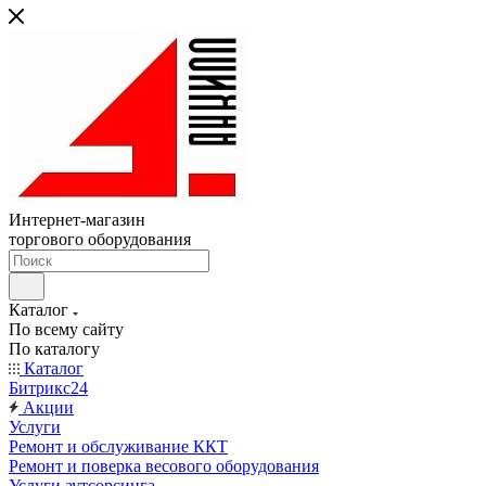
Интернет-магазин
торгового оборудования
Каталог
По всему сайту
По каталогу
Каталог
Битрикс24
Акции
Услуги
Ремонт и обслуживание ККТ
Ремонт и поверка весового оборудования
Услуги аутсорсинга