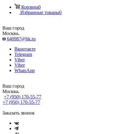
Корзина
0
Избранные товары
0
Ваш город
Москва
640987@bk.ru
Вконтакте
Telegram
Viber
Viber
WhatsApp
Ваш город
Москва
+7 (950) 170-55-77
+7 (950) 170-55-77
Заказать звонок