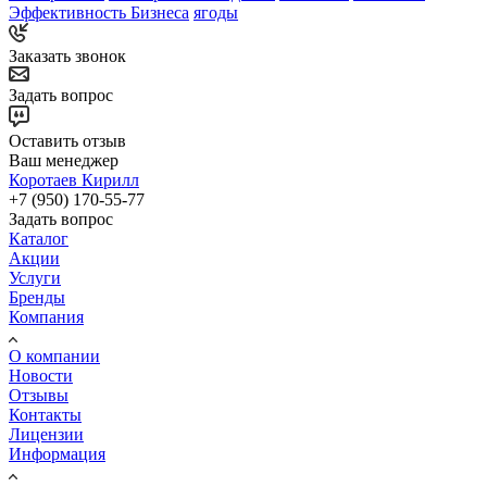
Эффективность Бизнеса
ягоды
Заказать звонок
Задать вопрос
Оставить отзыв
Ваш менеджер
Коротаев Кирилл
+7 (950) 170-55-77
Задать вопрос
Каталог
Акции
Услуги
Бренды
Компания
О компании
Новости
Отзывы
Контакты
Лицензии
Информация