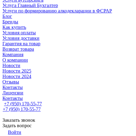
Услуга Главный Бухгалтер
Услуги по формированию алкодекларации в ФСРАР
Блог
Бренды
Как купить
Условия оплаты
Условия доставки
Гарантия на товар
Возврат товара
Компания
О компании
Новости
Новости 2025
Новости 2024
Отзывы
Контакты
Лицензии
Контакты
+7 (950) 170-55-77
+7 (950) 170-55-77
Заказать звонок
Задать вопрос
Войти