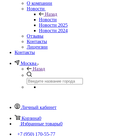
О компании
Новости
Назад
Новости
Новости 2025
Новости 2024
Отзывы
Контакты
Лицензии
Контакты
Москва
Назад
Личный кабинет
Корзина
0
Избранные товары
0
+7 (950) 170-55-77