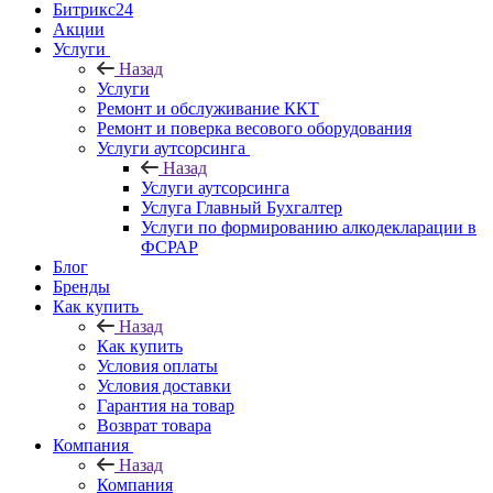
Битрикс24
Акции
Услуги
Назад
Услуги
Ремонт и обслуживание ККТ
Ремонт и поверка весового оборудования
Услуги аутсорсинга
Назад
Услуги аутсорсинга
Услуга Главный Бухгалтер
Услуги по формированию алкодекларации в
ФСРАР
Блог
Бренды
Как купить
Назад
Как купить
Условия оплаты
Условия доставки
Гарантия на товар
Возврат товара
Компания
Назад
Компания