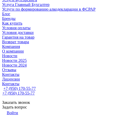
Услуга Главный Бухгалтер
Услуги по формированию алкодекларации в ФСРАР
Блог
Бренды
Как купить
Условия оплаты
Условия доставки
Гарантия на товар
Возврат товара
Компания
О компании
Новости
Новости 2025
Новости 2024
Отзывы
Контакты
Лицензии
Контакты
+7 (950) 170-55-77
+7 (950) 170-55-77
Заказать звонок
Задать вопрос
Войти