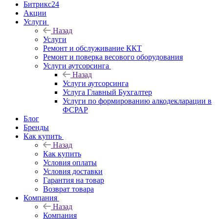
Битрикс24
Акции
Услуги
Назад
Услуги
Ремонт и обслуживание ККТ
Ремонт и поверка весового оборудования
Услуги аутсорсинга
Назад
Услуги аутсорсинга
Услуга Главный Бухгалтер
Услуги по формированию алкодекларации в
ФСРАР
Блог
Бренды
Как купить
Назад
Как купить
Условия оплаты
Условия доставки
Гарантия на товар
Возврат товара
Компания
Назад
Компания