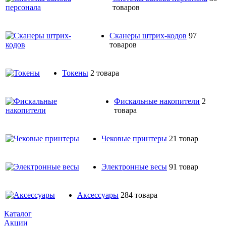
товаров
Сканеры штрих-кодов
97
товаров
Токены
2 товара
Фискальные накопители
2
товара
Чековые принтеры
21 товар
Электронные весы
91 товар
Аксессуары
284 товара
Каталог
Акции