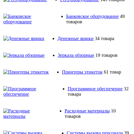
Банковское оборудование
49
товаров
Денежные ящики
34 товара
Зеркала обзорные
19 товаров
Принтеры этикеток
61 товар
Программное обеспечение
32
товара
Расходные материалы
10
товаров
Системы вызова персонала
39