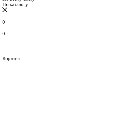
По каталогу
0
0
Корзина