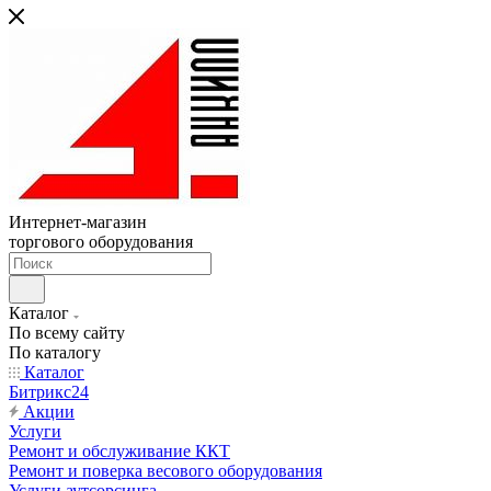
Интернет-магазин
торгового оборудования
Каталог
По всему сайту
По каталогу
Каталог
Битрикс24
Акции
Услуги
Ремонт и обслуживание ККТ
Ремонт и поверка весового оборудования
Услуги аутсорсинга