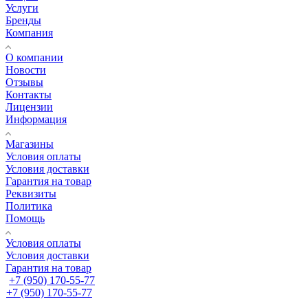
Услуги
Бренды
Компания
О компании
Новости
Отзывы
Контакты
Лицензии
Информация
Магазины
Условия оплаты
Условия доставки
Гарантия на товар
Реквизиты
Политика
Помощь
Условия оплаты
Условия доставки
Гарантия на товар
+7 (950) 170-55-77
+7 (950) 170-55-77