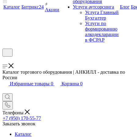
оборудования
Каталог
Битрикс24
Услуги аутсорсинга
Блог
Бр
Акции
Услуга Главный
Бухгалтер
Услуги по
формированию
алкодекларации
в ФСРАР
Каталог торгового оборудования | АНКИЛЛ - доставка по
России
Избранные товары
0
Корзина
0
Телефоны
+7 (950) 170-55-77
Заказать звонок
Каталог