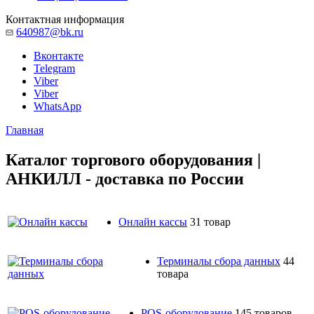
Контактная информация
640987@bk.ru
Вконтакте
Telegram
Viber
Viber
WhatsApp
Главная
Каталог торгового оборудования |
АНКИЛЛ - доставка по России
Онлайн кассы
31 товар
Терминалы сбора данных
44
товара
POS-оборудование
145 товаров