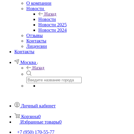
О компании
Новости
Назад
Новости
Новости 2025
Новости 2024
Отзывы
Контакты
Лицензии
Контакты
Москва
Назад
Личный кабинет
Корзина
0
Избранные товары
0
+7 (950) 170-55-77