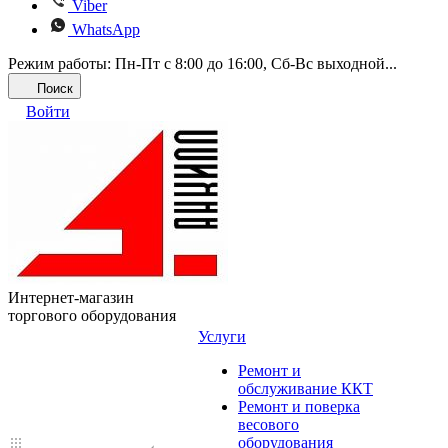
Viber
WhatsApp
Режим работы: Пн-Пт с 8:00 до 16:00, Cб-Вс выходной...
Поиск
Войти
Интернет-магазин
торгового оборудования
Услуги
Ремонт и
обслуживание ККТ
Ремонт и поверка
весового
оборудования