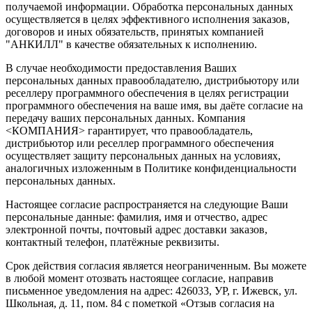
получаемой информации. Обработка персональных данных
осуществляется в целях эффективного исполнения заказов,
договоров и иных обязательств, принятых компанией
"АНКИЛЛ" в качестве обязательных к исполнению.
В случае необходимости предоставления Ваших
персональных данных правообладателю, дистрибьютору или
реселлеру программного обеспечения в целях регистрации
программного обеспечения на ваше имя, вы даёте согласие на
передачу ваших персональных данных. Компания
<КОМПАНИЯ> гарантирует, что правообладатель,
дистрибьютор или реселлер программного обеспечения
осуществляет защиту персональных данных на условиях,
аналогичных изложенным в Политике конфиденциальности
персональных данных.
Настоящее согласие распространяется на следующие Ваши
персональные данные: фамилия, имя и отчество, адрес
электронной почты, почтовый адрес доставки заказов,
контактный телефон, платёжные реквизиты.
Срок действия согласия является неограниченным. Вы можете
в любой момент отозвать настоящее согласие, направив
письменное уведомления на адрес: 426033, УР, г. Ижевск, ул.
Школьная, д. 11, пом. 84 с пометкой «Отзыв согласия на