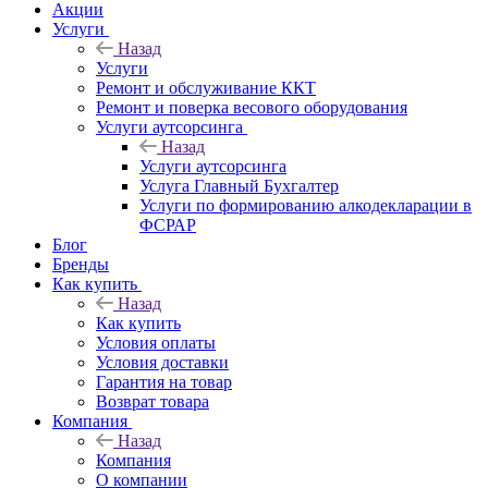
Акции
Услуги
Назад
Услуги
Ремонт и обслуживание ККТ
Ремонт и поверка весового оборудования
Услуги аутсорсинга
Назад
Услуги аутсорсинга
Услуга Главный Бухгалтер
Услуги по формированию алкодекларации в
ФСРАР
Блог
Бренды
Как купить
Назад
Как купить
Условия оплаты
Условия доставки
Гарантия на товар
Возврат товара
Компания
Назад
Компания
О компании