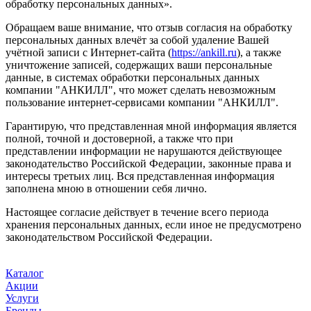
обработку персональных данных».
Обращаем ваше внимание, что отзыв согласия на обработку
персональных данных влечёт за собой удаление Вашей
учётной записи с Интернет-сайта (
https://ankill.ru
), а также
уничтожение записей, содержащих ваши персональные
данные, в системах обработки персональных данных
компании "АНКИЛЛ", что может сделать невозможным
пользование интернет-сервисами компании "АНКИЛЛ".
Гарантирую, что представленная мной информация является
полной, точной и достоверной, а также что при
представлении информации не нарушаются действующее
законодательство Российской Федерации, законные права и
интересы третьих лиц. Вся представленная информация
заполнена мною в отношении себя лично.
Настоящее согласие действует в течение всего периода
хранения персональных данных, если иное не предусмотрено
законодательством Российской Федерации.
Каталог
Акции
Услуги
Бренды