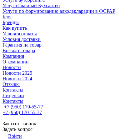
Услуга Главный Бухгалтер
Услуги по формированию алкодекларации в ФСРАР
Блог
Бренды
Как купить
Условия оплаты
Условия доставки
Гарантия на товар
Возврат товара
Компания
О компании
Новости
Новости 2025
Новости 2024
Отзывы
Контакты
Лицензии
Контакты
+7 (950) 170-55-77
+7 (950) 170-55-77
Заказать звонок
Задать вопрос
Войти