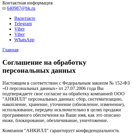
Контактная информация
640987@bk.ru
Вконтакте
Telegram
Viber
Viber
WhatsApp
Главная
Соглашение на обработку
персональных данных
Настоящим в соответствии с Федеральным законом № 152-ФЗ
«О персональных данных» от 27.07.2006 года Вы
подтверждаете свое согласие на обработку компанией ООО
"АНКИЛЛ" персональных данных: сбор, систематизацию,
накопление, хранение, уточнение (обновление, изменение),
использование, передачу исключительно в целях продажи
программного обеспечения на Ваше имя, как это описано
ниже, блокирование, обезличивание, уничтожение.
Компания "АНКИЛЛ" гарантирует конфиденциальность