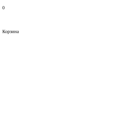
0
Корзина