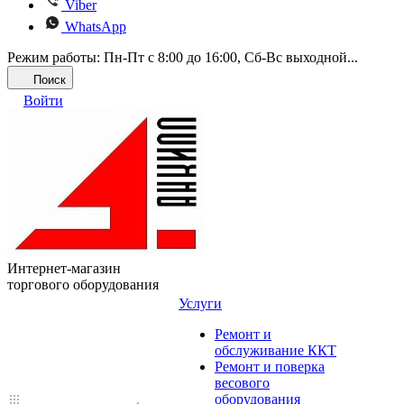
Viber
WhatsApp
Режим работы: Пн-Пт с 8:00 до 16:00, Cб-Вс выходной...
Поиск
Войти
Интернет-магазин
торгового оборудования
Услуги
Ремонт и
обслуживание ККТ
Ремонт и поверка
весового
оборудования