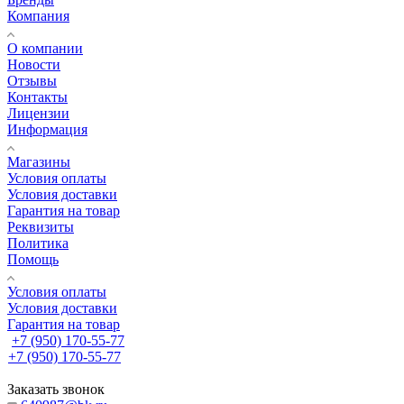
Компания
О компании
Новости
Отзывы
Контакты
Лицензии
Информация
Магазины
Условия оплаты
Условия доставки
Гарантия на товар
Реквизиты
Политика
Помощь
Условия оплаты
Условия доставки
Гарантия на товар
+7 (950) 170-55-77
+7 (950) 170-55-77
Заказать звонок