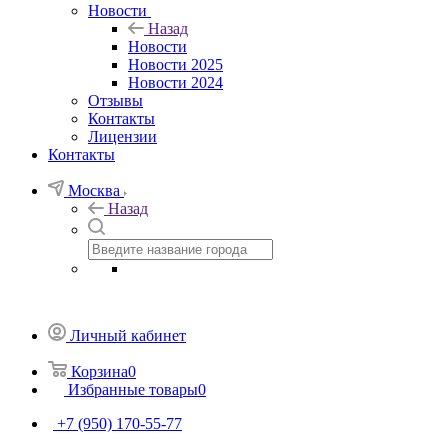
Новости
Назад
Новости
Новости 2025
Новости 2024
Отзывы
Контакты
Лицензии
Контакты
Москва
Назад
Личный кабинет
Корзина
0
Избранные товары
0
+7 (950) 170-55-77