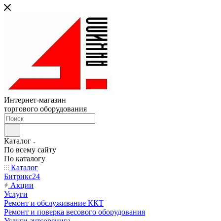
Интернет-магазин
торгового оборудования
Каталог
По всему сайту
По каталогу
Каталог
Битрикс24
Акции
Услуги
Ремонт и обслуживание ККТ
Ремонт и поверка весового оборудования
Услуги аутсорсинга