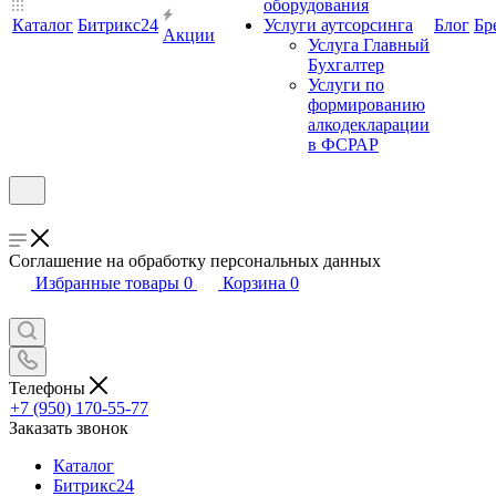
оборудования
Каталог
Битрикс24
Услуги аутсорсинга
Блог
Бр
Акции
Услуга Главный
Бухгалтер
Услуги по
формированию
алкодекларации
в ФСРАР
Соглашение на обработку персональных данных
Избранные товары
0
Корзина
0
Телефоны
+7 (950) 170-55-77
Заказать звонок
Каталог
Битрикс24