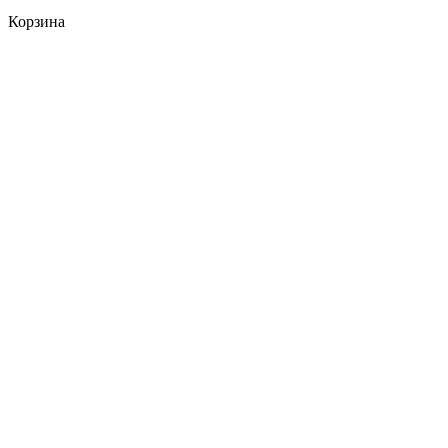
Корзина