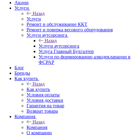
Акции
Услуги
Назад
Услуги
Ремонт и обслуживание ККТ
Ремонт и поверка весового оборудования
Услуги аутсорсинга
Назад
Услуги аутсорсинга
Услуга Главный Бухгалтер
Услуги по формированию алкодекларации в
ФСРАР
Блог
Бренды
Как купить
Назад
Как купить
Условия оплаты
Условия доставки
Гарантия на товар
Возврат товара
Компания
Назад
Компания
О компании