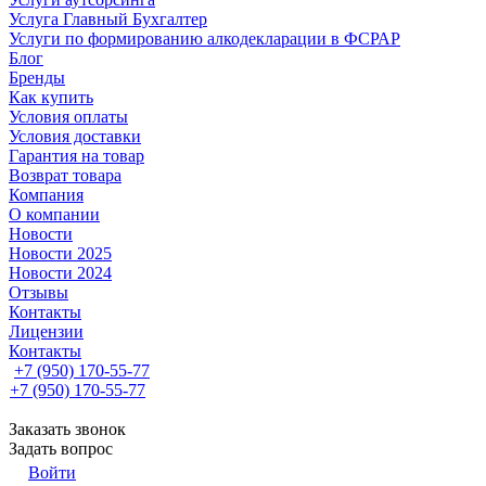
Услуга Главный Бухгалтер
Услуги по формированию алкодекларации в ФСРАР
Блог
Бренды
Как купить
Условия оплаты
Условия доставки
Гарантия на товар
Возврат товара
Компания
О компании
Новости
Новости 2025
Новости 2024
Отзывы
Контакты
Лицензии
Контакты
+7 (950) 170-55-77
+7 (950) 170-55-77
Заказать звонок
Задать вопрос
Войти