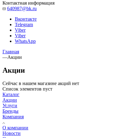
Контактная информация
640987@bk.ru
Вконтакте
Telegram
Viber
Viber
WhatsApp
Главная
—
Акции
Акции
Сейчас в нашем магазине акций нет
Список элементов пуст
Каталог
Акции
Услуги
Бренды
Компания
О компании
Новости