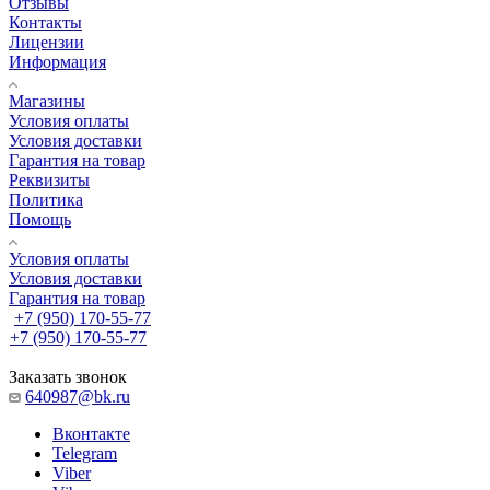
Отзывы
Контакты
Лицензии
Информация
Магазины
Условия оплаты
Условия доставки
Гарантия на товар
Реквизиты
Политика
Помощь
Условия оплаты
Условия доставки
Гарантия на товар
+7 (950) 170-55-77
+7 (950) 170-55-77
Заказать звонок
640987@bk.ru
Вконтакте
Telegram
Viber