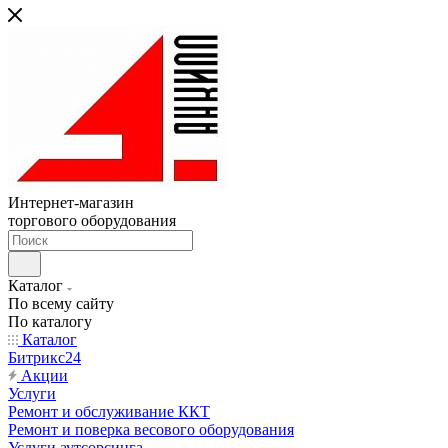
Интернет-магазин
торгового оборудования
Каталог
По всему сайту
По каталогу
Каталог
Битрикс24
Акции
Услуги
Ремонт и обслуживание ККТ
Ремонт и поверка весового оборудования
Услуги аутсорсинга