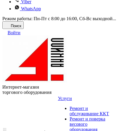
Viber
WhatsApp
Режим работы: Пн-Пт с 8:00 до 16:00, Cб-Вс выходной...
Поиск
Войти
Интернет-магазин
торгового оборудования
Услуги
Ремонт и
обслуживание ККТ
Ремонт и поверка
весового
оборудования