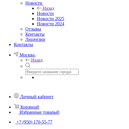
Новости
Назад
Новости
Новости 2025
Новости 2024
Отзывы
Контакты
Лицензии
Контакты
Москва
Назад
Личный кабинет
Корзина
0
Избранные товары
0
+7 (950) 170-55-77