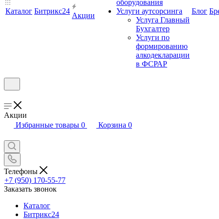
оборудования
Каталог
Битрикс24
Услуги аутсорсинга
Блог
Бр
Акции
Услуга Главный
Бухгалтер
Услуги по
формированию
алкодекларации
в ФСРАР
Акции
Избранные товары
0
Корзина
0
Телефоны
+7 (950) 170-55-77
Заказать звонок
Каталог
Битрикс24