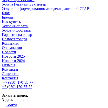
Услуга Главный Бухгалтер
Услуги по формированию алкодекларации в ФСРАР
Блог
Бренды
Как купить
Условия оплаты
Условия доставки
Гарантия на товар
Возврат товара
Компания
О компании
Новости
Новости 2025
Новости 2024
Отзывы
Контакты
Лицензии
Контакты
+7 (950) 170-55-77
+7 (950) 170-55-77
Заказать звонок
Задать вопрос
Войти