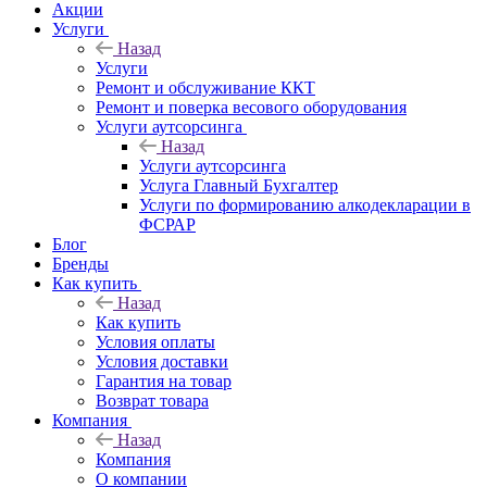
Акции
Услуги
Назад
Услуги
Ремонт и обслуживание ККТ
Ремонт и поверка весового оборудования
Услуги аутсорсинга
Назад
Услуги аутсорсинга
Услуга Главный Бухгалтер
Услуги по формированию алкодекларации в
ФСРАР
Блог
Бренды
Как купить
Назад
Как купить
Условия оплаты
Условия доставки
Гарантия на товар
Возврат товара
Компания
Назад
Компания
О компании