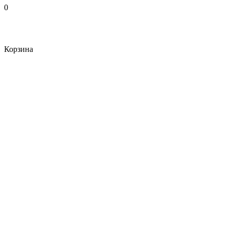
0
Корзина