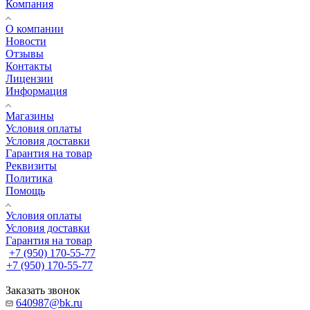
Компания
О компании
Новости
Отзывы
Контакты
Лицензии
Информация
Магазины
Условия оплаты
Условия доставки
Гарантия на товар
Реквизиты
Политика
Помощь
Условия оплаты
Условия доставки
Гарантия на товар
+7 (950) 170-55-77
+7 (950) 170-55-77
Заказать звонок
640987@bk.ru