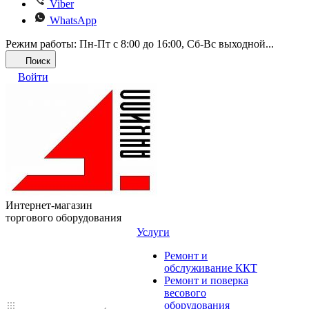
Viber
WhatsApp
Режим работы: Пн-Пт с 8:00 до 16:00, Cб-Вс выходной...
Поиск
Войти
Интернет-магазин
торгового оборудования
Услуги
Ремонт и
обслуживание ККТ
Ремонт и поверка
весового
оборудования