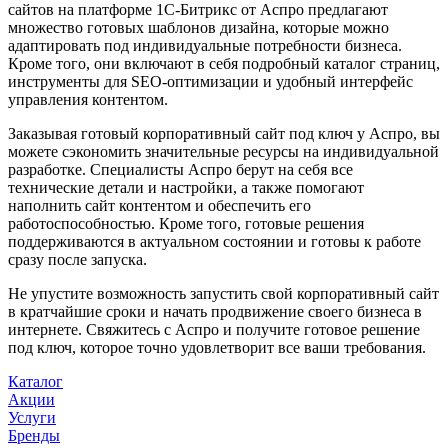
сайтов на платформе 1С-Битрикс от Аспро предлагают
множество готовых шаблонов дизайна, которые можно
адаптировать под индивидуальные потребности бизнеса.
Кроме того, они включают в себя подробный каталог страниц,
инструменты для SEO-оптимизации и удобный интерфейс
управления контентом.
Заказывая готовый корпоративный сайт под ключ у Аспро, вы
можете сэкономить значительные ресурсы на индивидуальной
разработке. Специалисты Аспро берут на себя все
технические детали и настройки, а также помогают
наполнить сайт контентом и обеспечить его
работоспособностью. Кроме того, готовые решения
поддерживаются в актуальном состоянии и готовы к работе
сразу после запуска.
Не упустите возможность запустить свой корпоративный сайт
в кратчайшие сроки и начать продвижение своего бизнеса в
интернете. Свяжитесь с Аспро и получите готовое решение
под ключ, которое точно удовлетворит все ваши требования.
Каталог
Акции
Услуги
Бренды