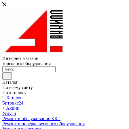
Интернет-магазин
торгового оборудования
Каталог
По всему сайту
По каталогу
Каталог
Битрикс24
Акции
Услуги
Ремонт и обслуживание ККТ
Ремонт и поверка весового оборудования
Услуги аутсорсинга