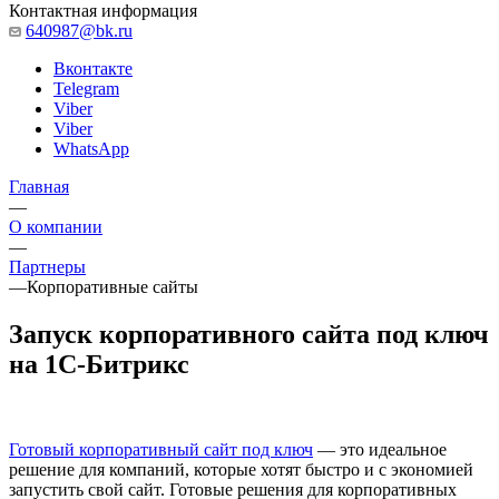
Контактная информация
640987@bk.ru
Вконтакте
Telegram
Viber
Viber
WhatsApp
Главная
—
О компании
—
Партнеры
—
Корпоративные сайты
Запуск корпоративного сайта под ключ
на 1С-Битрикс
Готовый корпоративный сайт под ключ
— это идеальное
решение для компаний, которые хотят быстро и с экономией
запустить свой сайт. Готовые решения для корпоративных