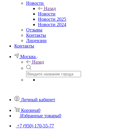
Новости
Назад
Новости
Новости 2025
Новости 2024
Отзывы
Контакты
Лицензии
Контакты
Москва
Назад
Личный кабинет
Корзина
0
Избранные товары
0
+7 (950) 170-55-77