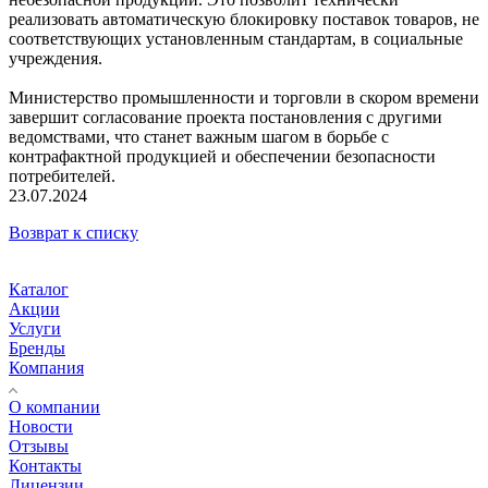
реализовать автоматическую блокировку поставок товаров, не
соответствующих установленным стандартам, в социальные
учреждения.
Министерство промышленности и торговли в скором времени
завершит согласование проекта постановления с другими
ведомствами, что станет важным шагом в борьбе с
контрафактной продукцией и обеспечении безопасности
потребителей.
23.07.2024
Возврат к списку
Каталог
Акции
Услуги
Бренды
Компания
О компании
Новости
Отзывы
Контакты
Лицензии