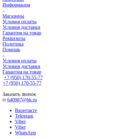
Информация
Магазины
Условия оплаты
Условия доставки
Гарантия на товар
Реквизиты
Политика
Помощь
Условия оплаты
Условия доставки
Гарантия на товар
+7 (950) 170-55-77
+7 (950) 170-55-77
Заказать звонок
640987@bk.ru
Вконтакте
Telegram
Viber
Viber
WhatsApp