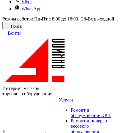
Viber
WhatsApp
Режим работы: Пн-Пт с 8:00 до 16:00, Cб-Вс выходной...
Поиск
Войти
Интернет-магазин
торгового оборудования
Услуги
Ремонт и
обслуживание ККТ
Ремонт и поверка
весового
оборудования