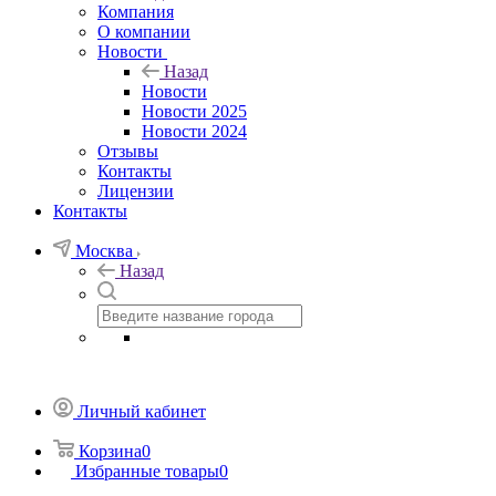
Компания
О компании
Новости
Назад
Новости
Новости 2025
Новости 2024
Отзывы
Контакты
Лицензии
Контакты
Москва
Назад
Личный кабинет
Корзина
0
Избранные товары
0