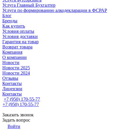
Услуга Главный Бухгалтер
Услуги по формированию алкодекларации в ФСРАР
Блог
Бренды
Как купить
Условия оплаты
Условия доставки
Гарантия на товар
Возврат товара
Компания
О компании
Новости
Новости 2025
Новости 2024
Отзывы
Контакты
Лицензии
Контакты
+7 (950) 170-55-77
+7 (950) 170-55-77
Заказать звонок
Задать вопрос
Войти