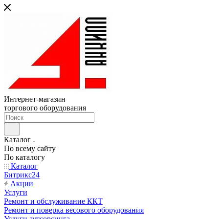
Интернет-магазин
торгового оборудования
Каталог
По всему сайту
По каталогу
Каталог
Битрикс24
Акции
Услуги
Ремонт и обслуживание ККТ
Ремонт и поверка весового оборудования
Услуги аутсорсинга