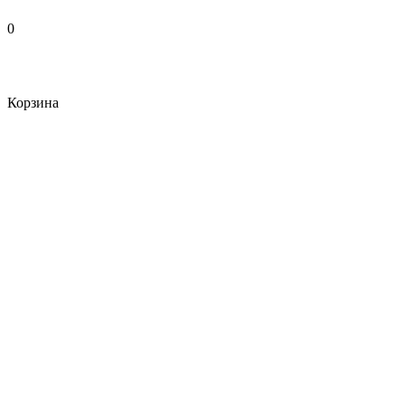
0
Корзина