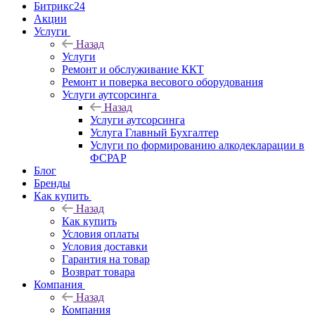
Битрикс24
Акции
Услуги
Назад
Услуги
Ремонт и обслуживание ККТ
Ремонт и поверка весового оборудования
Услуги аутсорсинга
Назад
Услуги аутсорсинга
Услуга Главный Бухгалтер
Услуги по формированию алкодекларации в
ФСРАР
Блог
Бренды
Как купить
Назад
Как купить
Условия оплаты
Условия доставки
Гарантия на товар
Возврат товара
Компания
Назад
Компания