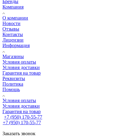
Бренды
Компания
О компании
Новости
Отзывы
Контакты
Лицензии
Информация
Магазины
Условия оплаты
Условия доставки
Гарантия на товар
Реквизиты
Политика
Помощь
Условия оплаты
Условия доставки
Гарантия на товар
+7 (950) 170-55-77
+7 (950) 170-55-77
Заказать звонок