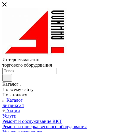
Интернет-магазин
торгового оборудования
Каталог
По всему сайту
По каталогу
Каталог
Битрикс24
Акции
Услуги
Ремонт и обслуживание ККТ
Ремонт и поверка весового оборудования
Услуги аутсорсинга