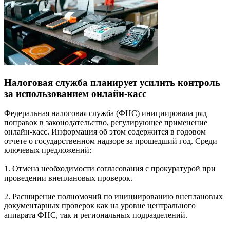
Налоговая служба планирует усилить контроль
за использованием онлайн-касс
Федеральная налоговая служба (ФНС) инициировала ряд
поправок в законодательство, регулирующее применение
онлайн-касс. Информация об этом содержится в годовом
отчете о государственном надзоре за прошедший год. Среди
ключевых предложений:
1. Отмена необходимости согласования с прокуратурой при
проведении внеплановых проверок.
2. Расширение полномочий по инициированию внеплановых
документарных проверок как на уровне центрального
аппарата ФНС, так и региональных подразделений.