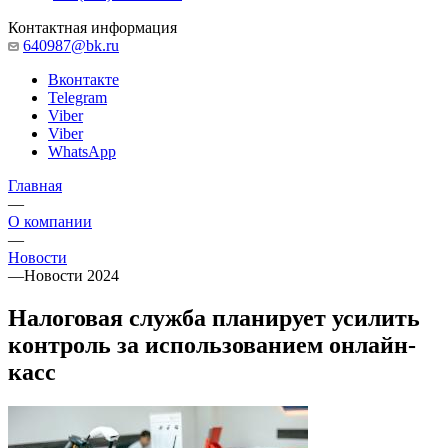
Контактная информация
640987@bk.ru
Вконтакте
Telegram
Viber
Viber
WhatsApp
Главная
—
О компании
—
Новости
—
Новости 2024
Налоговая служба планирует усилить
контроль за использованием онлайн-
касс