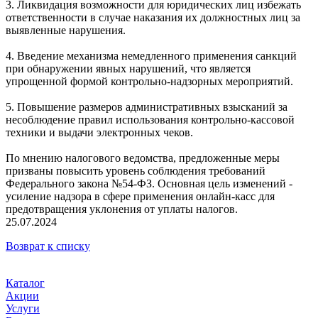
3. Ликвидация возможности для юридических лиц избежать
ответственности в случае наказания их должностных лиц за
выявленные нарушения.
4. Введение механизма немедленного применения санкций
при обнаружении явных нарушений, что является
упрощенной формой контрольно-надзорных мероприятий.
5. Повышение размеров административных взысканий за
несоблюдение правил использования контрольно-кассовой
техники и выдачи электронных чеков.
По мнению налогового ведомства, предложенные меры
призваны повысить уровень соблюдения требований
Федерального закона №54-ФЗ. Основная цель изменений -
усиление надзора в сфере применения онлайн-касс для
предотвращения уклонения от уплаты налогов.
25.07.2024
Возврат к списку
Каталог
Акции
Услуги