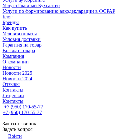
Услуга Главный Бухгалтер
Услуги по формированию алкодекларации в ФСРАР
Блог
Бренды
Как купить
Условия оплаты
Условия доставки
Гарантия на товар
Возврат товара
Компания
О компании
Новости
Новости 2025
Новости 2024
Отзывы
Контакты
Лицензии
Контакты
+7 (950) 170-55-77
+7 (950) 170-55-77
Заказать звонок
Задать вопрос
Войти