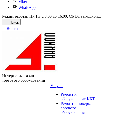
Viber
WhatsApp
Режим работы: Пн-Пт с 8:00 до 16:00, Cб-Вс выходной...
Поиск
Войти
Интернет-магазин
торгового оборудования
Услуги
Ремонт и
обслуживание ККТ
Ремонт и поверка
весового
оборудования