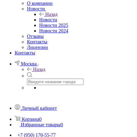
О компании
Новости
Назад
Новости
Новости 2025
Новости 2024
Отзывы
Контакты
Лицензии
Контакты
Москва
Назад
Личный кабинет
Корзина
0
Избранные товары
0
+7 (950) 170-55-77