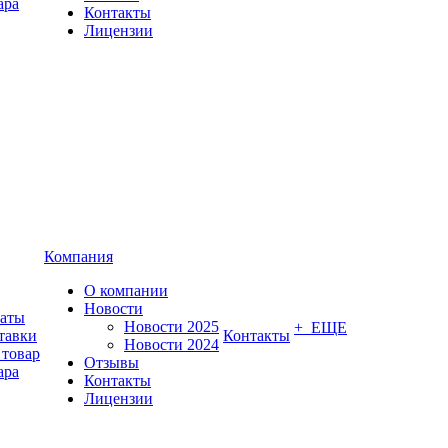
ара
Контакты
Лицензии
Компания
О компании
Новости
латы
Новости 2025
+ ЕЩЕ
тавки
Контакты
Новости 2024
 товар
Отзывы
ара
Контакты
Лицензии