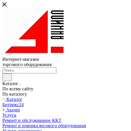
Интернет-магазин
торгового оборудования
Каталог
По всему сайту
По каталогу
Каталог
Битрикс24
Акции
Услуги
Ремонт и обслуживание ККТ
Ремонт и поверка весового оборудования
Услуги аутсорсинга