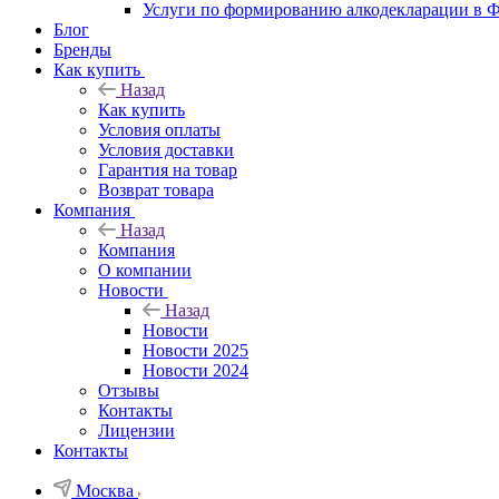
Услуги по формированию алкодекларации в
Блог
Бренды
Как купить
Назад
Как купить
Условия оплаты
Условия доставки
Гарантия на товар
Возврат товара
Компания
Назад
Компания
О компании
Новости
Назад
Новости
Новости 2025
Новости 2024
Отзывы
Контакты
Лицензии
Контакты
Москва