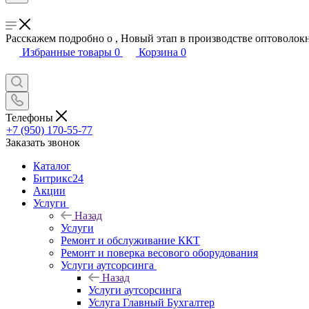
Расскажем подробно о , Новый этап в производстве оптоволок
Избранные товары
0
Корзина
0
Телефоны
+7 (950) 170-55-77
Заказать звонок
Каталог
Битрикс24
Акции
Услуги
Назад
Услуги
Ремонт и обслуживание ККТ
Ремонт и поверка весового оборудования
Услуги аутсорсинга
Назад
Услуги аутсорсинга
Услуга Главный Бухгалтер