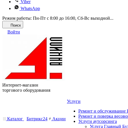
Viber
WhatsApp
Режим работы: Пн-Пт с 8:00 до 16:00, Cб-Вс выходной...
Поиск
Войти
Интернет-магазин
торгового оборудования
Услуги
Ремонт и обслуживание
Ремонт и поверка весово
Каталог
Битрикс24
Акции
Услуги аутсорсинга
Услуга Главный Бу