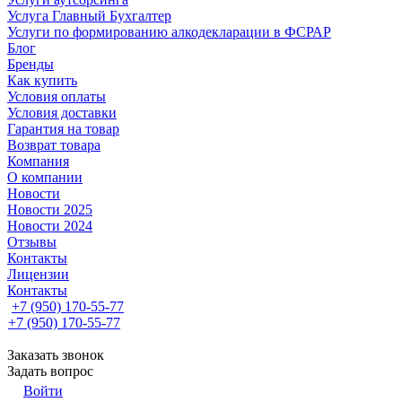
Услуга Главный Бухгалтер
Услуги по формированию алкодекларации в ФСРАР
Блог
Бренды
Как купить
Условия оплаты
Условия доставки
Гарантия на товар
Возврат товара
Компания
О компании
Новости
Новости 2025
Новости 2024
Отзывы
Контакты
Лицензии
Контакты
+7 (950) 170-55-77
+7 (950) 170-55-77
Заказать звонок
Задать вопрос
Войти