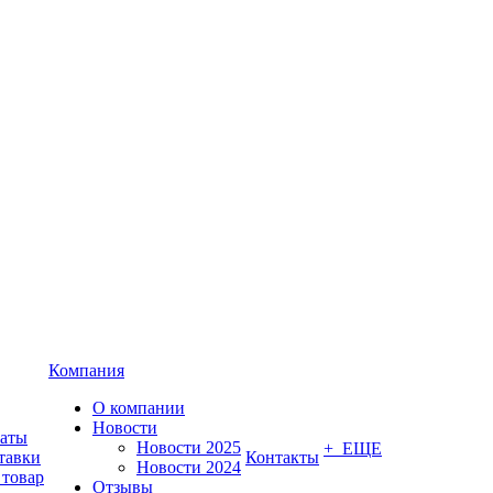
Компания
О компании
Новости
латы
Новости 2025
+ ЕЩЕ
тавки
Контакты
Новости 2024
 товар
Отзывы