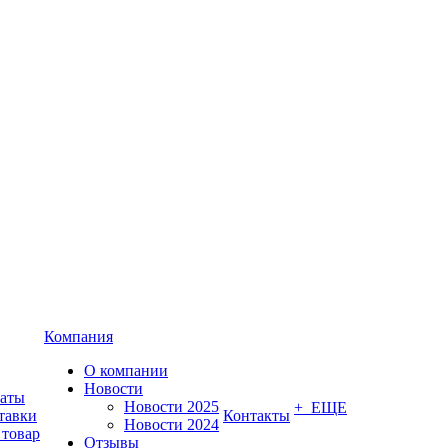
Компания
О компании
Новости
латы
Новости 2025
+ ЕЩЕ
тавки
Контакты
Новости 2024
 товар
Отзывы