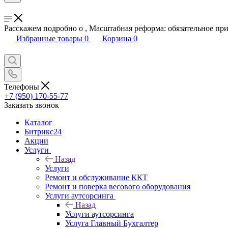
Расскажем подробно о , Масштабная реформа: обязательное при
Избранные товары
0
Корзина
0
Телефоны
+7 (950) 170-55-77
Заказать звонок
Каталог
Битрикс24
Акции
Услуги
Назад
Услуги
Ремонт и обслуживание ККТ
Ремонт и поверка весового оборудования
Услуги аутсорсинга
Назад
Услуги аутсорсинга
Услуга Главный Бухгалтер