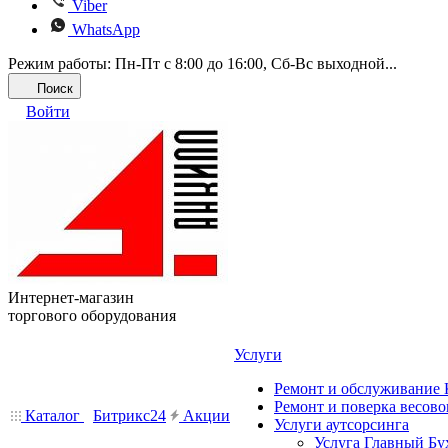
Viber
WhatsApp
Режим работы: Пн-Пт с 8:00 до 16:00, Cб-Вс выходной...
Поиск
Войти
Интернет-магазин
торгового оборудования
Услуги
Ремонт и обслуживание
Ремонт и поверка весово
Каталог
Битрикс24
Акции
Услуги аутсорсинга
Услуга Главный Бу