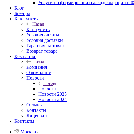
Услуги по формированию алкодекларации в
Блог
Бренды
Как купить
Назад
Как купить
Условия оплаты
Условия доставки
Гарантия на товар
Возврат товара
Компания
Назад
Компания
О компании
Новости
Назад
Новости
Новости 2025
Новости 2024
Отзывы
Контакты
Лицензии
Контакты
Москва