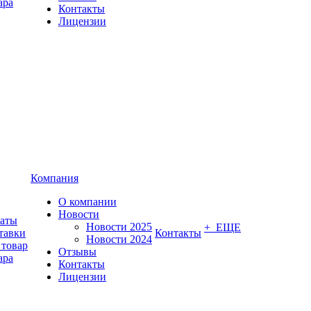
ара
Контакты
Лицензии
Компания
О компании
Новости
латы
Новости 2025
+ ЕЩЕ
тавки
Контакты
Новости 2024
 товар
Отзывы
ара
Контакты
Лицензии