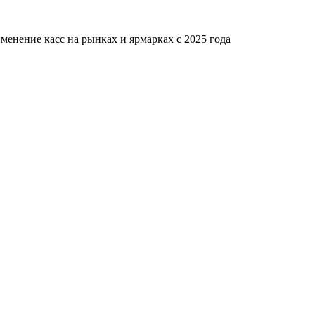
менение касс на рынках и ярмарках с 2025 года