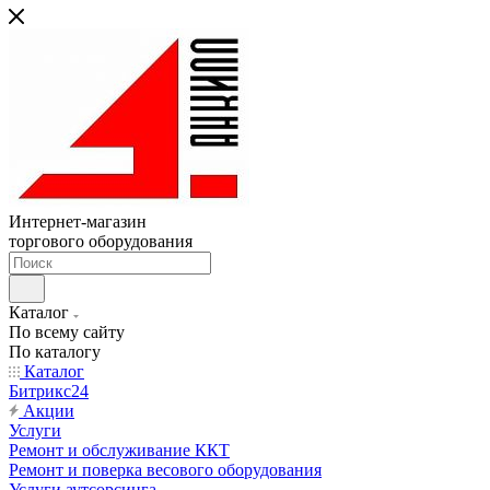
Интернет-магазин
торгового оборудования
Каталог
По всему сайту
По каталогу
Каталог
Битрикс24
Акции
Услуги
Ремонт и обслуживание ККТ
Ремонт и поверка весового оборудования
Услуги аутсорсинга