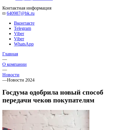
Контактная информация
640987@bk.ru
Вконтакте
Telegram
Viber
Viber
WhatsApp
Главная
—
О компании
—
Новости
—
Новости 2024
Госдума одобрила новый способ
передачи чеков покупателям