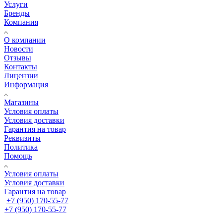
Услуги
Бренды
Компания
О компании
Новости
Отзывы
Контакты
Лицензии
Информация
Магазины
Условия оплаты
Условия доставки
Гарантия на товар
Реквизиты
Политика
Помощь
Условия оплаты
Условия доставки
Гарантия на товар
+7 (950) 170-55-77
+7 (950) 170-55-77