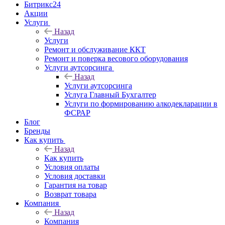
Битрикс24
Акции
Услуги
Назад
Услуги
Ремонт и обслуживание ККТ
Ремонт и поверка весового оборудования
Услуги аутсорсинга
Назад
Услуги аутсорсинга
Услуга Главный Бухгалтер
Услуги по формированию алкодекларации в
ФСРАР
Блог
Бренды
Как купить
Назад
Как купить
Условия оплаты
Условия доставки
Гарантия на товар
Возврат товара
Компания
Назад
Компания