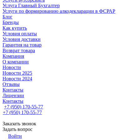
Услуга Главный Бухгалтер
Услуги по формированию алкодекларации в ФСРАР
Блог
Бренды
Как купить
Условия оплаты
Условия доставки
Гарантия на товар
Возврат товара
Компания
О компании
Новости
Новости 2025
Новости 2024
Отзывы
Контакты
Лицензии
Контакты
+7 (950) 170-55-77
+7 (950) 170-55-77
Заказать звонок
Задать вопрос
Войти