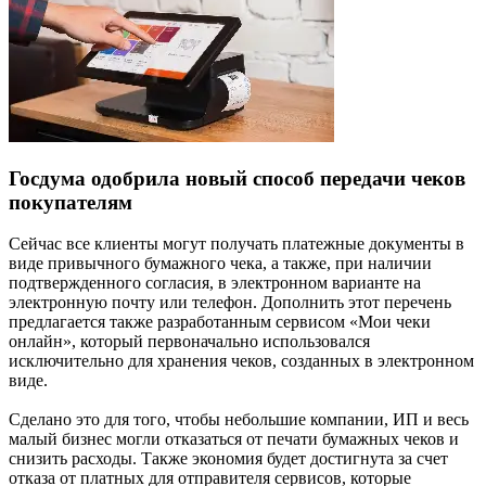
Госдума одобрила новый способ передачи чеков
покупателям
Сейчас все клиенты могут получать платежные документы в
виде привычного бумажного чека, а также, при наличии
подтвержденного согласия, в электронном варианте на
электронную почту или телефон. Дополнить этот перечень
предлагается также разработанным сервисом «Мои чеки
онлайн», который первоначально использовался
исключительно для хранения чеков, созданных в электронном
виде.
Сделано это для того, чтобы небольшие компании, ИП и весь
малый бизнес могли отказаться от печати бумажных чеков и
снизить расходы. Также экономия будет достигнута за счет
отказа от платных для отправителя сервисов, которые