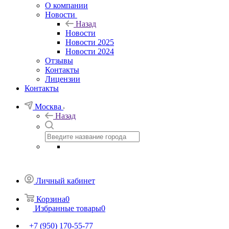
О компании
Новости
Назад
Новости
Новости 2025
Новости 2024
Отзывы
Контакты
Лицензии
Контакты
Москва
Назад
Личный кабинет
Корзина
0
Избранные товары
0
+7 (950) 170-55-77