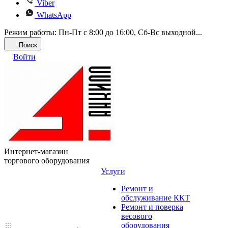
Viber
WhatsApp
Режим работы: Пн-Пт с 8:00 до 16:00, Cб-Вс выходной...
Поиск
Войти
Интернет-магазин
торгового оборудования
Услуги
Ремонт и
обслуживание ККТ
Ремонт и поверка
весового
оборудования