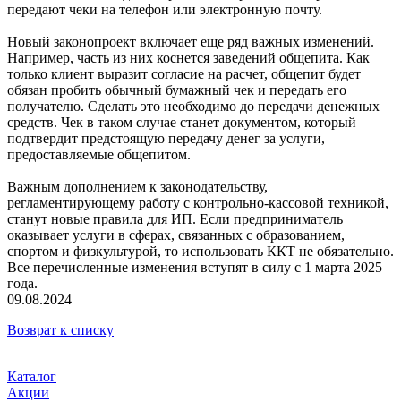
передают чеки на телефон или электронную почту.
Новый законопроект включает еще ряд важных изменений.
Например, часть из них коснется заведений общепита. Как
только клиент выразит согласие на расчет, общепит будет
обязан пробить обычный бумажный чек и передать его
получателю. Сделать это необходимо до передачи денежных
средств. Чек в таком случае станет документом, который
подтвердит предстоящую передачу денег за услуги,
предоставляемые общепитом.
Важным дополнением к законодательству,
регламентирующему работу с контрольно-кассовой техникой,
станут новые правила для ИП. Если предприниматель
оказывает услуги в сферах, связанных с образованием,
спортом и физкультурой, то использовать ККТ не обязательно.
Все перечисленные изменения вступят в силу с 1 марта 2025
года.
09.08.2024
Возврат к списку
Каталог
Акции