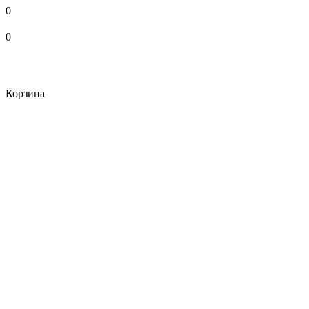
0
0
Корзина