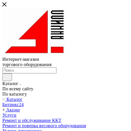
Интернет-магазин
торгового оборудования
Каталог
По всему сайту
По каталогу
Каталог
Битрикс24
Акции
Услуги
Ремонт и обслуживание ККТ
Ремонт и поверка весового оборудования
Услуги аутсорсинга