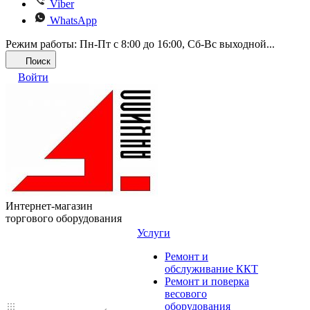
Viber
WhatsApp
Режим работы: Пн-Пт с 8:00 до 16:00, Cб-Вс выходной...
Поиск
Войти
Интернет-магазин
торгового оборудования
Услуги
Ремонт и
обслуживание ККТ
Ремонт и поверка
весового
оборудования