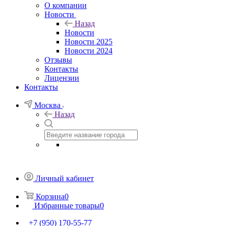
О компании
Новости
Назад
Новости
Новости 2025
Новости 2024
Отзывы
Контакты
Лицензии
Контакты
Москва
Назад
Личный кабинет
Корзина
0
Избранные товары
0
+7 (950) 170-55-77