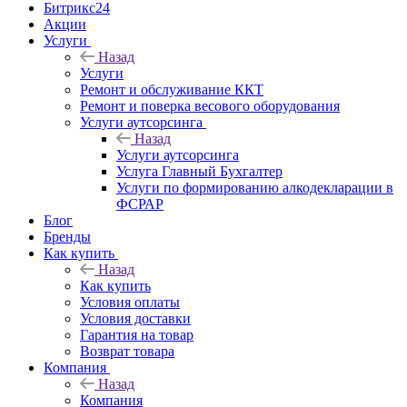
Битрикс24
Акции
Услуги
Назад
Услуги
Ремонт и обслуживание ККТ
Ремонт и поверка весового оборудования
Услуги аутсорсинга
Назад
Услуги аутсорсинга
Услуга Главный Бухгалтер
Услуги по формированию алкодекларации в
ФСРАР
Блог
Бренды
Как купить
Назад
Как купить
Условия оплаты
Условия доставки
Гарантия на товар
Возврат товара
Компания
Назад
Компания