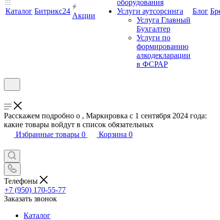
оборудования
Каталог
Битрикс24
Услуги аутсорсинга
Блог
Бр
Акции
Услуга Главный
Бухгалтер
Услуги по
формированию
алкодекларации
в ФСРАР
Расскажем подробно о , Маркировка с 1 сентября 2024 года:
какие товары войдут в список обязательных
Избранные товары
0
Корзина
0
Телефоны
+7 (950) 170-55-77
Заказать звонок
Каталог