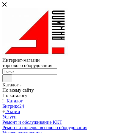
Интернет-магазин
торгового оборудования
Каталог
По всему сайту
По каталогу
Каталог
Битрикс24
Акции
Услуги
Ремонт и обслуживание ККТ
Ремонт и поверка весового оборудования
Услуги аутсорсинга