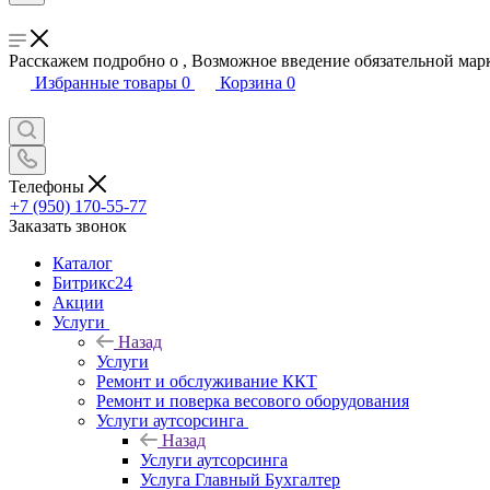
Расскажем подробно о , Возможное введение обязательной мар
Избранные товары
0
Корзина
0
Телефоны
+7 (950) 170-55-77
Заказать звонок
Каталог
Битрикс24
Акции
Услуги
Назад
Услуги
Ремонт и обслуживание ККТ
Ремонт и поверка весового оборудования
Услуги аутсорсинга
Назад
Услуги аутсорсинга
Услуга Главный Бухгалтер