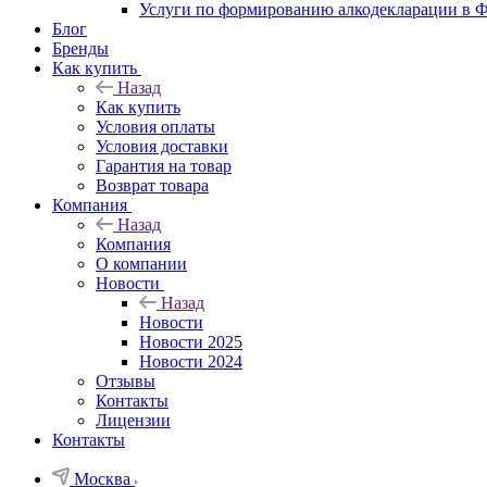
Услуги по формированию алкодекларации в
Блог
Бренды
Как купить
Назад
Как купить
Условия оплаты
Условия доставки
Гарантия на товар
Возврат товара
Компания
Назад
Компания
О компании
Новости
Назад
Новости
Новости 2025
Новости 2024
Отзывы
Контакты
Лицензии
Контакты
Москва