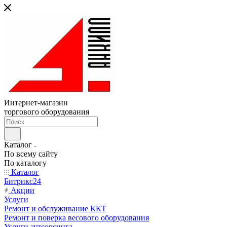
Интернет-магазин
торгового оборудования
Каталог
По всему сайту
По каталогу
Каталог
Битрикс24
Акции
Услуги
Ремонт и обслуживание ККТ
Ремонт и поверка весового оборудования
Услуги аутсорсинга