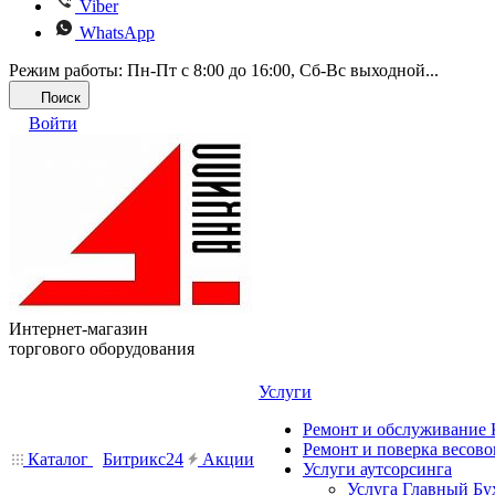
Viber
WhatsApp
Режим работы: Пн-Пт с 8:00 до 16:00, Cб-Вс выходной...
Поиск
Войти
Интернет-магазин
торгового оборудования
Услуги
Ремонт и обслуживание
Ремонт и поверка весово
Каталог
Битрикс24
Акции
Услуги аутсорсинга
Услуга Главный Бу