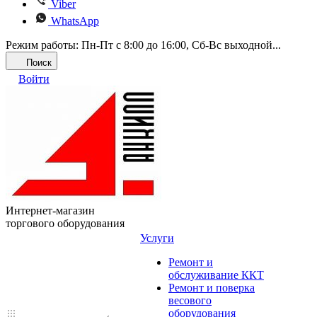
Viber
WhatsApp
Режим работы: Пн-Пт с 8:00 до 16:00, Cб-Вс выходной...
Поиск
Войти
Интернет-магазин
торгового оборудования
Услуги
Ремонт и
обслуживание ККТ
Ремонт и поверка
весового
оборудования