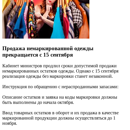
Продажа немаркированной одежды
прекращается с 15 сентября
Кабинет министров продлил сроки допустимой продажи
немаркированных остатков одежды. Однако с 15 сентября
реализация одежды без маркировки станет незаконной.
Инструкция по обращению с нераспроданными запасами:
Описание остатков и заявка на коды маркировки должны
быть выполнены до начала октября.
Ввод товарных остатков в оборот и их продажа в качестве
маркированной продукции должны осуществляться до 1
ноября.