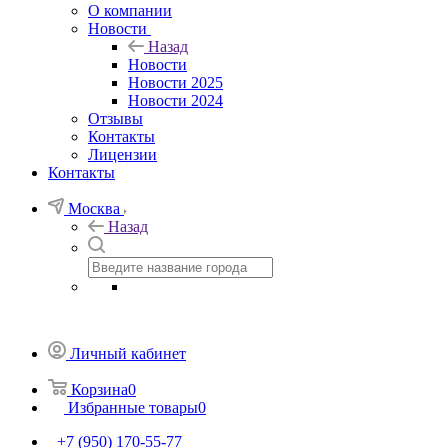
О компании
Новости
Назад
Новости
Новости 2025
Новости 2024
Отзывы
Контакты
Лицензии
Контакты
Москва
Назад
Личный кабинет
Корзина
0
Избранные товары
0
+7 (950) 170-55-77