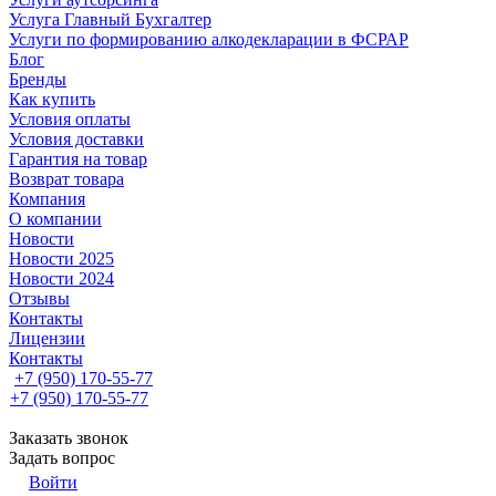
Услуга Главный Бухгалтер
Услуги по формированию алкодекларации в ФСРАР
Блог
Бренды
Как купить
Условия оплаты
Условия доставки
Гарантия на товар
Возврат товара
Компания
О компании
Новости
Новости 2025
Новости 2024
Отзывы
Контакты
Лицензии
Контакты
+7 (950) 170-55-77
+7 (950) 170-55-77
Заказать звонок
Задать вопрос
Войти