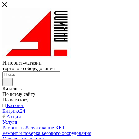
Интернет-магазин
торгового оборудования
Каталог
По всему сайту
По каталогу
Каталог
Битрикс24
Акции
Услуги
Ремонт и обслуживание ККТ
Ремонт и поверка весового оборудования
Услуги аутсорсинга