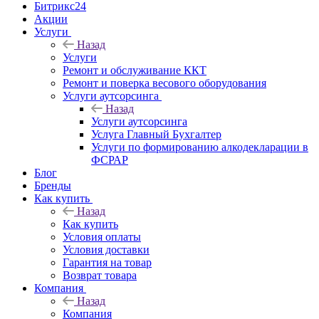
Битрикс24
Акции
Услуги
Назад
Услуги
Ремонт и обслуживание ККТ
Ремонт и поверка весового оборудования
Услуги аутсорсинга
Назад
Услуги аутсорсинга
Услуга Главный Бухгалтер
Услуги по формированию алкодекларации в
ФСРАР
Блог
Бренды
Как купить
Назад
Как купить
Условия оплаты
Условия доставки
Гарантия на товар
Возврат товара
Компания
Назад
Компания