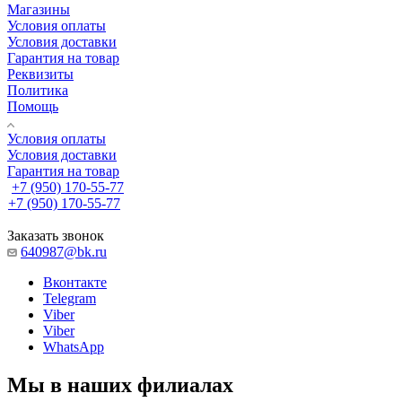
Магазины
Условия оплаты
Условия доставки
Гарантия на товар
Реквизиты
Политика
Помощь
Условия оплаты
Условия доставки
Гарантия на товар
+7 (950) 170-55-77
+7 (950) 170-55-77
Заказать звонок
640987@bk.ru
Вконтакте
Telegram
Viber
Viber
WhatsApp
Мы в наших филиалах