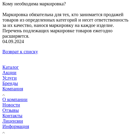
Кому необходима маркировка?
Маркировка обязательна для тех, кто занимается продажей
товаров из определенных категорий и несет ответственность
за их качество, нанося маркировку на каждое изделие.
Перечень подлежащих маркировке товаров ежегодно
расширяется.
04.09.2024
Возврат к списку
Каталог
Акции
Услуги
Бренды
Компания
О компании
Новости
Отзывы
Контакты
Лицензии
Информация