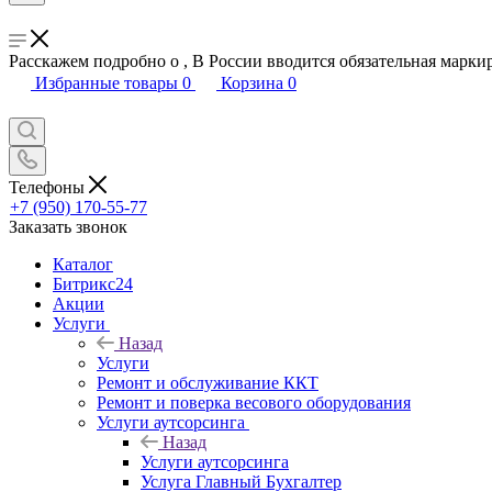
Расскажем подробно о , В России вводится обязательная марки
Избранные товары
0
Корзина
0
Телефоны
+7 (950) 170-55-77
Заказать звонок
Каталог
Битрикс24
Акции
Услуги
Назад
Услуги
Ремонт и обслуживание ККТ
Ремонт и поверка весового оборудования
Услуги аутсорсинга
Назад
Услуги аутсорсинга
Услуга Главный Бухгалтер