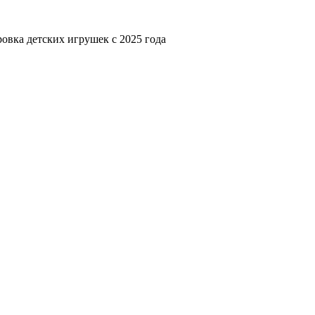
ровка детских игрушек с 2025 года