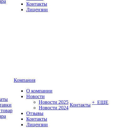
ара
Контакты
Лицензии
Компания
О компании
Новости
латы
Новости 2025
+ ЕЩЕ
тавки
Контакты
Новости 2024
 товар
Отзывы
ара
Контакты
Лицензии