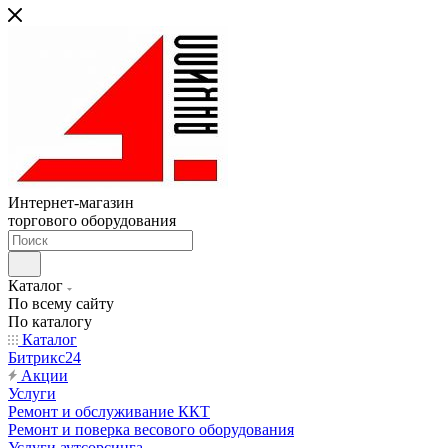
Интернет-магазин
торгового оборудования
Каталог
По всему сайту
По каталогу
Каталог
Битрикс24
Акции
Услуги
Ремонт и обслуживание ККТ
Ремонт и поверка весового оборудования
Услуги аутсорсинга