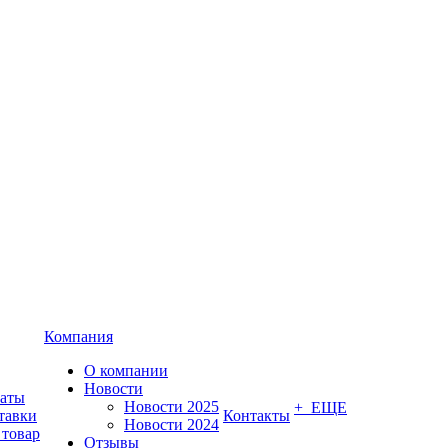
Компания
О компании
Новости
латы
Новости 2025
+ ЕЩЕ
тавки
Контакты
Новости 2024
 товар
Отзывы