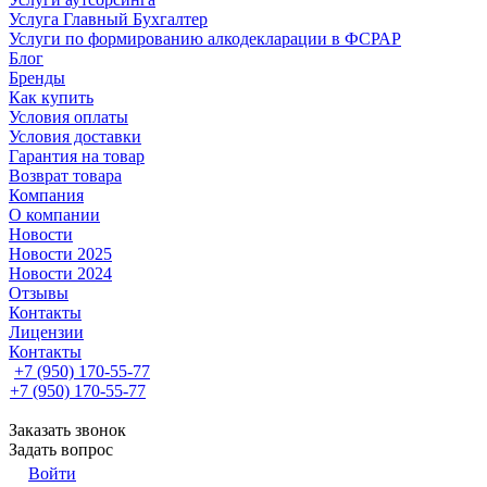
Услуга Главный Бухгалтер
Услуги по формированию алкодекларации в ФСРАР
Блог
Бренды
Как купить
Условия оплаты
Условия доставки
Гарантия на товар
Возврат товара
Компания
О компании
Новости
Новости 2025
Новости 2024
Отзывы
Контакты
Лицензии
Контакты
+7 (950) 170-55-77
+7 (950) 170-55-77
Заказать звонок
Задать вопрос
Войти