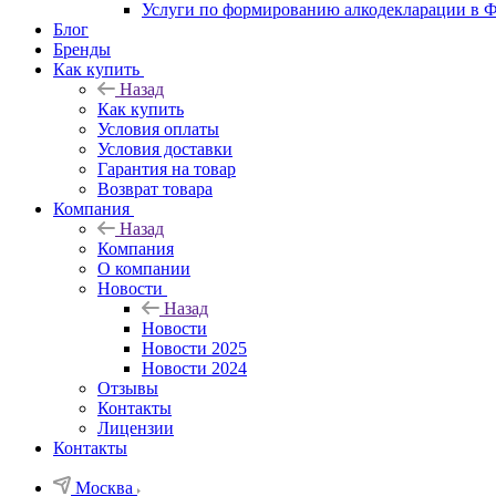
Услуги по формированию алкодекларации в
Блог
Бренды
Как купить
Назад
Как купить
Условия оплаты
Условия доставки
Гарантия на товар
Возврат товара
Компания
Назад
Компания
О компании
Новости
Назад
Новости
Новости 2025
Новости 2024
Отзывы
Контакты
Лицензии
Контакты
Москва