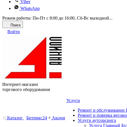
Viber
WhatsApp
Режим работы: Пн-Пт с 8:00 до 16:00, Cб-Вс выходной...
Поиск
Войти
Интернет-магазин
торгового оборудования
Услуги
Ремонт и обслуживание
Ремонт и поверка весово
Каталог
Битрикс24
Акции
Услуги аутсорсинга
Услуга Главный Бу