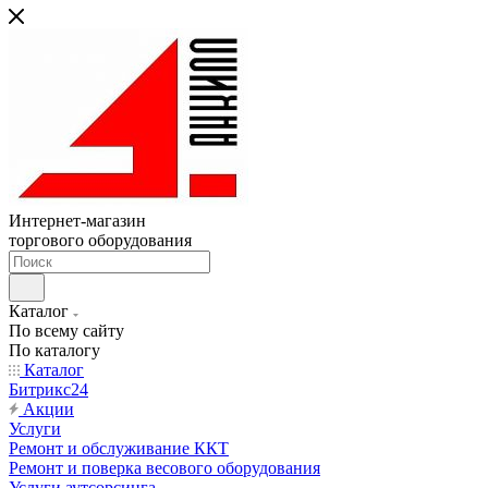
Интернет-магазин
торгового оборудования
Каталог
По всему сайту
По каталогу
Каталог
Битрикс24
Акции
Услуги
Ремонт и обслуживание ККТ
Ремонт и поверка весового оборудования
Услуги аутсорсинга