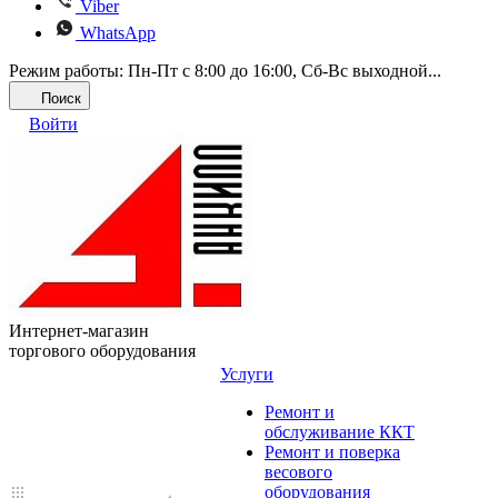
Viber
WhatsApp
Режим работы: Пн-Пт с 8:00 до 16:00, Cб-Вс выходной...
Поиск
Войти
Интернет-магазин
торгового оборудования
Услуги
Ремонт и
обслуживание ККТ
Ремонт и поверка
весового
оборудования