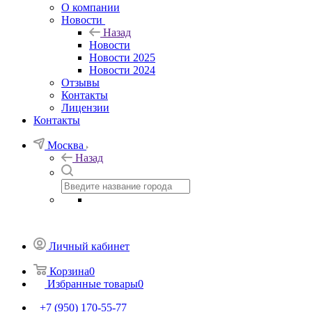
О компании
Новости
Назад
Новости
Новости 2025
Новости 2024
Отзывы
Контакты
Лицензии
Контакты
Москва
Назад
Личный кабинет
Корзина
0
Избранные товары
0
+7 (950) 170-55-77