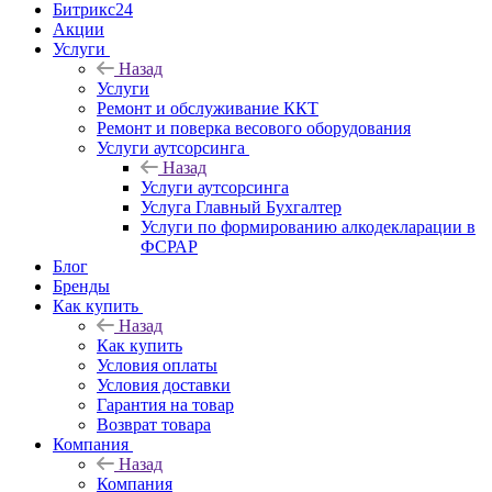
Битрикс24
Акции
Услуги
Назад
Услуги
Ремонт и обслуживание ККТ
Ремонт и поверка весового оборудования
Услуги аутсорсинга
Назад
Услуги аутсорсинга
Услуга Главный Бухгалтер
Услуги по формированию алкодекларации в
ФСРАР
Блог
Бренды
Как купить
Назад
Как купить
Условия оплаты
Условия доставки
Гарантия на товар
Возврат товара
Компания
Назад
Компания