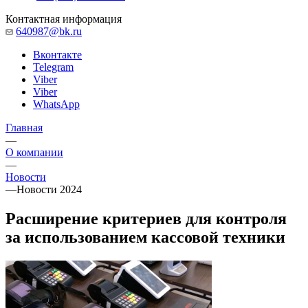
Контактная информация
640987@bk.ru
Вконтакте
Telegram
Viber
Viber
WhatsApp
Главная
—
О компании
—
Новости
—
Новости 2024
Расширение критериев для контроля
за использованием кассовой техники