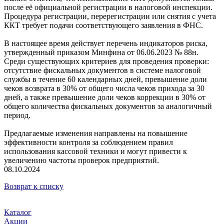
после её официальной регистрации в налоговой инспекции.
Процедура регистрации, перерегистрации или снятия с учета
ККТ требует подачи соответствующего заявления в ФНС.
В настоящее время действует перечень индикаторов риска,
утвержденный приказом Минфина от 06.06.2023 № 88н.
Среди существующих критериев для проведения проверки:
отсутствие фискальных документов в системе налоговой
службы в течение 60 календарных дней, превышение доли
чеков возврата в 30% от общего числа чеков прихода за 30
дней, а также превышение доли чеков коррекции в 30% от
общего количества фискальных документов за аналогичный
период.
Предлагаемые изменения направлены на повышение
эффективности контроля за соблюдением правил
использования кассовой техники и могут привести к
увеличению частоты проверок предприятий.
08.10.2024
Возврат к списку
Каталог
Акции