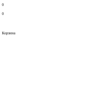
0
0
Корзина