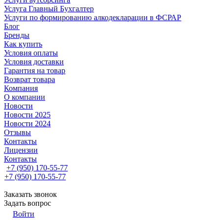
Услуга Главный Бухгалтер
Услуги по формированию алкодекларации в ФСРАР
Блог
Бренды
Как купить
Условия оплаты
Условия доставки
Гарантия на товар
Возврат товара
Компания
О компании
Новости
Новости 2025
Новости 2024
Отзывы
Контакты
Лицензии
Контакты
+7 (950) 170-55-77
+7 (950) 170-55-77
Заказать звонок
Задать вопрос
Войти