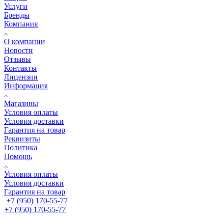
Услуги
Бренды
Компания
О компании
Новости
Отзывы
Контакты
Лицензии
Информация
Магазины
Условия оплаты
Условия доставки
Гарантия на товар
Реквизиты
Политика
Помощь
Условия оплаты
Условия доставки
Гарантия на товар
+7 (950) 170-55-77
+7 (950) 170-55-77