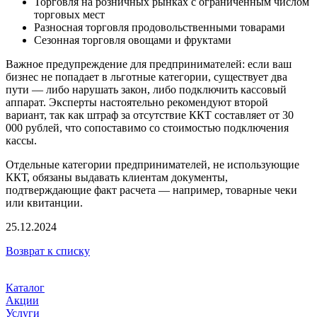
Торговля на розничных рынках с ограниченным числом
торговых мест
Разносная торговля продовольственными товарами
Сезонная торговля овощами и фруктами
Важное предупреждение для предпринимателей: если ваш
бизнес не попадает в льготные категории, существует два
пути — либо нарушать закон, либо подключить кассовый
аппарат. Эксперты настоятельно рекомендуют второй
вариант, так как штраф за отсутствие ККТ составляет от 30
000 рублей, что сопоставимо со стоимостью подключения
кассы.
Отдельные категории предпринимателей, не использующие
ККТ, обязаны выдавать клиентам документы,
подтверждающие факт расчета — например, товарные чеки
или квитанции.
25.12.2024
Возврат к списку
Каталог
Акции
Услуги