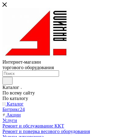
Интернет-магазин
торгового оборудования
Каталог
По всему сайту
По каталогу
Каталог
Битрикс24
Акции
Услуги
Ремонт и обслуживание ККТ
Ремонт и поверка весового оборудования
Услуги аутсорсинга