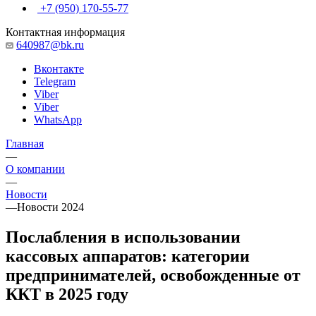
+7 (950) 170-55-77
Контактная информация
640987@bk.ru
Вконтакте
Telegram
Viber
Viber
WhatsApp
Главная
—
О компании
—
Новости
—
Новости 2024
Послабления в использовании
кассовых аппаратов: категории
предпринимателей, освобожденные от
ККТ в 2025 году