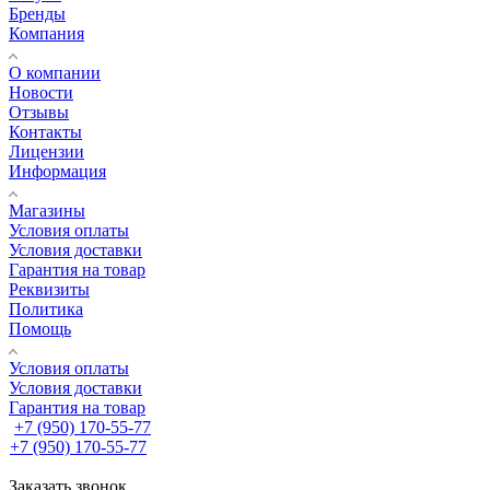
Бренды
Компания
О компании
Новости
Отзывы
Контакты
Лицензии
Информация
Магазины
Условия оплаты
Условия доставки
Гарантия на товар
Реквизиты
Политика
Помощь
Условия оплаты
Условия доставки
Гарантия на товар
+7 (950) 170-55-77
+7 (950) 170-55-77
Заказать звонок