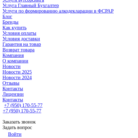
Услуга Главный Бухгалтер
Услуги по формированию алкодекларации в ФСРАР
Блог
Бренды
Как купить
Условия оплаты
Условия доставки
Гарантия на товар
Возврат товара
Компания
О компании
Новости
Новости 2025
Новости 2024
Отзывы
Контакты
Лицензии
Контакты
+7 (950) 170-55-77
+7 (950) 170-55-77
Заказать звонок
Задать вопрос
Войти