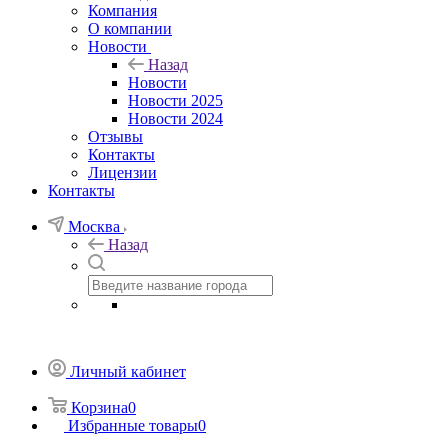
Компания
О компании
Новости
Назад
Новости
Новости 2025
Новости 2024
Отзывы
Контакты
Лицензии
Контакты
Москва
Назад
Личный кабинет
Корзина
0
Избранные товары
0