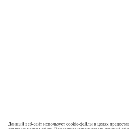
Данный веб-сайт использует cookie-файлы в целях предоста