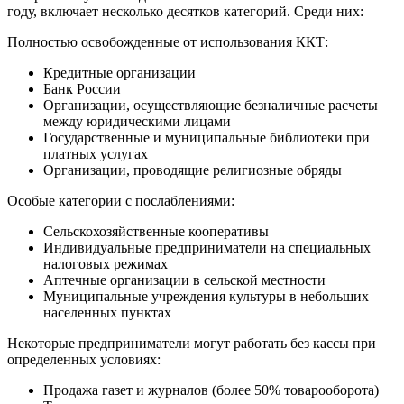
году, включает несколько десятков категорий. Среди них:
Полностью освобожденные от использования ККТ:
Кредитные организации
Банк России
Организации, осуществляющие безналичные расчеты
между юридическими лицами
Государственные и муниципальные библиотеки при
платных услугах
Организации, проводящие религиозные обряды
Особые категории с послаблениями:
Сельскохозяйственные кооперативы
Индивидуальные предприниматели на специальных
налоговых режимах
Аптечные организации в сельской местности
Муниципальные учреждения культуры в небольших
населенных пунктах
Некоторые предприниматели могут работать без кассы при
определенных условиях:
Продажа газет и журналов (более 50% товарооборота)