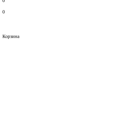
0
0
Корзина