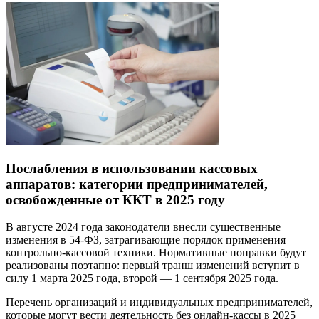
Послабления в использовании кассовых
аппаратов: категории предпринимателей,
освобожденные от ККТ в 2025 году
В августе 2024 года законодатели внесли существенные
изменения в 54-ФЗ, затрагивающие порядок применения
контрольно-кассовой техники. Нормативные поправки будут
реализованы поэтапно: первый транш изменений вступит в
силу 1 марта 2025 года, второй — 1 сентября 2025 года.
Перечень организаций и индивидуальных предпринимателей,
которые могут вести деятельность без онлайн-кассы в 2025