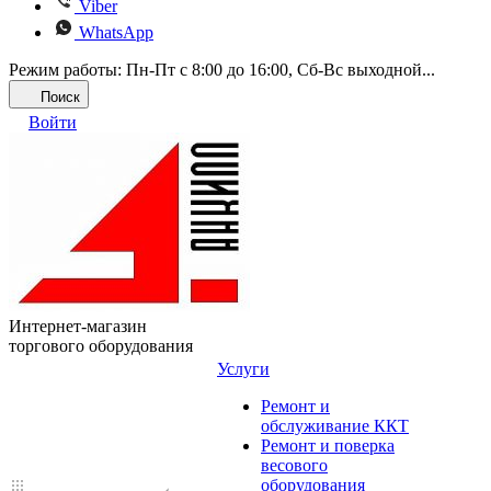
Viber
WhatsApp
Режим работы: Пн-Пт с 8:00 до 16:00, Cб-Вс выходной...
Поиск
Войти
Интернет-магазин
торгового оборудования
Услуги
Ремонт и
обслуживание ККТ
Ремонт и поверка
весового
оборудования