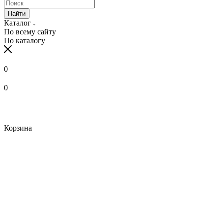
Найти
Каталог
По всему сайту
По каталогу
0
0
Корзина