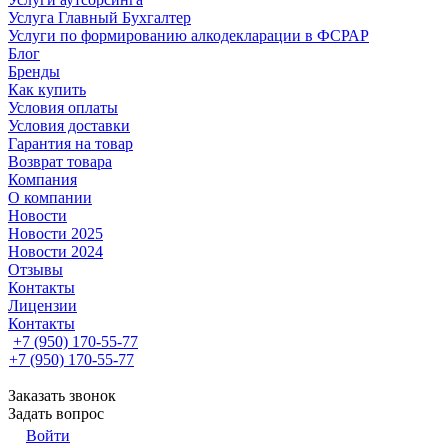
Услуга Главный Бухгалтер
Услуги по формированию алкодекларации в ФСРАР
Блог
Бренды
Как купить
Условия оплаты
Условия доставки
Гарантия на товар
Возврат товара
Компания
О компании
Новости
Новости 2025
Новости 2024
Отзывы
Контакты
Лицензии
Контакты
+7 (950) 170-55-77
+7 (950) 170-55-77
Заказать звонок
Задать вопрос
Войти