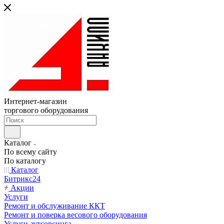
Интернет-магазин
торгового оборудования
Каталог
По всему сайту
По каталогу
Каталог
Битрикс24
Акции
Услуги
Ремонт и обслуживание ККТ
Ремонт и поверка весового оборудования
Услуги аутсорсинга