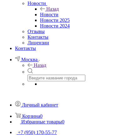
Новости
Назад
Новости
Новости 2025
Новости 2024
Отзывы
Контакты
Лицензии
Контакты
Москва
Назад
Личный кабинет
Корзина
0
Избранные товары
0
+7 (950) 170-55-77