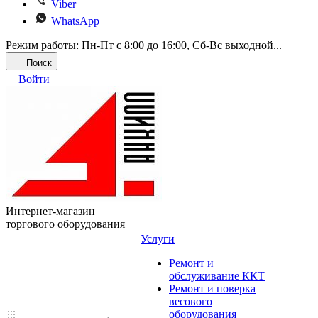
Viber
WhatsApp
Режим работы: Пн-Пт с 8:00 до 16:00, Cб-Вс выходной...
Поиск
Войти
Интернет-магазин
торгового оборудования
Услуги
Ремонт и
обслуживание ККТ
Ремонт и поверка
весового
оборудования