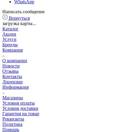
WhatsApp
Написать сообщение
Вернуться
загрузка карты...
Каталог
Акции
Услуги
Бренды
Компания
О компании
Новости
Отзывы
Контакты
Лицензии
Информация
Магазины
Условия оплаты
Условия доставки
Гарантия на товар
Реквизиты
Политика
Помощь