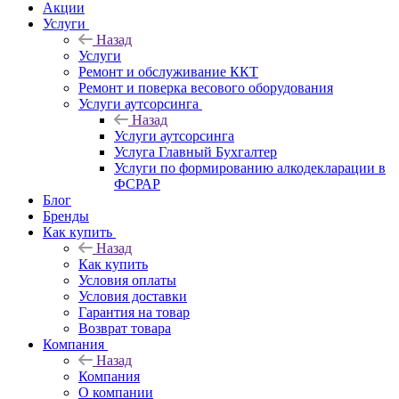
Акции
Услуги
Назад
Услуги
Ремонт и обслуживание ККТ
Ремонт и поверка весового оборудования
Услуги аутсорсинга
Назад
Услуги аутсорсинга
Услуга Главный Бухгалтер
Услуги по формированию алкодекларации в
ФСРАР
Блог
Бренды
Как купить
Назад
Как купить
Условия оплаты
Условия доставки
Гарантия на товар
Возврат товара
Компания
Назад
Компания
О компании