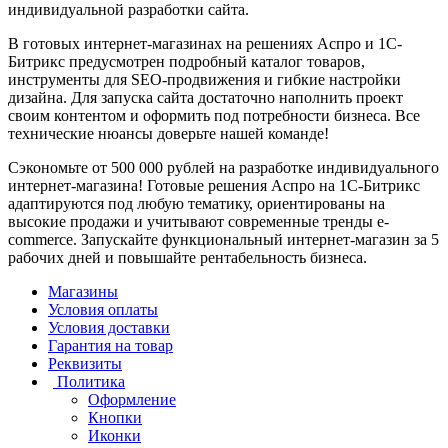
индивидуальной разработки сайта.
В готовых интернет-магазинах на решениях Аспро и 1С-
Битрикс предусмотрен подробный каталог товаров,
инструменты для SEO-продвижения и гибкие настройки
дизайна. Для запуска сайта достаточно наполнить проект
своим контентом и оформить под потребности бизнеса. Все
технические нюансы доверьте нашей команде!
Сэкономьте от 500 000 рублей на разработке индивидуального
интернет-магазина! Готовые решения Аспро на 1С-Битрикс
адаптируются под любую тематику, ориентированы на
высокие продажи и учитывают современные тренды e-
commerce. Запускайте функциональный интернет-магазин за 5
рабочих дней и повышайте рентабельность бизнеса.
Магазины
Условия оплаты
Условия доставки
Гарантия на товар
Реквизиты
Политика
Оформление
Кнопки
Иконки