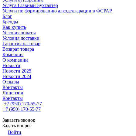
Услуга Главный Бухгалтер
Услуги по формированию алкодекларации в ФСРАР
Блог
Бренды
Как купить
Условия оплаты
Условия доставки
Гарантия на товар
Возврат товара
Компания
О компании
Новости
Новости 2025
Новости 2024
Отзывы
Контакты
Лицензии
Контакты
+7 (950) 170-55-77
+7 (950) 170-55-77
Заказать звонок
Задать вопрос
Войти