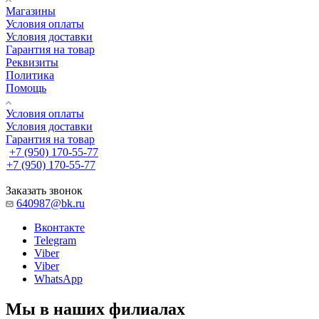
Магазины
Условия оплаты
Условия доставки
Гарантия на товар
Реквизиты
Политика
Помощь
Условия оплаты
Условия доставки
Гарантия на товар
+7 (950) 170-55-77
+7 (950) 170-55-77
Заказать звонок
640987@bk.ru
Вконтакте
Telegram
Viber
Viber
WhatsApp
Мы в наших филиалах