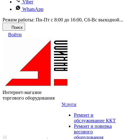
Viber
WhatsApp
Режим работы: Пн-Пт с 8:00 до 16:00, Cб-Вс выходной...
Поиск
Войти
Интернет-магазин
торгового оборудования
Услуги
Ремонт и
обслуживание ККТ
Ремонт и поверка
весового
оборудования