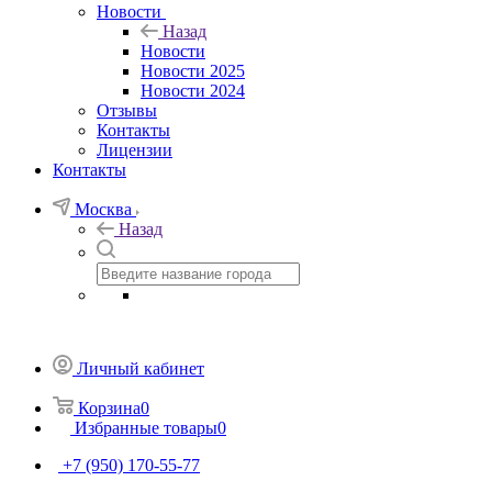
Новости
Назад
Новости
Новости 2025
Новости 2024
Отзывы
Контакты
Лицензии
Контакты
Москва
Назад
Личный кабинет
Корзина
0
Избранные товары
0
+7 (950) 170-55-77