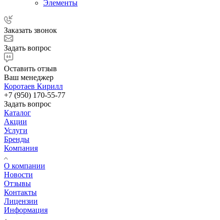
Элементы
Заказать звонок
Задать вопрос
Оставить отзыв
Ваш менеджер
Коротаев Кирилл
+7 (950) 170-55-77
Задать вопрос
Каталог
Акции
Услуги
Бренды
Компания
О компании
Новости
Отзывы
Контакты
Лицензии
Информация