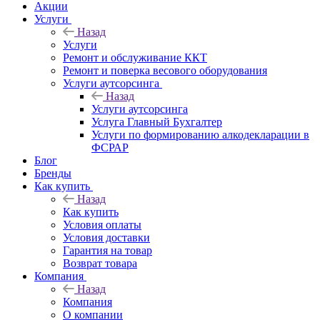
Акции
Услуги
Назад
Услуги
Ремонт и обслуживание ККТ
Ремонт и поверка весового оборудования
Услуги аутсорсинга
Назад
Услуги аутсорсинга
Услуга Главный Бухгалтер
Услуги по формированию алкодекларации в
ФСРАР
Блог
Бренды
Как купить
Назад
Как купить
Условия оплаты
Условия доставки
Гарантия на товар
Возврат товара
Компания
Назад
Компания
О компании