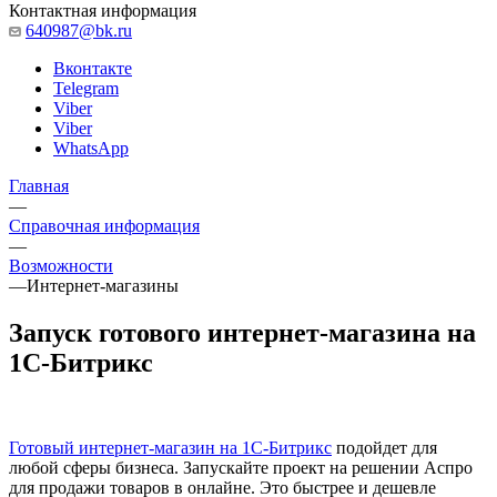
Контактная информация
640987@bk.ru
Вконтакте
Telegram
Viber
Viber
WhatsApp
Главная
—
Справочная информация
—
Возможности
—
Интернет-магазины
Запуск готового интернет-магазина на
1С-Битрикс
Готовый интернет-магазин на 1С-Битрикс
подойдет для
любой сферы бизнеса. Запускайте проект на решении Аспро
для продажи товаров в онлайне. Это быстрее и дешевле