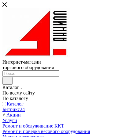
Интернет-магазин
торгового оборудования
Каталог
По всему сайту
По каталогу
Каталог
Битрикс24
Акции
Услуги
Ремонт и обслуживание ККТ
Ремонт и поверка весового оборудования
Услуги аутсорсинга