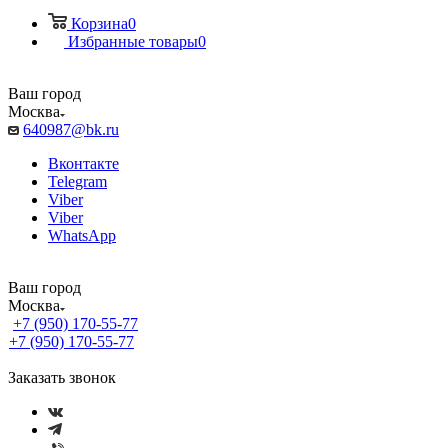
Корзина
0
Избранные товары
0
Ваш город
Москва
640987@bk.ru
Вконтакте
Telegram
Viber
Viber
WhatsApp
Ваш город
Москва
+7 (950) 170-55-77
+7 (950) 170-55-77
Заказать звонок