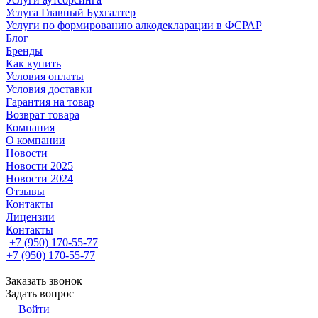
Услуга Главный Бухгалтер
Услуги по формированию алкодекларации в ФСРАР
Блог
Бренды
Как купить
Условия оплаты
Условия доставки
Гарантия на товар
Возврат товара
Компания
О компании
Новости
Новости 2025
Новости 2024
Отзывы
Контакты
Лицензии
Контакты
+7 (950) 170-55-77
+7 (950) 170-55-77
Заказать звонок
Задать вопрос
Войти