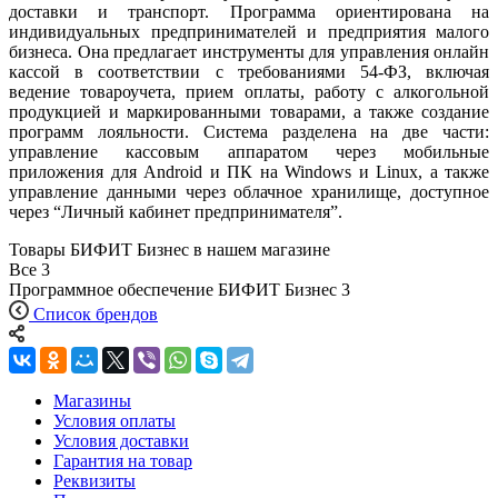
доставки и транспорт. Программа ориентирована на
индивидуальных предпринимателей и предприятия малого
бизнеса. Она предлагает инструменты для управления онлайн
кассой в соответствии с требованиями 54-ФЗ, включая
ведение товароучета, прием оплаты, работу с алкогольной
продукцией и маркированными товарами, а также создание
программ лояльности. Система разделена на две части:
управление кассовым аппаратом через мобильные
приложения для Android и ПК на Windows и Linux, а также
управление данными через облачное хранилище, доступное
через “Личный кабинет предпринимателя”.
Товары БИФИТ Бизнес в нашем магазине
Все
3
Программное обеспечение БИФИТ Бизнес
3
Список брендов
Магазины
Условия оплаты
Условия доставки
Гарантия на товар
Реквизиты