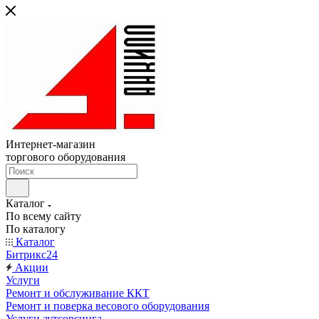
Интернет-магазин
торгового оборудования
Каталог
По всему сайту
По каталогу
Каталог
Битрикс24
Акции
Услуги
Ремонт и обслуживание ККТ
Ремонт и поверка весового оборудования
Услуги аутсорсинга