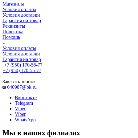
Магазины
Условия оплаты
Условия доставки
Гарантия на товар
Реквизиты
Политика
Помощь
Условия оплаты
Условия доставки
Гарантия на товар
+7 (950) 170-55-77
+7 (950) 170-55-77
Заказать звонок
640987@bk.ru
Вконтакте
Telegram
Viber
Viber
WhatsApp
Мы в наших филиалах