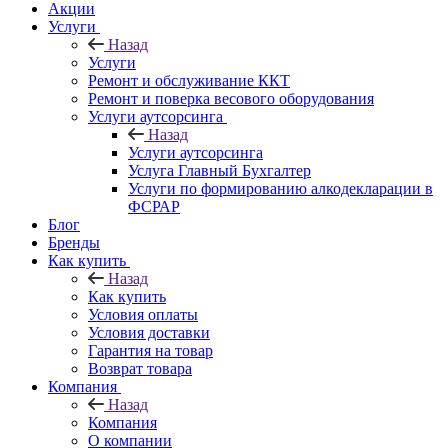
Акции
Услуги
Назад
Услуги
Ремонт и обслуживание ККТ
Ремонт и поверка весового оборудования
Услуги аутсорсинга
Назад
Услуги аутсорсинга
Услуга Главный Бухгалтер
Услуги по формированию алкодекларации в
ФСРАР
Блог
Бренды
Как купить
Назад
Как купить
Условия оплаты
Условия доставки
Гарантия на товар
Возврат товара
Компания
Назад
Компания
О компании