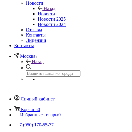
Новости
Назад
Новости
Новости 2025
Новости 2024
Отзывы
Контакты
Лицензии
Контакты
Москва
Назад
Личный кабинет
Корзина
0
Избранные товары
0
+7 (950) 170-55-77