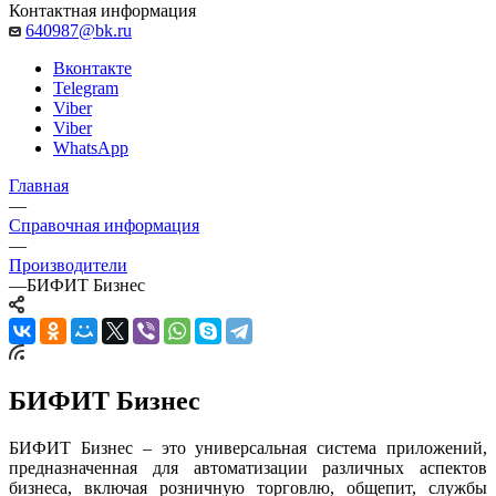
Контактная информация
640987@bk.ru
Вконтакте
Telegram
Viber
Viber
WhatsApp
Главная
—
Справочная информация
—
Производители
—
БИФИТ Бизнес
БИФИТ Бизнес
БИФИТ Бизнес – это универсальная система приложений,
предназначенная для автоматизации различных аспектов
бизнеса, включая розничную торговлю, общепит, службы