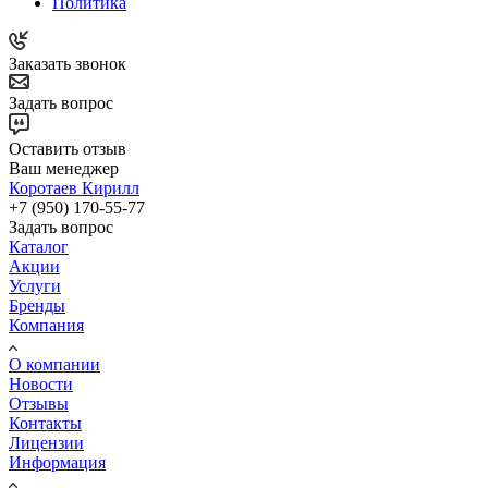
Политика
Заказать звонок
Задать вопрос
Оставить отзыв
Ваш менеджер
Коротаев Кирилл
+7 (950) 170-55-77
Задать вопрос
Каталог
Акции
Услуги
Бренды
Компания
О компании
Новости
Отзывы
Контакты
Лицензии
Информация