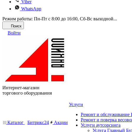
Viber
WhatsApp
Режим работы: Пн-Пт с 8:00 до 16:00, Cб-Вс выходной...
Поиск
Войти
Интернет-магазин
торгового оборудования
Услуги
Ремонт и обслуживание
Ремонт и поверка весово
Каталог
Битрикс24
Акции
Услуги аутсорсинга
Услуга Главный Бу