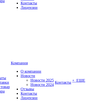
ара
Контакты
Лицензии
Компания
О компании
Новости
латы
Новости 2025
+ ЕЩЕ
тавки
Контакты
Новости 2024
 товар
Отзывы
ара
Контакты
Лицензии