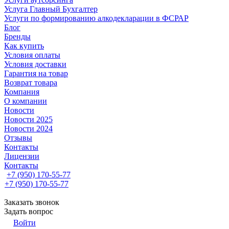
Услуга Главный Бухгалтер
Услуги по формированию алкодекларации в ФСРАР
Блог
Бренды
Как купить
Условия оплаты
Условия доставки
Гарантия на товар
Возврат товара
Компания
О компании
Новости
Новости 2025
Новости 2024
Отзывы
Контакты
Лицензии
Контакты
+7 (950) 170-55-77
+7 (950) 170-55-77
Заказать звонок
Задать вопрос
Войти