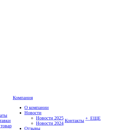
Компания
О компании
Новости
латы
Новости 2025
+ ЕЩЕ
тавки
Контакты
Новости 2024
 товар
Отзывы