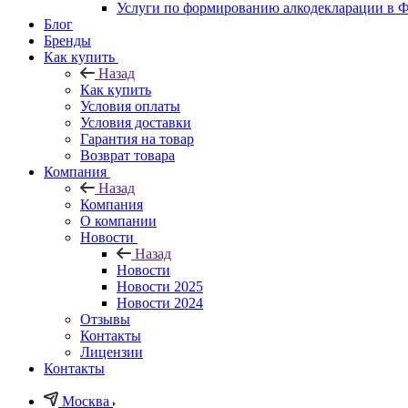
Услуги по формированию алкодекларации в
Блог
Бренды
Как купить
Назад
Как купить
Условия оплаты
Условия доставки
Гарантия на товар
Возврат товара
Компания
Назад
Компания
О компании
Новости
Назад
Новости
Новости 2025
Новости 2024
Отзывы
Контакты
Лицензии
Контакты
Москва