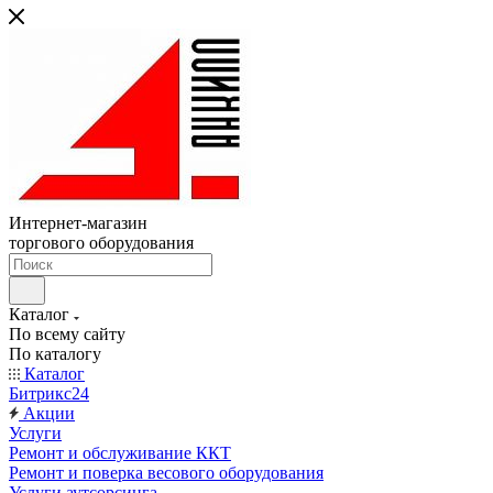
Интернет-магазин
торгового оборудования
Каталог
По всему сайту
По каталогу
Каталог
Битрикс24
Акции
Услуги
Ремонт и обслуживание ККТ
Ремонт и поверка весового оборудования
Услуги аутсорсинга