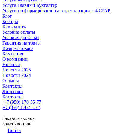
Услуга Главный Бухгалтер
Услуги по формированию алкодекларации в ФСРАР
Блог
Бренды
Как купить
Условия оплаты
Условия доставки
Гарантия на товар
Возврат товара
Компания
О компании
Новости
Новости 2025
Новости 2024
Отзывы
Контакты
Лицензии
Контакты
+7 (950) 170-55-77
+7 (950) 170-55-77
Заказать звонок
Задать вопрос
Войти