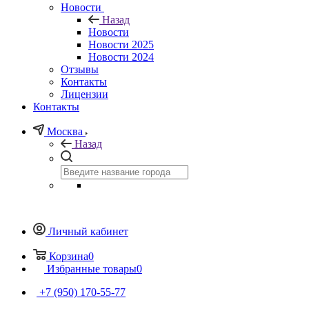
Новости
Назад
Новости
Новости 2025
Новости 2024
Отзывы
Контакты
Лицензии
Контакты
Москва
Назад
Личный кабинет
Корзина
0
Избранные товары
0
+7 (950) 170-55-77