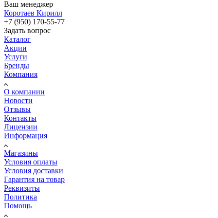
Ваш менеджер
Коротаев Кирилл
+7 (950) 170-55-77
Задать вопрос
Каталог
Акции
Услуги
Бренды
Компания
О компании
Новости
Отзывы
Контакты
Лицензии
Информация
Магазины
Условия оплаты
Условия доставки
Гарантия на товар
Реквизиты
Политика
Помощь