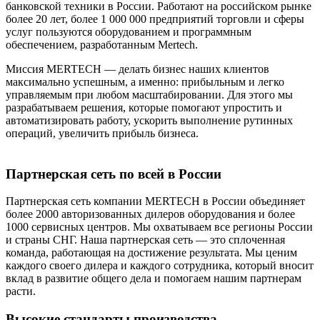
банковской техники в России. Работают на российском рынке
более 20 лет, более 1 000 000 предприятий торговли и сферы
услуг пользуются оборудованием и программным
обеспечением, разработанным Mertech.
Миссия MERTECH — делать бизнес наших клиентов
максимально успешным, а именно: прибыльным и легко
управляемым при любом масштабировании. Для этого мы
разрабатываем решения, которые помогают упростить и
автоматизировать работу, ускорить выполнение рутинных
операций, увеличить прибыль бизнеса.
Партнерская сеть по всей в России
Партнерская сеть компании MERTECH в России объединяет
более 2000 авторизованных дилеров оборудования и более
1000 сервисных центров. Мы охватываем все регионы России
и страны СНГ. Наша партнерская сеть — это сплоченная
команда, работающая на достижение результата. Мы ценим
каждого своего дилера и каждого сотрудника, который вносит
вклад в развитие общего дела и помогаем нашим партнерам
расти.
Высокие стандарты производства