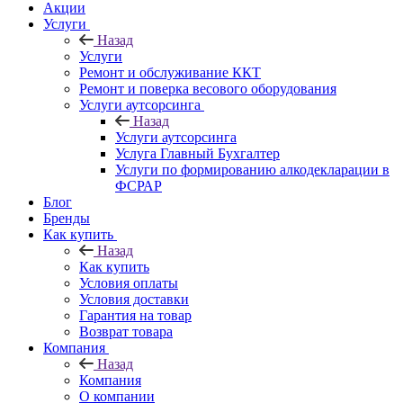
Акции
Услуги
Назад
Услуги
Ремонт и обслуживание ККТ
Ремонт и поверка весового оборудования
Услуги аутсорсинга
Назад
Услуги аутсорсинга
Услуга Главный Бухгалтер
Услуги по формированию алкодекларации в
ФСРАР
Блог
Бренды
Как купить
Назад
Как купить
Условия оплаты
Условия доставки
Гарантия на товар
Возврат товара
Компания
Назад
Компания
О компании