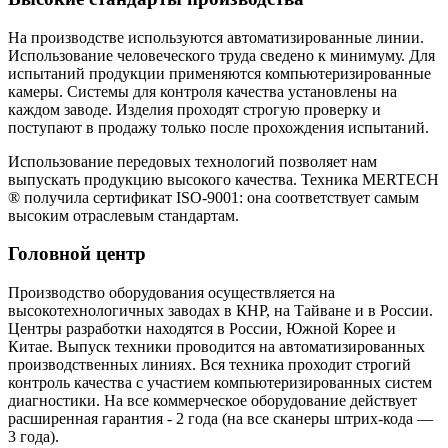
На производстве используются автоматизированные линии.
Использование человеческого труда сведено к минимуму. Для
испытаний продукции применяются компьютеризированные
камеры. Системы для контроля качества установлены на
каждом заводе. Изделия проходят строгую проверку и
поступают в продажу только после прохождения испытаний.
Использование передовых технологий позволяет нам
выпускать продукцию высокого качества. Техника MERTECH
® получила сертификат ISO-9001: она соответствует самым
высоким отраслевым стандартам.
Головной центр
Производство оборудования осуществляется на
высокотехнологичных заводах в КНР, на Тайване и в России.
Центры разработки находятся в России, Южной Корее и
Китае. Выпуск техники проводится на автоматизированных
производственных линиях. Вся техника проходит строгий
контроль качества с участием компьютеризированных систем
диагностики. На все коммерческое оборудование действует
расширенная гарантия - 2 года (на все сканеры штрих-кода —
3 года).