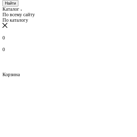
Найти
Каталог
По всему сайту
По каталогу
0
0
Корзина