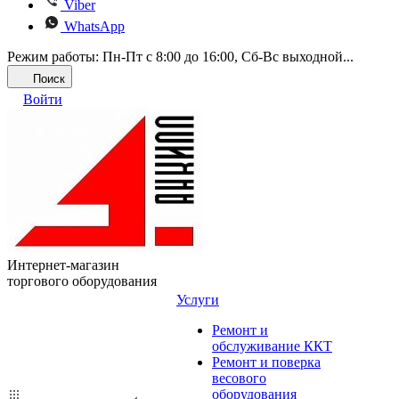
Viber
WhatsApp
Режим работы: Пн-Пт с 8:00 до 16:00, Cб-Вс выходной...
Поиск
Войти
Интернет-магазин
торгового оборудования
Услуги
Ремонт и
обслуживание ККТ
Ремонт и поверка
весового
оборудования