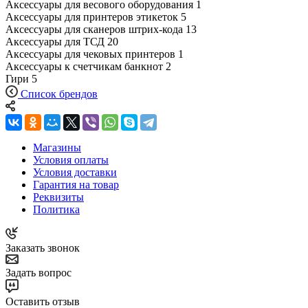
Аксессуары для весового оборудования
1
Аксессуары для принтеров этикеток
5
Аксессуары для сканеров штрих-кода
13
Аксессуары для ТСД
20
Аксессуары для чековых принтеров
1
Аксессуары к счетчикам банкнот
2
Гири
5
Список брендов
Магазины
Условия оплаты
Условия доставки
Гарантия на товар
Реквизиты
Политика
Заказать звонок
Задать вопрос
Оставить отзыв