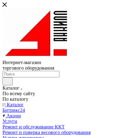
Интернет-магазин
торгового оборудования
Каталог
По всему сайту
По каталогу
Каталог
Битрикс24
Акции
Услуги
Ремонт и обслуживание ККТ
Ремонт и поверка весового оборудования
Услуги аутсорсинга