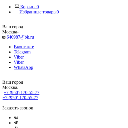
Корзина
0
Избранные товары
0
Ваш город
Москва
640987@bk.ru
Вконтакте
Telegram
Viber
Viber
WhatsApp
Ваш город
Москва
+7 (950) 170-55-77
+7 (950) 170-55-77
Заказать звонок