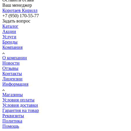
Ваш менеджер
Коротаев Кирилл
+7 (950) 170-55-77
Задать вопрос
Каталог
Акции
Услуги
Бренды
Компания
О компании
Новости
Отзывы
Контакты
Лицензии
Информация
Магазины
Условия оплаты
Условия доставки
Гарантия на товар
Реквизиты
Политика
Помощь