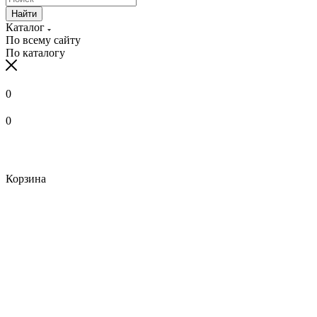
Найти
Каталог
По всему сайту
По каталогу
0
0
Корзина