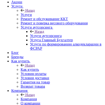
Акции
Услуги
Назад
Услуги
Ремонт и обслуживание ККТ
Ремонт и поверка весового оборудования
Услуги аутсорсинга
Назад
Услуги аутсорсинга
Услуга Главный Бухгалтер
Услуги по формированию алкодекларации в
ФСРАР
Блог
Бренды
Как купить
Назад
Как купить
Условия оплаты
Условия доставки
Гарантия на товар
Возврат товара
Компания
Назад
Компания
О компании