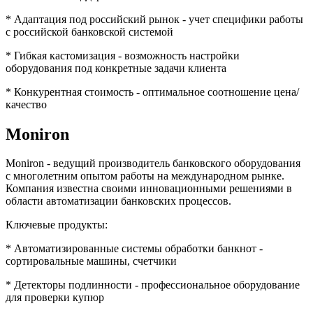
* Адаптация под российский рынок - учет специфики работы
с российской банковской системой
* Гибкая кастомизация - возможность настройки
оборудования под конкретные задачи клиента
* Конкурентная стоимость - оптимальное соотношение цена/
качество
Moniron
Moniron - ведущий производитель банковского оборудования
с многолетним опытом работы на международном рынке.
Компания известна своими инновационными решениями в
области автоматизации банковских процессов.
Ключевые продукты:
* Автоматизированные системы обработки банкнот -
сортировальные машины, счетчики
* Детекторы подлинности - профессиональное оборудование
для проверки купюр