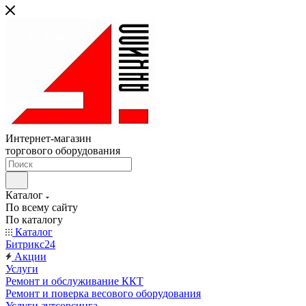
Интернет-магазин
торгового оборудования
Каталог
По всему сайту
По каталогу
Каталог
Битрикс24
Акции
Услуги
Ремонт и обслуживание ККТ
Ремонт и поверка весового оборудования
Услуги аутсорсинга