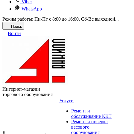
Viber
WhatsApp
Режим работы: Пн-Пт с 8:00 до 16:00, Cб-Вс выходной...
Поиск
Войти
Интернет-магазин
торгового оборудования
Услуги
Ремонт и
обслуживание ККТ
Ремонт и поверка
весового
оборудования