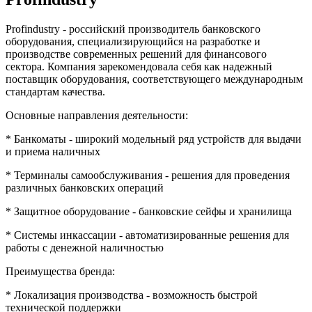
Profindustry - российский производитель банковского
оборудования, специализирующийся на разработке и
производстве современных решений для финансового
сектора. Компания зарекомендовала себя как надежный
поставщик оборудования, соответствующего международным
стандартам качества.
Основные направления деятельности:
* Банкоматы - широкий модельный ряд устройств для выдачи
и приема наличных
* Терминалы самообслуживания - решения для проведения
различных банковских операций
* Защитное оборудование - банковские сейфы и хранилища
* Системы инкассации - автоматизированные решения для
работы с денежной наличностью
Преимущества бренда:
* Локализация производства - возможность быстрой
технической поддержки