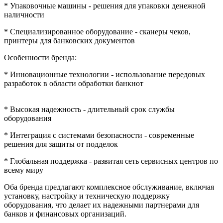
* Упаковочные машины - решения для упаковки денежной
наличности
* Специализированное оборудование - сканеры чеков,
принтеры для банковских документов
Особенности бренда:
* Инновационные технологии - использование передовых
разработок в области обработки банкнот
* Высокая надежность - длительный срок службы
оборудования
* Интеграция с системами безопасности - современные
решения для защиты от подделок
* Глобальная поддержка - развитая сеть сервисных центров по
всему миру
Оба бренда предлагают комплексное обслуживание, включая
установку, настройку и техническую поддержку
оборудования, что делает их надежными партнерами для
банков и финансовых организаций.