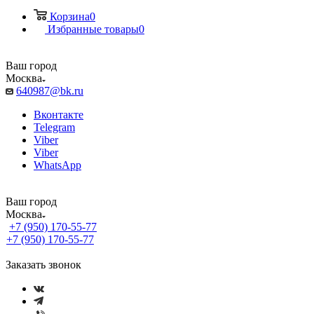
Корзина
0
Избранные товары
0
Ваш город
Москва
640987@bk.ru
Вконтакте
Telegram
Viber
Viber
WhatsApp
Ваш город
Москва
+7 (950) 170-55-77
+7 (950) 170-55-77
Заказать звонок