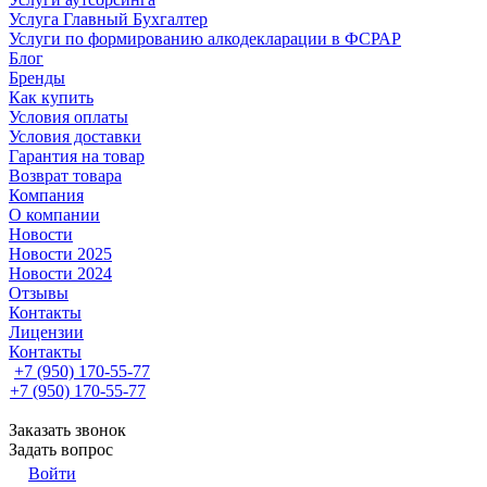
Услуга Главный Бухгалтер
Услуги по формированию алкодекларации в ФСРАР
Блог
Бренды
Как купить
Условия оплаты
Условия доставки
Гарантия на товар
Возврат товара
Компания
О компании
Новости
Новости 2025
Новости 2024
Отзывы
Контакты
Лицензии
Контакты
+7 (950) 170-55-77
+7 (950) 170-55-77
Заказать звонок
Задать вопрос
Войти