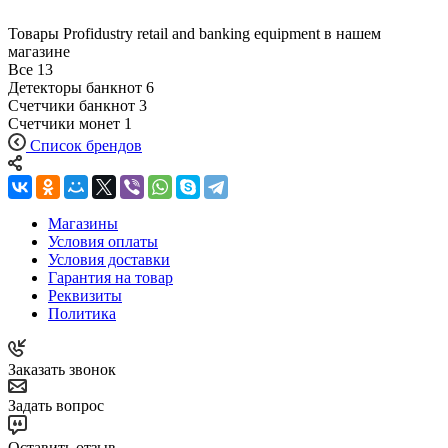
Товары Profidustry retail and banking equipment в нашем
магазине
Все
13
Детекторы банкнот
6
Счетчики банкнот
3
Счетчики монет
1
Список брендов
Магазины
Условия оплаты
Условия доставки
Гарантия на товар
Реквизиты
Политика
Заказать звонок
Задать вопрос
Оставить отзыв