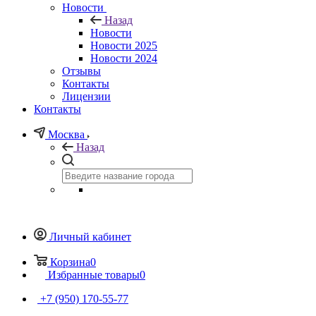
Новости
Назад
Новости
Новости 2025
Новости 2024
Отзывы
Контакты
Лицензии
Контакты
Москва
Назад
Личный кабинет
Корзина
0
Избранные товары
0
+7 (950) 170-55-77