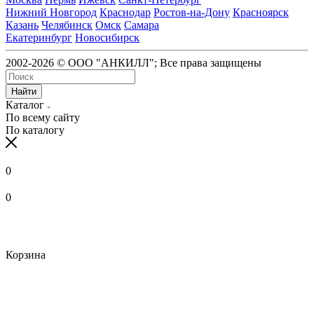
Нижний Новгород
Краснодар
Ростов-на-Дону
Красноярск
Казань
Челябинск
Омск
Самара
Екатеринбург
Новосибирск
2002-2026 © ООО "АНКИЛЛ"; Все права защищены
Найти
Каталог
По всему сайту
По каталогу
0
0
Корзина