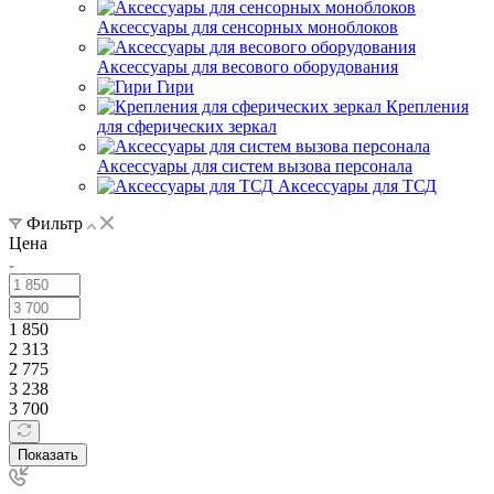
Аксессуары для сенсорных моноблоков
Аксессуары для весового оборудования
Гири
Крепления
для сферических зеркал
Аксессуары для систем вызова персонала
Аксессуары для ТСД
Фильтр
Цена
1 850
2 313
2 775
3 238
3 700
Показать