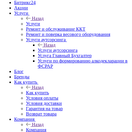
Битрикс24
Акции
Услуги
Назад
Услуги
Ремонт и обслуживание ККТ
Ремонт и поверка весового оборудования
Услуги аутсорсинга
Назад
Услуги аутсорсинга
Услуга Главный Бухгалтер
Услуги по формированию алкодекларации в
ФСРАР
Блог
Бренды
Как купить
Назад
Как купить
Условия оплаты
Условия доставки
Гарантия на товар
Возврат товара
Компания
Назад
Компания