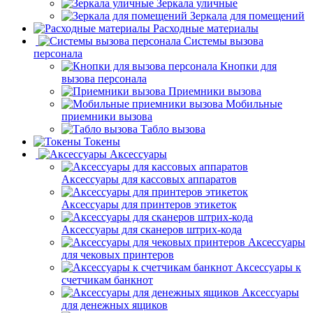
Зеркала уличные
Зеркала для помещений
Расходные материалы
Системы вызова
персонала
Кнопки для
вызова персонала
Приемники вызова
Мобильные
приемники вызова
Табло вызова
Токены
Аксессуары
Аксессуары для кассовых аппаратов
Аксессуары для принтеров этикеток
Аксессуары для сканеров штрих-кода
Аксессуары
для чековых принтеров
Аксессуары к
счетчикам банкнот
Аксессуары
для денежных ящиков