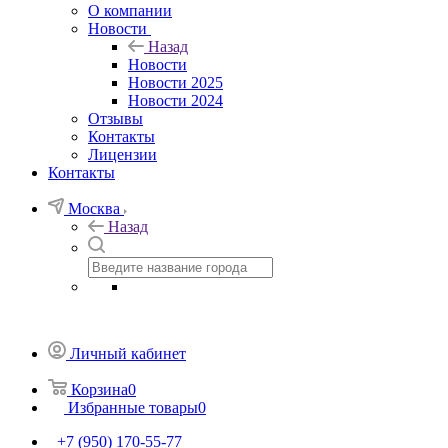
О компании
Новости
Назад
Новости
Новости 2025
Новости 2024
Отзывы
Контакты
Лицензии
Контакты
Москва
Назад
Личный кабинет
Корзина
0
Избранные товары
0
+7 (950) 170-55-77