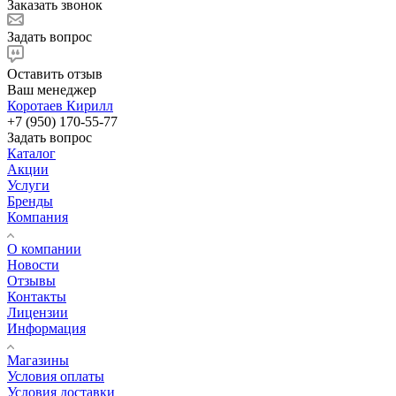
Заказать звонок
Задать вопрос
Оставить отзыв
Ваш менеджер
Коротаев Кирилл
+7 (950) 170-55-77
Задать вопрос
Каталог
Акции
Услуги
Бренды
Компания
О компании
Новости
Отзывы
Контакты
Лицензии
Информация
Магазины
Условия оплаты
Условия доставки