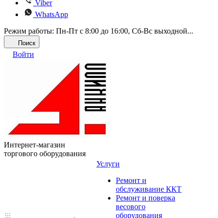
Viber
WhatsApp
Режим работы: Пн-Пт с 8:00 до 16:00, Cб-Вс выходной...
Поиск
Войти
Интернет-магазин
торгового оборудования
Услуги
Ремонт и
обслуживание ККТ
Ремонт и поверка
весового
оборудования