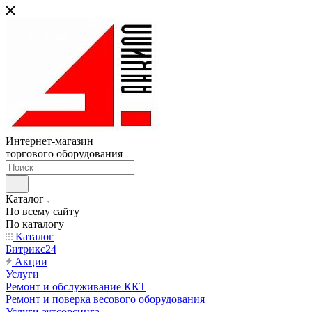
Интернет-магазин
торгового оборудования
Каталог
По всему сайту
По каталогу
Каталог
Битрикс24
Акции
Услуги
Ремонт и обслуживание ККТ
Ремонт и поверка весового оборудования
Услуги аутсорсинга