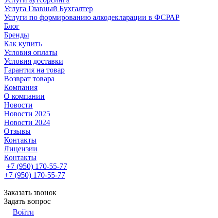
Услуга Главный Бухгалтер
Услуги по формированию алкодекларации в ФСРАР
Блог
Бренды
Как купить
Условия оплаты
Условия доставки
Гарантия на товар
Возврат товара
Компания
О компании
Новости
Новости 2025
Новости 2024
Отзывы
Контакты
Лицензии
Контакты
+7 (950) 170-55-77
+7 (950) 170-55-77
Заказать звонок
Задать вопрос
Войти