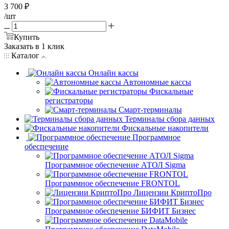
3 700
₽
/шт
Купить
Заказать в 1 клик
Каталог
Онлайн кассы
Автономные кассы
Фискальные
регистраторы
Смарт-терминалы
Терминалы сбора данных
Фискальные накопители
Программное
обеспечение
Программное обеспечение АТОЛ Sigma
Программное обеспечение FRONTOL
Лицензии КриптоПро
Программное обеспечение БИФИТ Бизнес