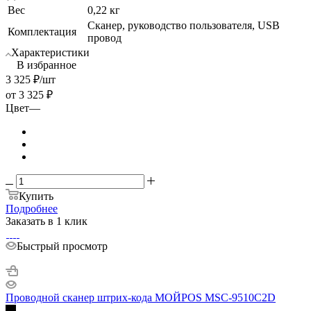
Вес
0,22 кг
Сканер, руководство пользователя, USB
Комплектация
провод
Характеристики
В избранное
3 325
₽
/шт
от
3 325 ₽
Цвет
—
Купить
Подробнее
Заказать в 1 клик
Быстрый просмотр
Проводной сканер штрих-кода МОЙPOS MSC-9510C2D