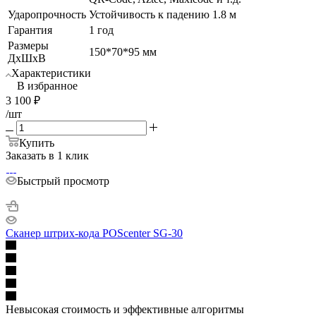
Ударопрочность
Устойчивость к падению 1.8 м
Гарантия
1 год
Размеры
150*70*95 мм
ДхШхВ
Характеристики
В избранное
3 100
₽
/шт
Купить
Заказать в 1 клик
Быстрый просмотр
Сканер штрих-кода POScenter SG-30
Невысокая стоимость и эффективные алгоритмы