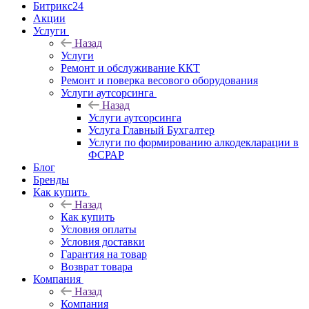
Битрикс24
Акции
Услуги
Назад
Услуги
Ремонт и обслуживание ККТ
Ремонт и поверка весового оборудования
Услуги аутсорсинга
Назад
Услуги аутсорсинга
Услуга Главный Бухгалтер
Услуги по формированию алкодекларации в
ФСРАР
Блог
Бренды
Как купить
Назад
Как купить
Условия оплаты
Условия доставки
Гарантия на товар
Возврат товара
Компания
Назад
Компания