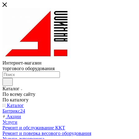
Интернет-магазин
торгового оборудования
Каталог
По всему сайту
По каталогу
Каталог
Битрикс24
Акции
Услуги
Ремонт и обслуживание ККТ
Ремонт и поверка весового оборудования
Услуги аутсорсинга