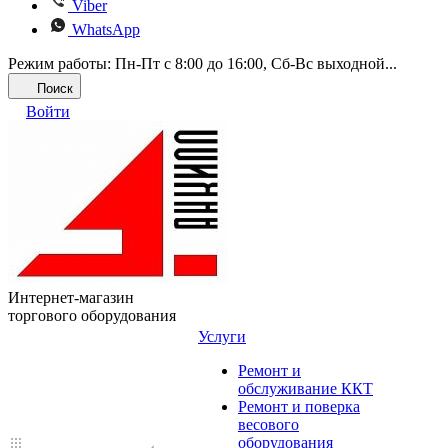
Viber
WhatsApp
Режим работы: Пн-Пт с 8:00 до 16:00, Cб-Вс выходной...
Поиск
Войти
Интернет-магазин
торгового оборудования
Услуги
Ремонт и
обслуживание ККТ
Ремонт и поверка
весового
оборудования