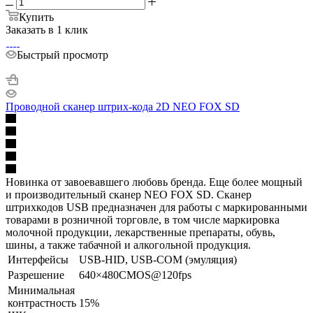
Купить
Заказать в 1 клик
Быстрый просмотр
Проводной сканер штрих-кода 2D NEO FOX SD
Новинка от завоевавшего любовь бренда. Еще более мощный
и производительный сканер NEO FOX SD. Сканер
штрихкодов USB предназначен для работы с маркированными
товарами в розничной торговле, в том числе маркировка
молочной продукции, лекарственные препараты, обувь,
шины, а также табачной и алкогольной продукция.
Интерфейсы
USB-HID, USB-COM (эмуляция)
Разрешение
640×480CMOS@120fps
Минимальная
контрастность
15%