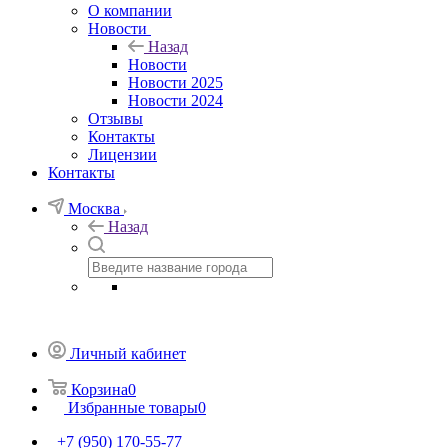
О компании
Новости
Назад
Новости
Новости 2025
Новости 2024
Отзывы
Контакты
Лицензии
Контакты
Москва
Назад
Личный кабинет
Корзина
0
Избранные товары
0
+7 (950) 170-55-77