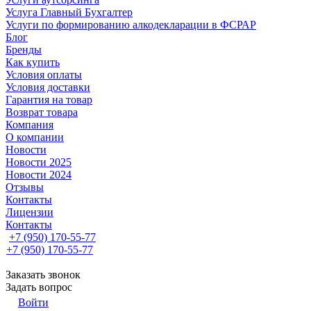
Услуга Главный Бухгалтер
Услуги по формированию алкодекларации в ФСРАР
Блог
Бренды
Как купить
Условия оплаты
Условия доставки
Гарантия на товар
Возврат товара
Компания
О компании
Новости
Новости 2025
Новости 2024
Отзывы
Контакты
Лицензии
Контакты
+7 (950) 170-55-77
+7 (950) 170-55-77
Заказать звонок
Задать вопрос
Войти