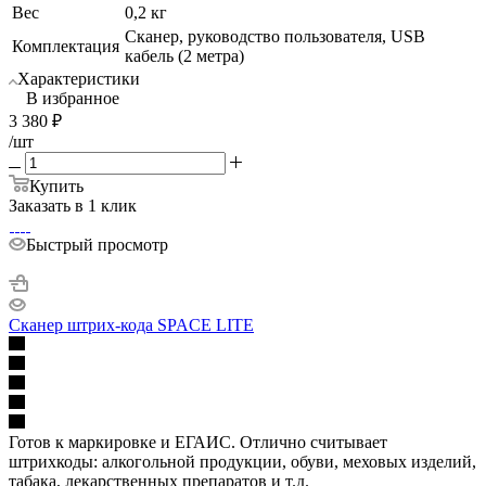
Вес
0,2 кг
Сканер, руководство пользователя, USB
Комплектация
кабель (2 метра)
Характеристики
В избранное
3 380
₽
/шт
Купить
Заказать в 1 клик
Быстрый просмотр
Сканер штрих-кода SPACE LITE
Готов к маркировке и ЕГАИС. Отлично считывает
штрихкоды: алкогольной продукции, обуви, меховых изделий,
табака, лекарственных препаратов и т.д.