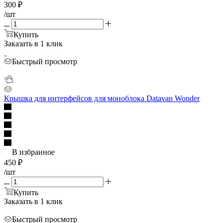
300
₽
/шт
Купить
Заказать в 1 клик
Быстрый просмотр
Крышка для интерфейсов для моноблока Datavan Wonder
В избранное
450
₽
/шт
Купить
Заказать в 1 клик
Быстрый просмотр