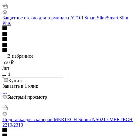
Защитное стекло для терминала АТОЛ Smart.Slim/Smart.Slim
Plus
В избранное
550
₽
/шт
Купить
Заказать в 1 клик
Быстрый просмотр
Подставка для сканеров MERTECH Sunmi NS021 / MERTECH
2210/2310