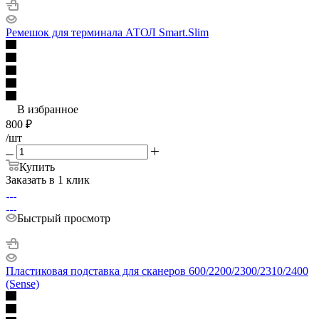
Ремешок для терминала АТОЛ Smart.Slim
В избранное
800
₽
/шт
Купить
Заказать в 1 клик
Быстрый просмотр
Пластиковая подставка для сканеров 600/2200/2300/2310/2400
(Sense)