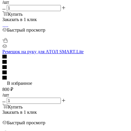
/шт
Купить
Заказать в 1 клик
Быстрый просмотр
Ремешок на руку для АТОЛ SMART.Lite
В избранное
800
₽
/шт
Купить
Заказать в 1 клик
Быстрый просмотр