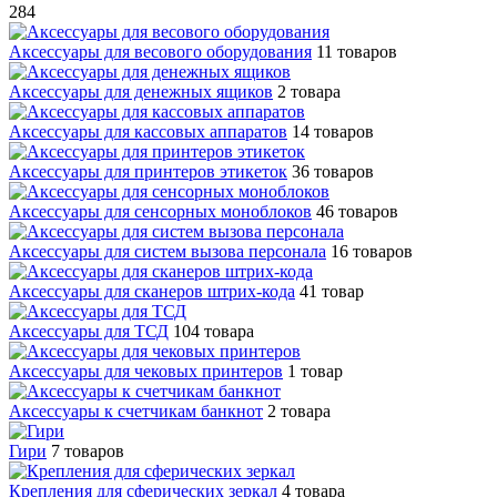
284
Аксессуары для весового оборудования
11 товаров
Аксессуары для денежных ящиков
2 товара
Аксессуары для кассовых аппаратов
14 товаров
Аксессуары для принтеров этикеток
36 товаров
Аксессуары для сенсорных моноблоков
46 товаров
Аксессуары для систем вызова персонала
16 товаров
Аксессуары для сканеров штрих-кода
41 товар
Аксессуары для ТСД
104 товара
Аксессуары для чековых принтеров
1 товар
Аксессуары к счетчикам банкнот
2 товара
Гири
7 товаров
Крепления для сферических зеркал
4 товара