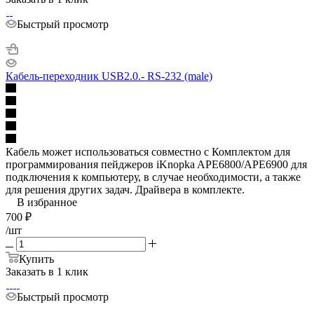
Быстрый просмотр
Кабель-переходник USB2.0.- RS-232 (male)
Кабель может использоваться совместно с Комплектом для
программирования пейджеров iKnopka APE6800/APE6900 для
подключения к компьютеру, в случае необходимости, а также
для решения других задач. Драйвера в комплекте.
В избранное
700
₽
/шт
Купить
Заказать в 1 клик
Быстрый просмотр