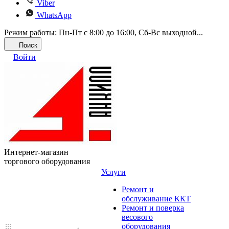
Viber
WhatsApp
Режим работы: Пн-Пт с 8:00 до 16:00, Cб-Вс выходной...
Поиск
Войти
Интернет-магазин
торгового оборудования
Услуги
Ремонт и
обслуживание ККТ
Ремонт и поверка
весового
оборудования