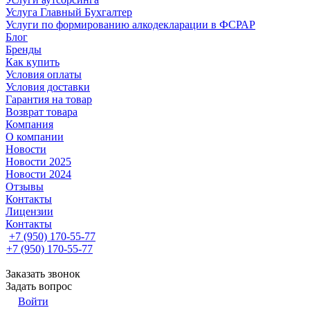
Услуга Главный Бухгалтер
Услуги по формированию алкодекларации в ФСРАР
Блог
Бренды
Как купить
Условия оплаты
Условия доставки
Гарантия на товар
Возврат товара
Компания
О компании
Новости
Новости 2025
Новости 2024
Отзывы
Контакты
Лицензии
Контакты
+7 (950) 170-55-77
+7 (950) 170-55-77
Заказать звонок
Задать вопрос
Войти