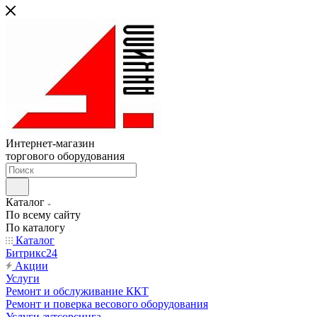
Интернет-магазин
торгового оборудования
Каталог
По всему сайту
По каталогу
Каталог
Битрикс24
Акции
Услуги
Ремонт и обслуживание ККТ
Ремонт и поверка весового оборудования
Услуги аутсорсинга