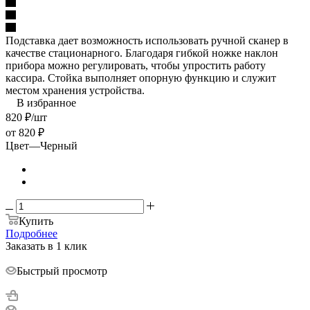
Подставка дает возможность использовать ручной сканер в
качестве стационарного. Благодаря гибкой ножке наклон
прибора можно регулировать, чтобы упростить работу
кассира. Стойка выполняет опорную функцию и служит
местом хранения устройства.
В избранное
820
₽
/шт
от
820 ₽
Цвет
—
Черный
Купить
Подробнее
Заказать в 1 клик
Быстрый просмотр