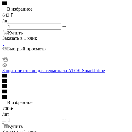
В избранное
643
₽
/шт
Купить
Заказать в 1 клик
Быстрый просмотр
Защитное стекло для терминала АТОЛ Smart.Prime
В избранное
700
₽
/шт
Купить
Заказать в 1 клик