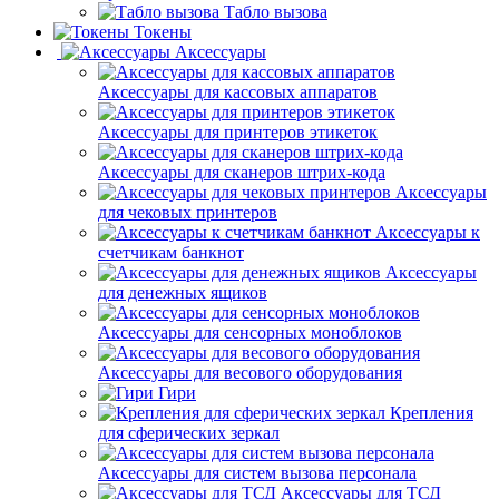
Табло вызова
Токены
Аксессуары
Аксессуары для кассовых аппаратов
Аксессуары для принтеров этикеток
Аксессуары для сканеров штрих-кода
Аксессуары
для чековых принтеров
Аксессуары к
счетчикам банкнот
Аксессуары
для денежных ящиков
Аксессуары для сенсорных моноблоков
Аксессуары для весового оборудования
Гири
Крепления
для сферических зеркал
Аксессуары для систем вызова персонала
Аксессуары для ТСД