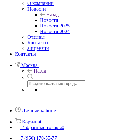
О компании
Новости
Назад
Новости
Новости 2025
Новости 2024
Отзывы
Контакты
Лицензии
Контакты
Москва
Назад
Личный кабинет
Корзина
0
Избранные товары
0
+7 (950) 170-55-77