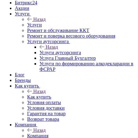
Битрикс24
Акции
Услуги
Назад
Услуги
Ремонт и обслуживание ККТ
Ремонт и поверка весового оборудования
Услуги аутсорсинга
Назад
Услуги аутсорсинга
Услуга Главный Бухгалтер
Услуги по формированию алкодекларации в
ФСРАР
Блог
Бренды
Как купить
Назад
Как купить
Условия оплаты
Условия доставки
Гарантия на товар
Возврат товара
Компания
Назад
Компания