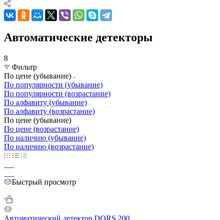
Автоматические детекторы
8
Фильтр
По цене (убывание)
По популярности (убывание)
По популярности (возрастание)
По алфавиту (убывание)
По алфавиту (возрастание)
По цене (убывание)
По цене (возрастание)
По наличию (убывание)
По наличию (возрастание)
Быстрый просмотр
Автоматический детектор DORS 200