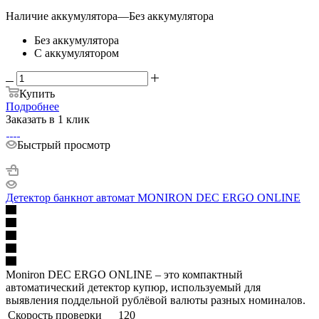
Наличие аккумулятора
—
Без аккумулятора
Без аккумулятора
С аккумулятором
Купить
Подробнее
Заказать в 1 клик
Быстрый просмотр
Детектор банкнот автомат MONIRON DEC ERGO ONLINE
Moniron DEC ERGO ONLINE – это компактный
автоматический детектор купюр, используемый для
выявления поддельной рублёвой валюты разных номиналов.
Скорость проверки
120