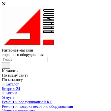
Интернет-магазин
торгового оборудования
Каталог
По всему сайту
По каталогу
Каталог
Битрикс24
Акции
Услуги
Ремонт и обслуживание ККТ
Ремонт и поверка весового оборудования
Услуги аутсорсинга