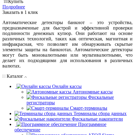
Купить
Подробнее
Заказать в 1 клик
Автоматические детекторы банкнот – это устройства,
предназначенные для быстрой и эффективной проверки
подлинности денежных купюр. Они работают на основе
различных технологий, таких как оптическая, магнитная и
инфракрасная, что позволяет им обнаруживать скрытые
элементы защиты на банкнотах. Автоматические детекторы
могут быть моновалютными или мультивалютными, что
делает их подходящими для использования в различных
валютах.
Каталог
Онлайн кассы
Автономные кассы
Фискальные
регистраторы
Смарт-терминалы
Терминалы сбора данных
Фискальные накопители
Программное
обеспечение