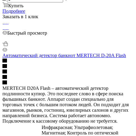
Купить
Подробнее
Заказать в 1 клик
Быстрый просмотр
Автоматический детектор банкнот MERTECH D-20A Flash
MERTECH D20A Flash – автоматический детектор
подлинности купюр. Это последнее слово в сфере поиска
фальшивых банкнот. Аппарат создан специально для
торговых точек с большим потоком людей. Он подходит для
магазинов, рынков, гостиниц, ювелирных салонов и других
направлений бизнеса. Система работает автономно.
Подключение к кассовому оборудованию не требуется.
Инфракрасная; Ультрафиолетовая;
Магнитная; Контроль по оптической