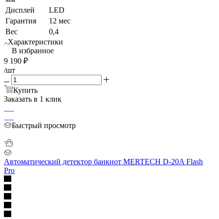
Дисплей
LED
Гарантия
12 мес
Вес
0,4
Характеристики
В избранное
9 190
₽
/шт
Купить
Заказать в 1 клик
Быстрый просмотр
Автоматический детектор банкнот MERTECH D-20A Flash
Pro