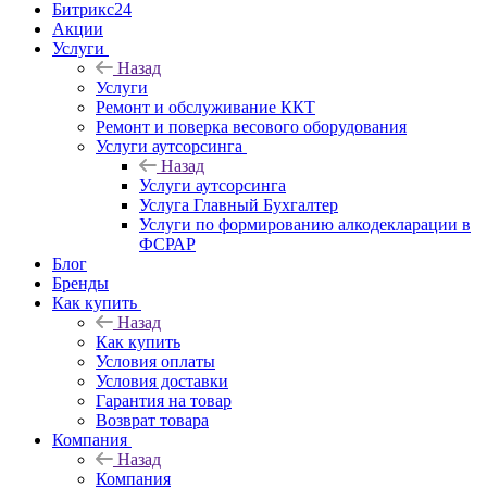
Битрикс24
Акции
Услуги
Назад
Услуги
Ремонт и обслуживание ККТ
Ремонт и поверка весового оборудования
Услуги аутсорсинга
Назад
Услуги аутсорсинга
Услуга Главный Бухгалтер
Услуги по формированию алкодекларации в
ФСРАР
Блог
Бренды
Как купить
Назад
Как купить
Условия оплаты
Условия доставки
Гарантия на товар
Возврат товара
Компания
Назад
Компания