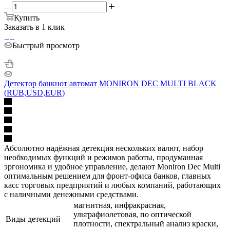
Купить
Заказать в 1 клик
Быстрый просмотр
Детектор банкнот автомат MONIRON DEC MULTI BLACK
(RUB,USD,EUR)
Абсолютно надёжная детекция нескольких валют, набор
необходимых функций и режимов работы, продуманная
эргономика и удобное управление, делают Moniron Dec Multi
оптимальным решением для фронт-офиса банков, главных
касс торговых предприятий и любых компаний, работающих
с наличными денежными средствами.
магнитная, инфракрасная,
ультрафиолетовая, по оптической
Виды детекций
плотности, спектральный анализ краски,