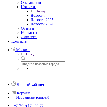
О компании
Новости
Назад
Новости
Новости 2025
Новости 2024
Отзывы
Контакты
Лицензии
Контакты
Москва
Назад
Личный кабинет
Корзина
0
Избранные товары
0
+7 (950) 170-55-77