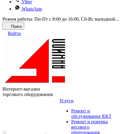
Viber
WhatsApp
Режим работы: Пн-Пт с 8:00 до 16:00, Cб-Вс выходной...
Поиск
Войти
Интернет-магазин
торгового оборудования
Услуги
Ремонт и
обслуживание ККТ
Ремонт и поверка
весового
оборудования