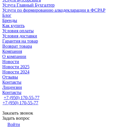
Услуга Главный Бухгалтер
Услуги по формированию алкодекларации в ФСРАР
Блог
Бренды
Как купить
Условия оплаты
Условия доставки
Гарантия на товар
Возврат товара
Компания
О компании
Новости
Новости 2025
Новости 2024
Отзывы
Контакты
Лицензии
Контакты
+7 (950) 170-55-77
+7 (950) 170-55-77
Заказать звонок
Задать вопрос
Войти