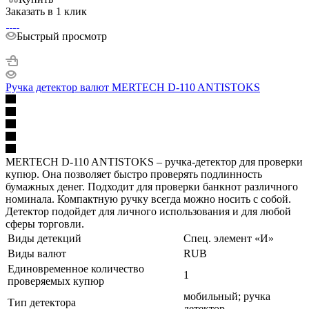
Заказать в 1 клик
Быстрый просмотр
Ручка детектор валют MERTECH D-110 ANTISTOKS
MERTECH D-110 ANTISTOKS – ручка-детектор для проверки
купюр. Она позволяет быстро проверять подлинность
бумажных денег. Подходит для проверки банкнот различного
номинала. Компактную ручку всегда можно носить с собой.
Детектор подойдет для личного использования и для любой
сферы торговли.
Виды детекций
Спец. элемент «И»
Виды валют
RUB
Единовременное количество
1
проверяемых купюр
мобильный; ручка
Тип детектора
детектор