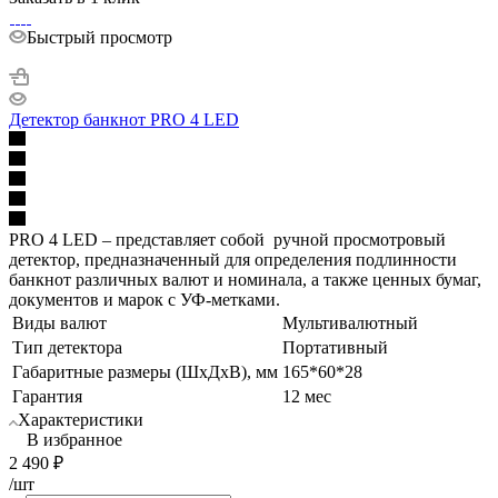
Быстрый просмотр
Детектор банкнот PRO 4 LED
PRO 4 LED – представляет собой ручной просмотровый
детектор, предназначенный для определения подлинности
банкнот различных валют и номинала, а также ценных бумаг,
документов и марок с УФ-метками.
Виды валют
Мультивалютный
Тип детектора
Портативный
Габаритные размеры (ШхДхВ), мм
165*60*28
Гарантия
12 мес
Характеристики
В избранное
2 490
₽
/шт