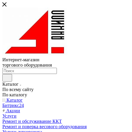
Интернет-магазин
торгового оборудования
Каталог
По всему сайту
По каталогу
Каталог
Битрикс24
Акции
Услуги
Ремонт и обслуживание ККТ
Ремонт и поверка весового оборудования
Услуги аутсорсинга