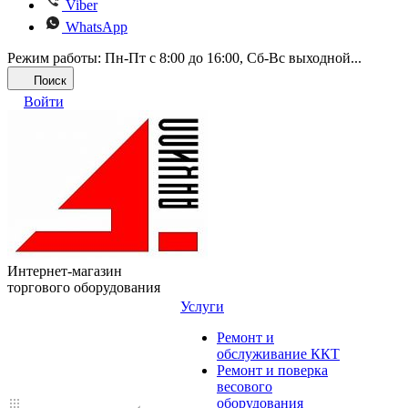
Viber
WhatsApp
Режим работы: Пн-Пт с 8:00 до 16:00, Cб-Вс выходной...
Поиск
Войти
Интернет-магазин
торгового оборудования
Услуги
Ремонт и
обслуживание ККТ
Ремонт и поверка
весового
оборудования