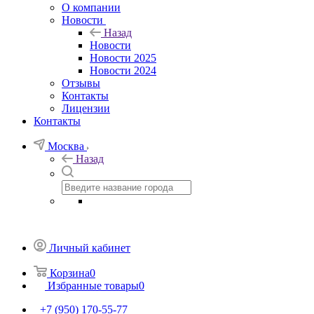
О компании
Новости
Назад
Новости
Новости 2025
Новости 2024
Отзывы
Контакты
Лицензии
Контакты
Москва
Назад
Личный кабинет
Корзина
0
Избранные товары
0
+7 (950) 170-55-77