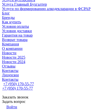
Услуга Главный Бухгалтер
Услуги по формированию алкодекларации в ФСРАР
Блог
Бренды
Как купить
Условия оплаты
Условия доставки
Гарантия на товар
Возврат товара
Компания
О компании
Новости
Новости 2025
Новости 2024
Отзывы
Контакты
Лицензии
Контакты
+7 (950) 170-55-77
+7 (950) 170-55-77
Заказать звонок
Задать вопрос
Войти