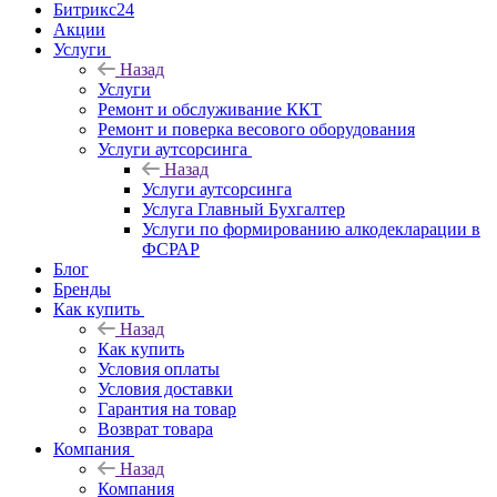
Битрикс24
Акции
Услуги
Назад
Услуги
Ремонт и обслуживание ККТ
Ремонт и поверка весового оборудования
Услуги аутсорсинга
Назад
Услуги аутсорсинга
Услуга Главный Бухгалтер
Услуги по формированию алкодекларации в
ФСРАР
Блог
Бренды
Как купить
Назад
Как купить
Условия оплаты
Условия доставки
Гарантия на товар
Возврат товара
Компания
Назад
Компания