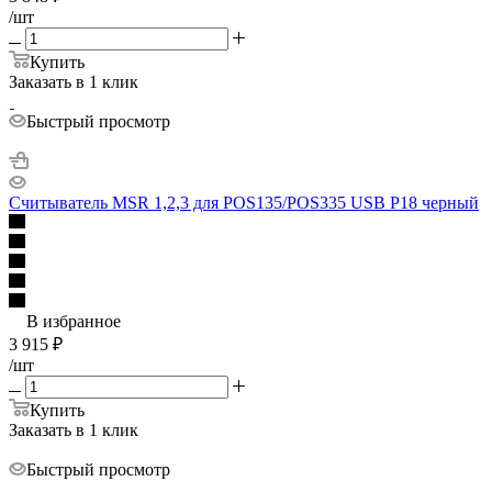
/шт
Купить
Заказать в 1 клик
Быстрый просмотр
Считыватель MSR 1,2,3 для POS135/POS335 USB P18 черный
В избранное
3 915
₽
/шт
Купить
Заказать в 1 клик
Быстрый просмотр