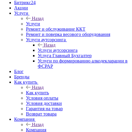
Битрикс24
Акции
Услуги
Назад
Услуги
Ремонт и обслуживание ККТ
Ремонт и поверка весового оборудования
Услуги аутсорсинга
Назад
Услуги аутсорсинга
Услуга Главный Бухгалтер
Услуги по формированию алкодекларации в
ФСРАР
Блог
Бренды
Как купить
Назад
Как купить
Условия оплаты
Условия доставки
Гарантия на товар
Возврат товара
Компания
Назад
Компания