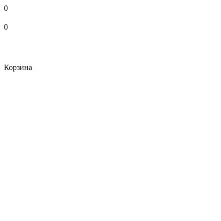
0
0
Корзина