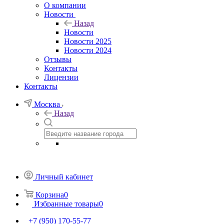
О компании
Новости
Назад
Новости
Новости 2025
Новости 2024
Отзывы
Контакты
Лицензии
Контакты
Москва
Назад
Личный кабинет
Корзина
0
Избранные товары
0
+7 (950) 170-55-77