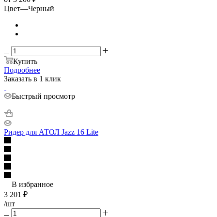
Цвет
—
Черный
Купить
Подробнее
Заказать в 1 клик
Быстрый просмотр
Ридер для АТОЛ Jazz 16 Lite
В избранное
3 201
₽
/шт