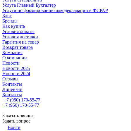
Услуга Главный Бухгалтер
Услуги по формированию алкодекларации в ФСРАР
Блог
Бренды
Как купить
Условия оплаты
Условия доставки
Гарантия на товар
Возврат товара
Компания
О компании
Новости
Новости 2025
Новости 2024
Отзывы
Контакты
Лицензии
Контакты
+7 (950) 170-55-77
+7 (950) 170-55-77
Заказать звонок
Задать вопрос
Войти