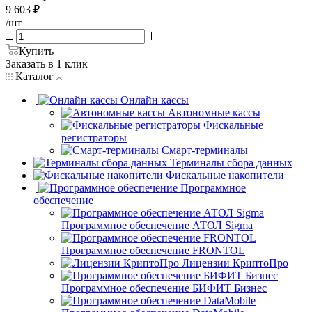
9 603
₽
/шт
Купить
Заказать в 1 клик
Каталог
Онлайн кассы
Автономные кассы
Фискальные
регистраторы
Смарт-терминалы
Терминалы сбора данных
Фискальные накопители
Программное
обеспечение
Программное обеспечение АТОЛ Sigma
Программное обеспечение FRONTOL
Лицензии КриптоПро
Программное обеспечение БИФИТ Бизнес