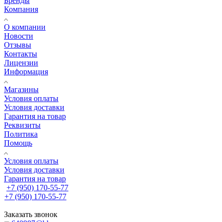
Бренды
Компания
О компании
Новости
Отзывы
Контакты
Лицензии
Информация
Магазины
Условия оплаты
Условия доставки
Гарантия на товар
Реквизиты
Политика
Помощь
Условия оплаты
Условия доставки
Гарантия на товар
+7 (950) 170-55-77
+7 (950) 170-55-77
Заказать звонок