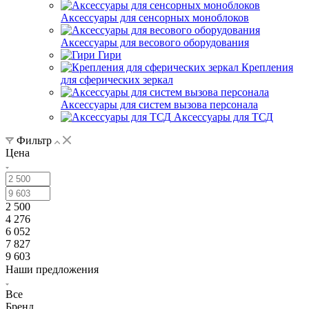
Аксессуары для сенсорных моноблоков
Аксессуары для весового оборудования
Гири
Крепления
для сферических зеркал
Аксессуары для систем вызова персонала
Аксессуары для ТСД
Фильтр
Цена
2 500
4 276
6 052
7 827
9 603
Наши предложения
Все
Бренд