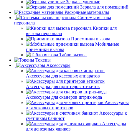
Зеркала уличные
Зеркала для помещений
Расходные материалы
Системы вызова
персонала
Кнопки для
вызова персонала
Приемники вызова
Мобильные
приемники вызова
Табло вызова
Токены
Аксессуары
Аксессуары для кассовых аппаратов
Аксессуары для принтеров этикеток
Аксессуары для сканеров штрих-кода
Аксессуары
для чековых принтеров
Аксессуары к
счетчикам банкнот
Аксессуары
для денежных ящиков