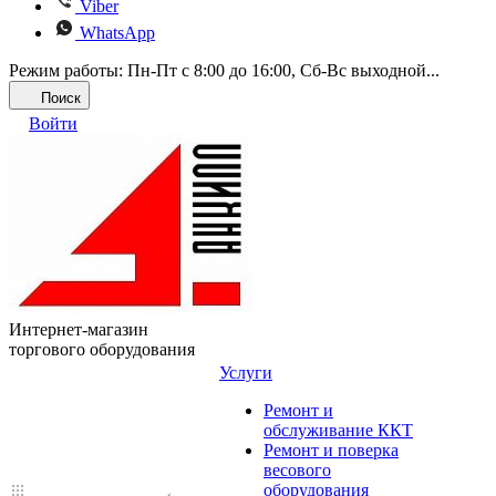
Viber
WhatsApp
Режим работы: Пн-Пт с 8:00 до 16:00, Cб-Вс выходной...
Поиск
Войти
Интернет-магазин
торгового оборудования
Услуги
Ремонт и
обслуживание ККТ
Ремонт и поверка
весового
оборудования