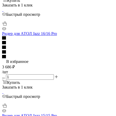
Купить
Заказать в 1 клик
Быстрый просмотр
Ридер для АТОЛ Jazz 16/16 Pro
В избранное
3 686
₽
/шт
Купить
Заказать в 1 клик
Быстрый просмотр
Ридер для АТОЛ Jazz 15/15 Pro