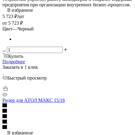
предприятия при организации внутренних бизнес-процессов.
В избранное
5 723
₽
/шт
от
5 723 ₽
Цвет
—
Черный
Купить
Подробнее
Заказать в 1 клик
Быстрый просмотр
Ридер для АТОЛ МАКС 15/16
В избранное