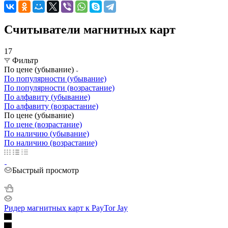
Считыватели магнитных карт
17
Фильтр
По цене (убывание)
По популярности (убывание)
По популярности (возрастание)
По алфавиту (убывание)
По алфавиту (возрастание)
По цене (убывание)
По цене (возрастание)
По наличию (убывание)
По наличию (возрастание)
Быстрый просмотр
Ридер магнитных карт к PayTor Jay