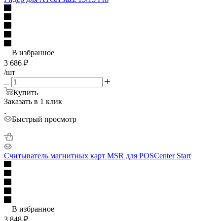
В избранное
3 686
₽
/шт
Купить
Заказать в 1 клик
Быстрый просмотр
Считыватель магнитных карт MSR для POSCenter Start
В избранное
3 848
₽