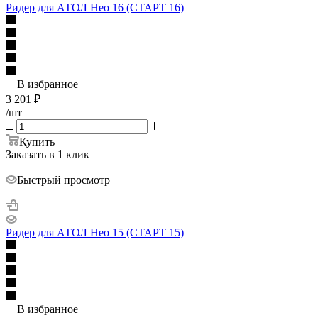
Ридер для АТОЛ Нео 16 (СТАРТ 16)
В избранное
3 201
₽
/шт
Купить
Заказать в 1 клик
Быстрый просмотр
Ридер для АТОЛ Нео 15 (СТАРТ 15)
В избранное