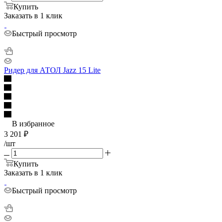
Купить
Заказать в 1 клик
Быстрый просмотр
Ридер для АТОЛ Jazz 15 Lite
В избранное
3 201
₽
/шт
Купить
Заказать в 1 клик
Быстрый просмотр