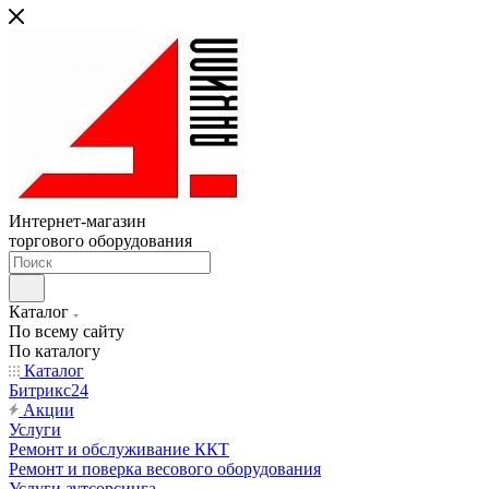
Интернет-магазин
торгового оборудования
Каталог
По всему сайту
По каталогу
Каталог
Битрикс24
Акции
Услуги
Ремонт и обслуживание ККТ
Ремонт и поверка весового оборудования
Услуги аутсорсинга