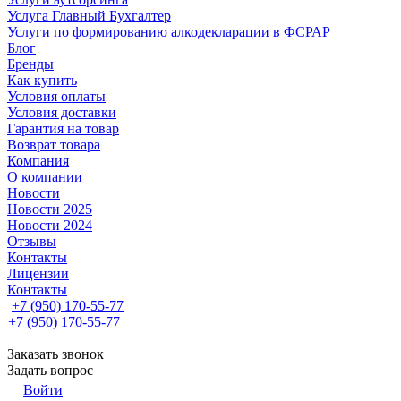
Услуга Главный Бухгалтер
Услуги по формированию алкодекларации в ФСРАР
Блог
Бренды
Как купить
Условия оплаты
Условия доставки
Гарантия на товар
Возврат товара
Компания
О компании
Новости
Новости 2025
Новости 2024
Отзывы
Контакты
Лицензии
Контакты
+7 (950) 170-55-77
+7 (950) 170-55-77
Заказать звонок
Задать вопрос
Войти