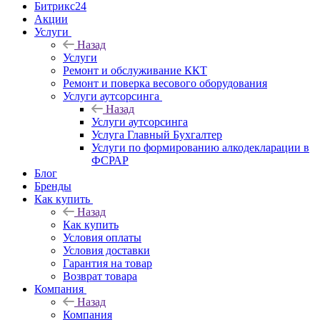
Битрикс24
Акции
Услуги
Назад
Услуги
Ремонт и обслуживание ККТ
Ремонт и поверка весового оборудования
Услуги аутсорсинга
Назад
Услуги аутсорсинга
Услуга Главный Бухгалтер
Услуги по формированию алкодекларации в
ФСРАР
Блог
Бренды
Как купить
Назад
Как купить
Условия оплаты
Условия доставки
Гарантия на товар
Возврат товара
Компания
Назад
Компания