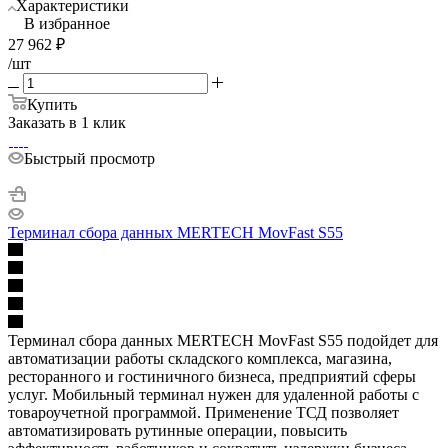
Характеристики
В избранное
27 962
₽
/шт
Купить
Заказать в 1 клик
Быстрый просмотр
Терминал сбора данных MERTECH MovFast S55
Терминал сбора данных MERTECH MovFast S55 подойдет для
автоматизации работы складского комплекса, магазина,
ресторанного и гостиничного бизнеса, предприятий сферы
услуг. Мобильный терминал нужен для удаленной работы с
товароучетной программой. Применение ТСД позволяет
автоматизировать рутинные операции, повысить