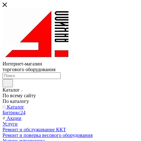
Интернет-магазин
торгового оборудования
Каталог
По всему сайту
По каталогу
Каталог
Битрикс24
Акции
Услуги
Ремонт и обслуживание ККТ
Ремонт и поверка весового оборудования
Услуги аутсорсинга