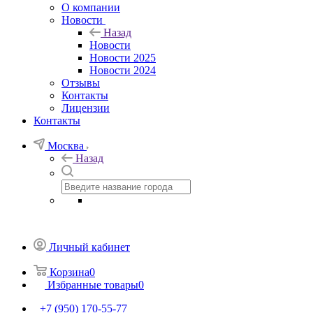
О компании
Новости
Назад
Новости
Новости 2025
Новости 2024
Отзывы
Контакты
Лицензии
Контакты
Москва
Назад
Личный кабинет
Корзина
0
Избранные товары
0
+7 (950) 170-55-77