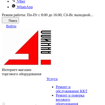
Viber
WhatsApp
Режим работы: Пн-Пт с 8:00 до 16:00, Cб-Вс выходной...
Поиск
Войти
Интернет-магазин
торгового оборудования
Услуги
Ремонт и
обслуживание ККТ
Ремонт и поверка
весового
оборудования