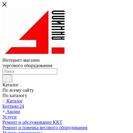
Интернет-магазин
торгового оборудования
Каталог
По всему сайту
По каталогу
Каталог
Битрикс24
Акции
Услуги
Ремонт и обслуживание ККТ
Ремонт и поверка весового оборудования
Услуги аутсорсинга