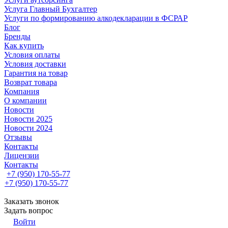
Услуга Главный Бухгалтер
Услуги по формированию алкодекларации в ФСРАР
Блог
Бренды
Как купить
Условия оплаты
Условия доставки
Гарантия на товар
Возврат товара
Компания
О компании
Новости
Новости 2025
Новости 2024
Отзывы
Контакты
Лицензии
Контакты
+7 (950) 170-55-77
+7 (950) 170-55-77
Заказать звонок
Задать вопрос
Войти