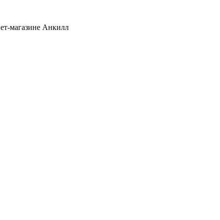
нет-магазине Анкилл