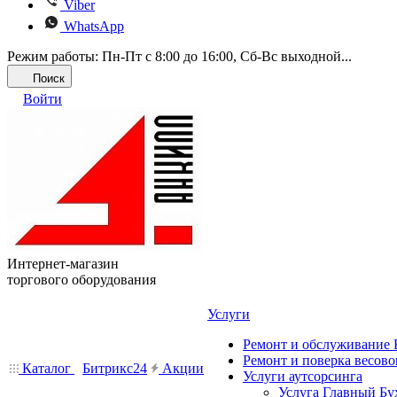
Viber
WhatsApp
Режим работы: Пн-Пт с 8:00 до 16:00, Cб-Вс выходной...
Поиск
Войти
Интернет-магазин
торгового оборудования
Услуги
Ремонт и обслуживание
Ремонт и поверка весово
Каталог
Битрикс24
Акции
Услуги аутсорсинга
Услуга Главный Бу