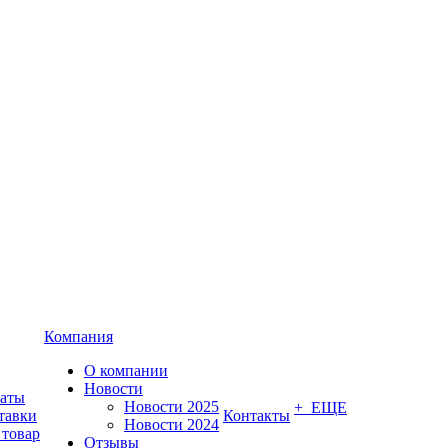
Компания
О компании
Новости
латы
Новости 2025
+ ЕЩЕ
тавки
Контакты
Новости 2024
 товар
Отзывы