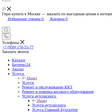
Гири купить в Москве — заказать по выгодным ценам в интер
Избранные товары
0
Корзина
0
Телефоны
+7 (950) 170-55-77
Заказать звонок
Каталог
Битрикс24
Акции
Услуги
Назад
Услуги
Ремонт и обслуживание ККТ
Ремонт и поверка весового оборудования
Услуги аутсорсинга
Назад
Услуги аутсорсинга
Услуга Главный Бухгалтер