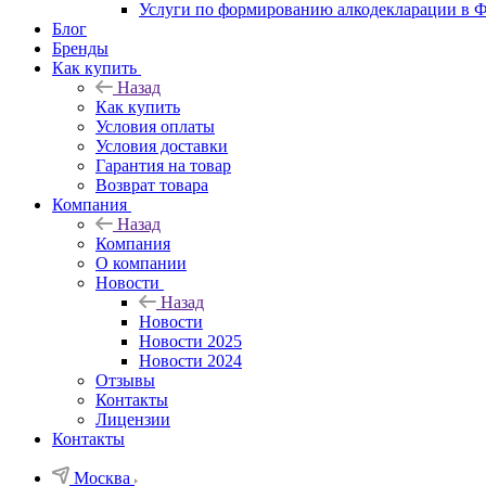
Услуги по формированию алкодекларации в
Блог
Бренды
Как купить
Назад
Как купить
Условия оплаты
Условия доставки
Гарантия на товар
Возврат товара
Компания
Назад
Компания
О компании
Новости
Назад
Новости
Новости 2025
Новости 2024
Отзывы
Контакты
Лицензии
Контакты
Москва