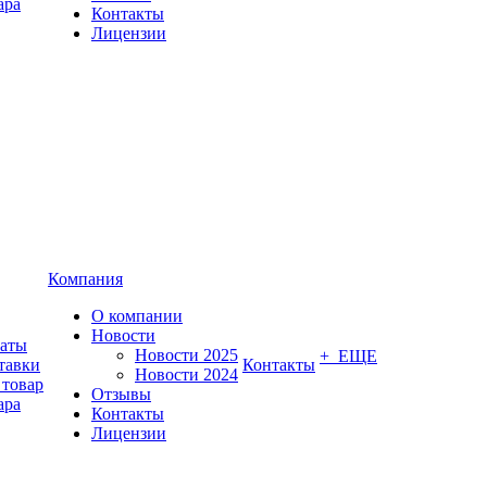
ара
Контакты
Лицензии
Компания
О компании
Новости
латы
Новости 2025
+ ЕЩЕ
тавки
Контакты
Новости 2024
 товар
Отзывы
ара
Контакты
Лицензии