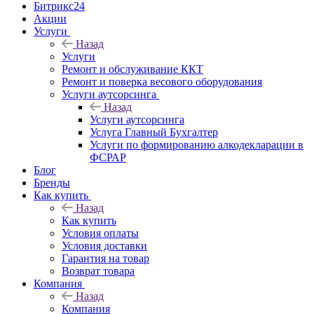
Битрикс24
Акции
Услуги
Назад
Услуги
Ремонт и обслуживание ККТ
Ремонт и поверка весового оборудования
Услуги аутсорсинга
Назад
Услуги аутсорсинга
Услуга Главный Бухгалтер
Услуги по формированию алкодекларации в
ФСРАР
Блог
Бренды
Как купить
Назад
Как купить
Условия оплаты
Условия доставки
Гарантия на товар
Возврат товара
Компания
Назад
Компания