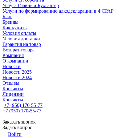
Услуга Главный Бухгалтер
Услуги по формированию алкодекларации в ФСРАР
Блог
Бренды
Как купить
Условия оплаты
Условия доставки
Гарантия на товар
Возврат товара
Компания
О компании
Новости
Новости 2025
Новости 2024
Отзывы
Контакты
Лицензии
Контакты
+7 (950) 170-55-77
+7 (950) 170-55-77
Заказать звонок
Задать вопрос
Войти