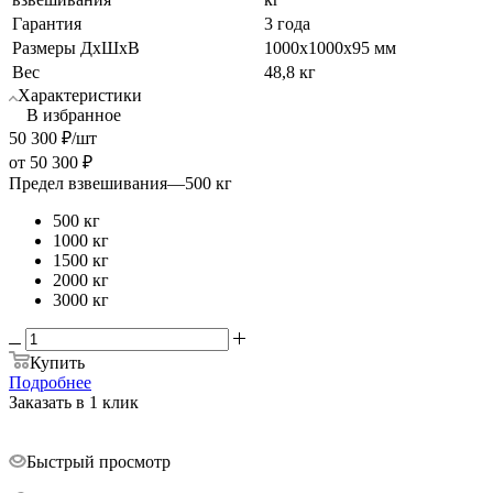
Гарантия
3 года
Размеры ДхШхВ
1000х1000х95 мм
Вес
48,8 кг
Характеристики
В избранное
50 300
₽
/шт
от
50 300 ₽
Предел взвешивания
—
500 кг
500 кг
1000 кг
1500 кг
2000 кг
3000 кг
Купить
Подробнее
Заказать в 1 клик
Быстрый просмотр