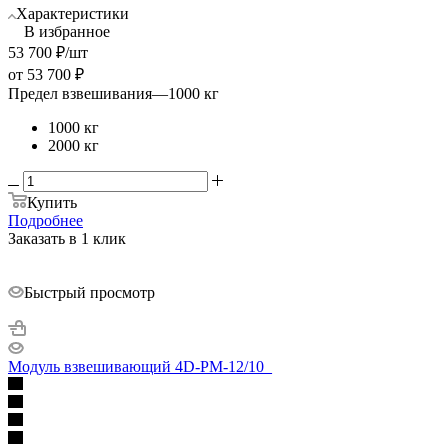
Характеристики
В избранное
53 700
₽
/шт
от
53 700 ₽
Предел взвешивания
—
1000 кг
1000 кг
2000 кг
Купить
Подробнее
Заказать в 1 клик
Быстрый просмотр
Модуль взвешивающий 4D-PM-12/10_