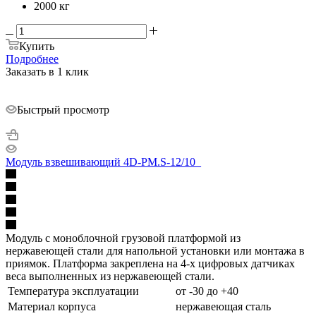
2000 кг
Купить
Подробнее
Заказать в 1 клик
Быстрый просмотр
Модуль взвешивающий 4D-PM.S-12/10_
Модуль с моноблочной грузовой платформой из
нержавеющей стали для напольной установки или монтажа в
приямок. Платформа закреплена на 4-х цифровых датчиках
веса выполненных из нержавеющей стали.
Температура эксплуатации
от -30 до +40
Материал корпуса
нержавеющая сталь