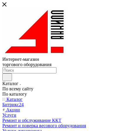
Интернет-магазин
торгового оборудования
Каталог
По всему сайту
По каталогу
Каталог
Битрикс24
Акции
Услуги
Ремонт и обслуживание ККТ
Ремонт и поверка весового оборудования
Услуги аутсорсинга