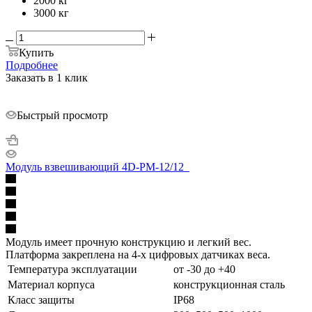
2000 кг
3000 кг
Купить
Подробнее
Заказать в 1 клик
Быстрый просмотр
Модуль взвешивающий 4D-PM-12/12_
Модуль имеет прочную конструкцию и легкий вес.
Платформа закреплена на 4-х цифровых датчиках веса.
Температура эксплуатации
от -30 до +40
Материал корпуса
конструкционная сталь
Класс защиты
IP68