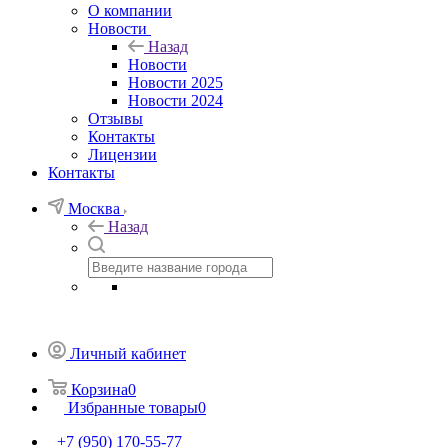
О компании
Новости
Назад
Новости
Новости 2025
Новости 2024
Отзывы
Контакты
Лицензии
Контакты
Москва
Назад
Личный кабинет
Корзина
0
Избранные товары
0
+7 (950) 170-55-77