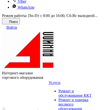
Viber
WhatsApp
Режим работы: Пн-Пт с 8:00 до 16:00, Cб-Вс выходной...
Поиск
Войти
Интернет-магазин
торгового оборудования
Услуги
Ремонт и
обслуживание ККТ
Ремонт и поверка
весового
оборудования