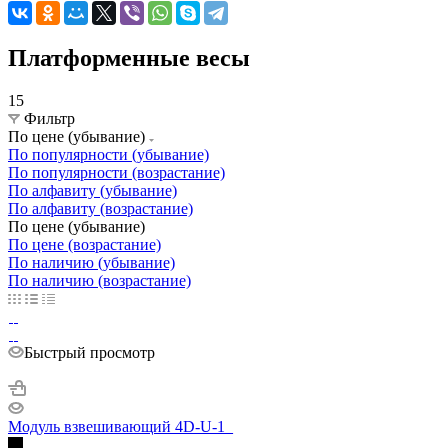
Платформенные весы
15
Фильтр
По цене (убывание)
По популярности (убывание)
По популярности (возрастание)
По алфавиту (убывание)
По алфавиту (возрастание)
По цене (убывание)
По цене (возрастание)
По наличию (убывание)
По наличию (возрастание)
Быстрый просмотр
Модуль взвешивающий 4D-U-1_