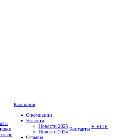
Компания
О компании
Новости
латы
Новости 2025
+ ЕЩЕ
тавки
Контакты
Новости 2024
 товар
Отзывы