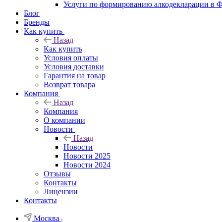
Услуги по формированию алкодекларации в
Блог
Бренды
Как купить
Назад
Как купить
Условия оплаты
Условия доставки
Гарантия на товар
Возврат товара
Компания
Назад
Компания
О компании
Новости
Назад
Новости
Новости 2025
Новости 2024
Отзывы
Контакты
Лицензии
Контакты
Москва