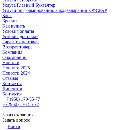
Услуга Главный Бухгалтер
Услуги по формированию алкодекларации в ФСРАР
Блог
Бренды
Как купить
Условия оплаты
Условия доставки
Гарантия на товар
Возврат товара
Компания
О компании
Новости
Новости 2025
Новости 2024
Отзывы
Контакты
Лицензии
Контакты
+7 (950) 170-55-77
+7 (950) 170-55-77
Заказать звонок
Задать вопрос
Войти