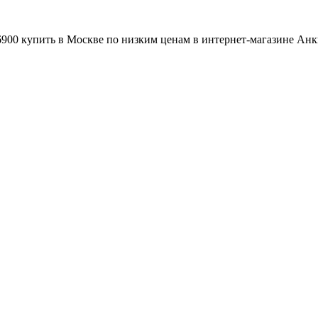
900 купить в Москве по низким ценам в интернет-магазине Ан