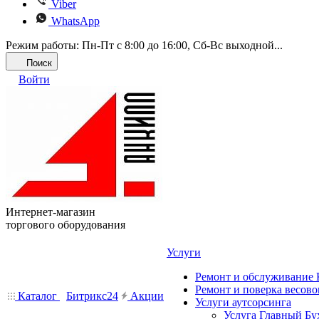
Viber
WhatsApp
Режим работы: Пн-Пт с 8:00 до 16:00, Cб-Вс выходной...
Поиск
Войти
Интернет-магазин
торгового оборудования
Услуги
Ремонт и обслуживание
Ремонт и поверка весово
Каталог
Битрикс24
Акции
Услуги аутсорсинга
Услуга Главный Бу