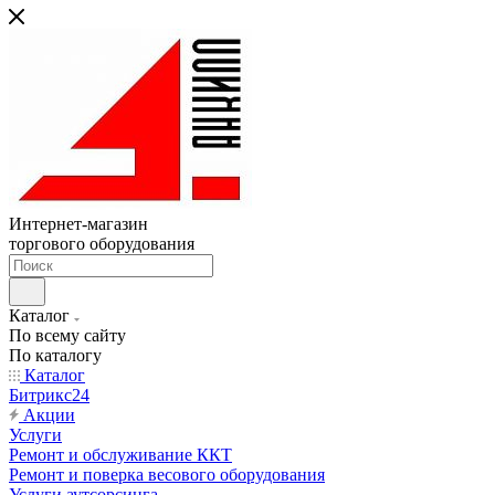
Интернет-магазин
торгового оборудования
Каталог
По всему сайту
По каталогу
Каталог
Битрикс24
Акции
Услуги
Ремонт и обслуживание ККТ
Ремонт и поверка весового оборудования
Услуги аутсорсинга