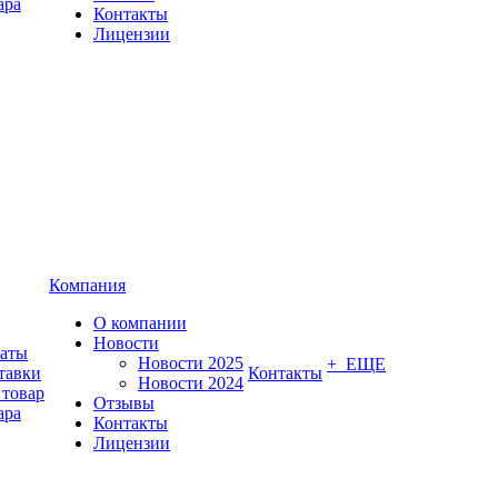
ара
Контакты
Лицензии
Компания
О компании
Новости
латы
Новости 2025
+ ЕЩЕ
тавки
Контакты
Новости 2024
 товар
Отзывы
ара
Контакты
Лицензии