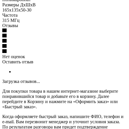
Размеры ДхШхВ
165x135x50-30
Частота
315 МГц
Отзывы
Нет оценок
Оставить отзыв
Загрузка отзывов...
Для покупки товара в нашем интернет-магазине выберите
понравившийся товар и добавьте его в корзину. Далее
перейдите в Корзину и нажмите на «Оформить заказ» или
«Быстрый заказ».
Когда оформляете быстрый заказ, напишите ФИО, телефон и
e-mail. Вам перезвонит менеджер и уточнит условия заказа.
По результатам разговора вам придет подтверждение