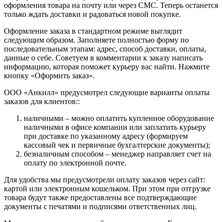
оформления товара на почту или через СМС. Теперь останется
только ждать доставки и радоваться новой покупке.
Оформление заказа в стандартном режиме выглядит
следующим образом. Заполняете полностью форму по
последовательным этапам: адрес, способ доставки, оплаты,
данные о себе. Советуем в комментарии к заказу написать
информацию, которая поможет курьеру вас найти. Нажмите
кнопку «Оформить заказ».
ООО «Анкилл» предусмотрел следующие варианты оплаты
заказов для клиентов::
наличными – можно оплатить купленное оборудование
наличными в офисе компании или заплатить курьеру
при доставке по указанному адресу (формируем
кассовый чек и первичные бухгалтерские документы);
безналичным способом – менеджер направляет счет на
оплату по электронной почте.
Для удобства мы предусмотрели оплату заказов через сайт:
картой или электронным кошельком. При этом при отгрузке
товара будут также предоставлены все подтверждающие
документы с печатями и подписями ответственных лиц.