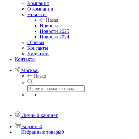
Компания
О компании
Новости
Назад
Новости
Новости 2025
Новости 2024
Отзывы
Контакты
Лицензии
Контакты
Москва
Назад
Личный кабинет
Корзина
0
Избранные товары
0