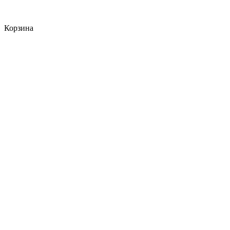
Корзина