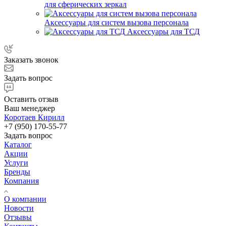
для сферических зеркал
Аксессуары для систем вызова персонала
Аксессуары для ТСД
Заказать звонок
Задать вопрос
Оставить отзыв
Ваш менеджер
Коротаев Кирилл
+7 (950) 170-55-77
Задать вопрос
Каталог
Акции
Услуги
Бренды
Компания
О компании
Новости
Отзывы