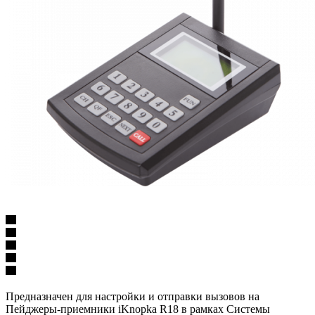
Предназначен для настройки и отправки вызовов на
Пейджеры-приемники iKnopka R18 в рамках Системы