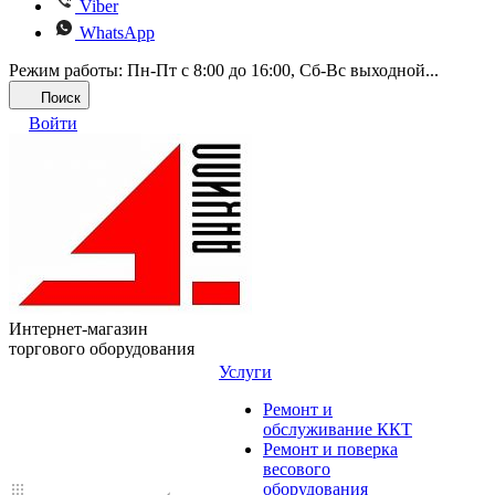
Viber
WhatsApp
Режим работы: Пн-Пт с 8:00 до 16:00, Cб-Вс выходной...
Поиск
Войти
Интернет-магазин
торгового оборудования
Услуги
Ремонт и
обслуживание ККТ
Ремонт и поверка
весового
оборудования