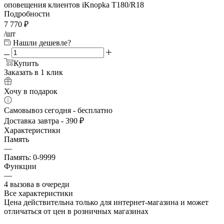
оповещения клиентов iKnopka T180/R18
Подробности
7 770
₽
/шт
Нашли дешевле?
Купить
Заказать в 1 клик
Хочу в подарок
Самовывоз сегодня - бесплатно
Доставка завтра - 390 ₽
Характеристики
Память
—
Память: 0-9999
Функции
—
4 вызова в очереди
Все характеристики
Цена действительна только для интернет-магазина и может
отличаться от цен в розничных магазинах