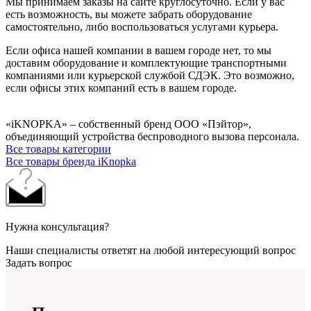
Мы принимаем заказы на сайте круглосуточно. Если у вас
есть возможность, вы можете забрать оборудование
самостоятельно, либо воспользоваться услугами курьера.
Если офиса нашей компании в вашем городе нет, то мы
доставим оборудование и комплектующие транспортными
компаниями или курьерской службой СДЭК. Это возможно,
если офисы этих компаний есть в вашем городе.
«iKNOPKA» – собственный бренд ООО «Пэйтор»,
объединяющий устройства беспроводного вызова персонала.
Все товары категории
Все товары бренда iKnopka
Нужна консультация?
Наши специалисты ответят на любой интересующий вопрос
Задать вопрос