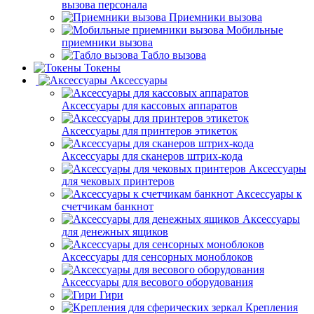
вызова персонала
Приемники вызова
Мобильные
приемники вызова
Табло вызова
Токены
Аксессуары
Аксессуары для кассовых аппаратов
Аксессуары для принтеров этикеток
Аксессуары для сканеров штрих-кода
Аксессуары
для чековых принтеров
Аксессуары к
счетчикам банкнот
Аксессуары
для денежных ящиков
Аксессуары для сенсорных моноблоков
Аксессуары для весового оборудования
Гири
Крепления