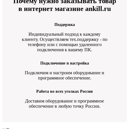
Почему нужно заказывать товар
в интернет магазине ankill.ru
Поддержка
Индивидуальный подход к каждому
клиенту. Осуществляем тех.поддержку - по
телефону или с помощью удаленного
подключения к вашему ПК.
Подключение и настройка
Подключим и настроим оборудование и
программное обеспечение.
Работа во всех уголках России
Доставим оборудование и программное
обеспечение в любую точку России.