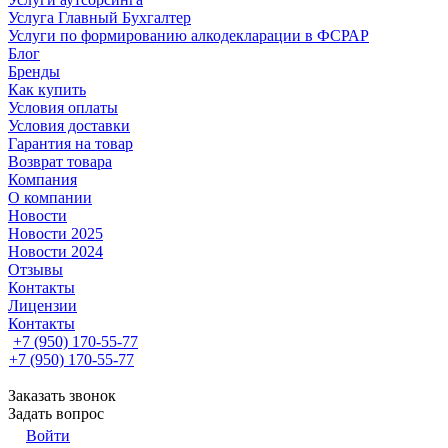
Услуга Главный Бухгалтер
Услуги по формированию алкодекларации в ФСРАР
Блог
Бренды
Как купить
Условия оплаты
Условия доставки
Гарантия на товар
Возврат товара
Компания
О компании
Новости
Новости 2025
Новости 2024
Отзывы
Контакты
Лицензии
Контакты
+7 (950) 170-55-77
+7 (950) 170-55-77
Заказать звонок
Задать вопрос
Войти