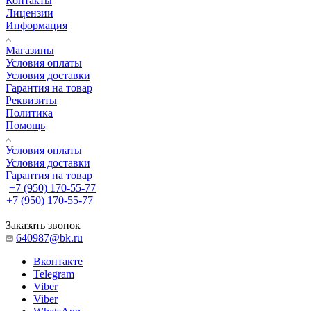
Контакты
Лицензии
Информация
Магазины
Условия оплаты
Условия доставки
Гарантия на товар
Реквизиты
Политика
Помощь
Условия оплаты
Условия доставки
Гарантия на товар
+7 (950) 170-55-77
+7 (950) 170-55-77
Заказать звонок
640987@bk.ru
Вконтакте
Telegram
Viber
Viber