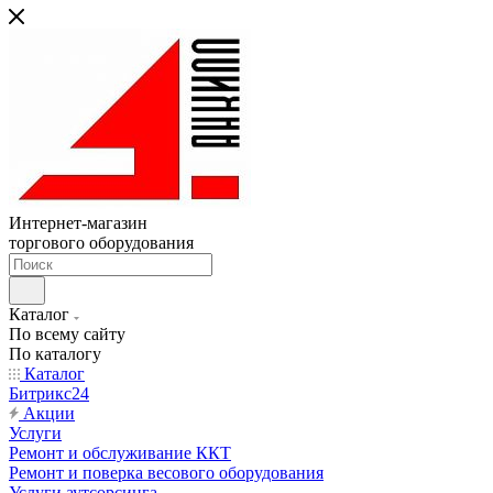
Интернет-магазин
торгового оборудования
Каталог
По всему сайту
По каталогу
Каталог
Битрикс24
Акции
Услуги
Ремонт и обслуживание ККТ
Ремонт и поверка весового оборудования
Услуги аутсорсинга