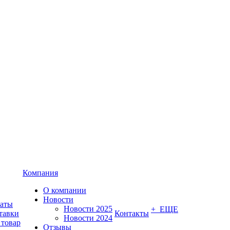
Компания
О компании
Новости
латы
Новости 2025
+ ЕЩЕ
тавки
Контакты
Новости 2024
 товар
Отзывы