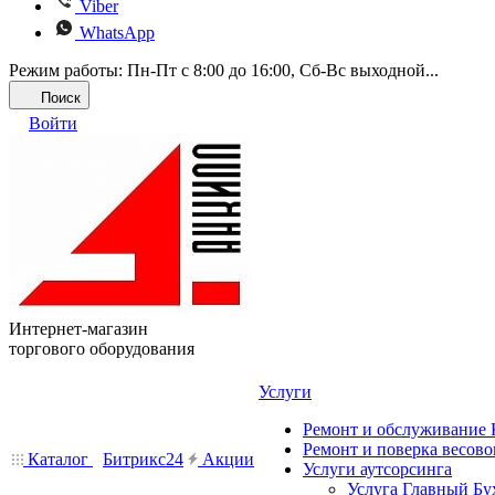
Viber
WhatsApp
Режим работы: Пн-Пт с 8:00 до 16:00, Cб-Вс выходной...
Поиск
Войти
Интернет-магазин
торгового оборудования
Услуги
Ремонт и обслуживание
Ремонт и поверка весово
Каталог
Битрикс24
Акции
Услуги аутсорсинга
Услуга Главный Бу