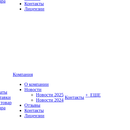
ара
Контакты
Лицензии
Компания
О компании
Новости
латы
Новости 2025
+ ЕЩЕ
тавки
Контакты
Новости 2024
 товар
Отзывы
ара
Контакты
Лицензии