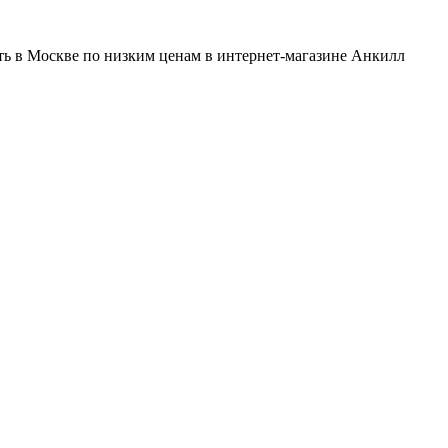
ть в Москве по низким ценам в интернет-магазине Анкилл