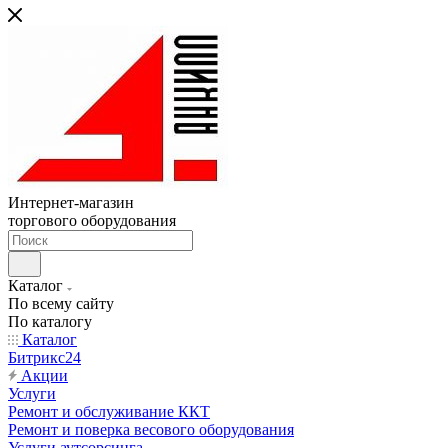
Интернет-магазин
торгового оборудования
Каталог
По всему сайту
По каталогу
Каталог
Битрикс24
Акции
Услуги
Ремонт и обслуживание ККТ
Ремонт и поверка весового оборудования
Услуги аутсорсинга