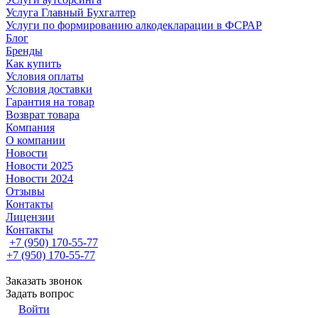
Услуга Главный Бухгалтер
Услуги по формированию алкодекларации в ФСРАР
Блог
Бренды
Как купить
Условия оплаты
Условия доставки
Гарантия на товар
Возврат товара
Компания
О компании
Новости
Новости 2025
Новости 2024
Отзывы
Контакты
Лицензии
Контакты
+7 (950) 170-55-77
+7 (950) 170-55-77
Заказать звонок
Задать вопрос
Войти