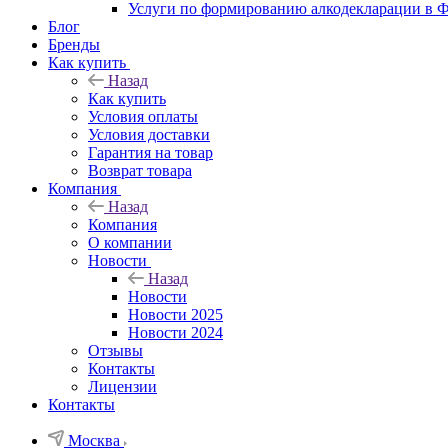
Услуги по формированию алкодекларации в
Блог
Бренды
Как купить
Назад
Как купить
Условия оплаты
Условия доставки
Гарантия на товар
Возврат товара
Компания
Назад
Компания
О компании
Новости
Назад
Новости
Новости 2025
Новости 2024
Отзывы
Контакты
Лицензии
Контакты
Москва