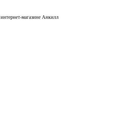
 интернет-магазине Анкилл