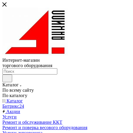
Интернет-магазин
торгового оборудования
Каталог
По всему сайту
По каталогу
Каталог
Битрикс24
Акции
Услуги
Ремонт и обслуживание ККТ
Ремонт и поверка весового оборудования
Услуги аутсорсинга