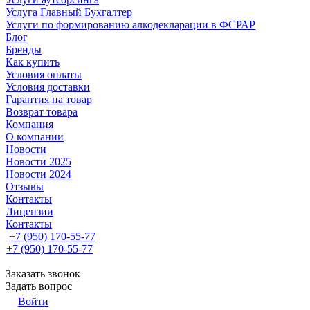
Услуга Главный Бухгалтер
Услуги по формированию алкодекларации в ФСРАР
Блог
Бренды
Как купить
Условия оплаты
Условия доставки
Гарантия на товар
Возврат товара
Компания
О компании
Новости
Новости 2025
Новости 2024
Отзывы
Контакты
Лицензии
Контакты
+7 (950) 170-55-77
+7 (950) 170-55-77
Заказать звонок
Задать вопрос
Войти