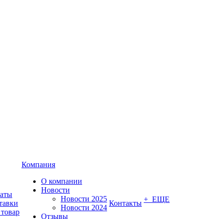
Компания
О компании
Новости
латы
Новости 2025
+ ЕЩЕ
тавки
Контакты
Новости 2024
 товар
Отзывы