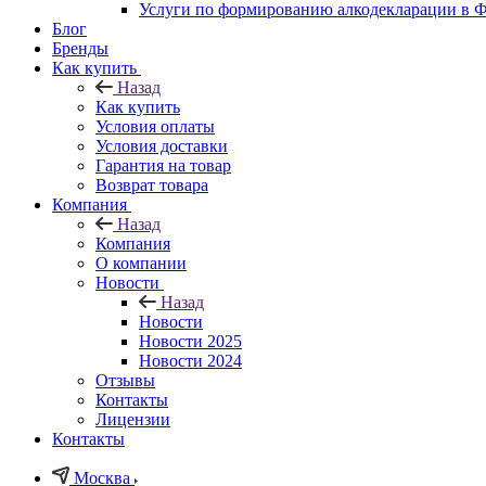
Услуги по формированию алкодекларации в
Блог
Бренды
Как купить
Назад
Как купить
Условия оплаты
Условия доставки
Гарантия на товар
Возврат товара
Компания
Назад
Компания
О компании
Новости
Назад
Новости
Новости 2025
Новости 2024
Отзывы
Контакты
Лицензии
Контакты
Москва