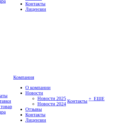
ара
Контакты
Лицензии
Компания
О компании
Новости
латы
Новости 2025
+ ЕЩЕ
тавки
Контакты
Новости 2024
 товар
Отзывы
ара
Контакты
Лицензии