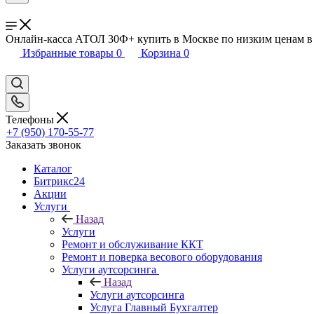
Онлайн-касса АТОЛ 30Ф+ купить в Москве по низким ценам в
Избранные товары
0
Корзина
0
Телефоны
+7 (950) 170-55-77
Заказать звонок
Каталог
Битрикс24
Акции
Услуги
Назад
Услуги
Ремонт и обслуживание ККТ
Ремонт и поверка весового оборудования
Услуги аутсорсинга
Назад
Услуги аутсорсинга
Услуга Главный Бухгалтер