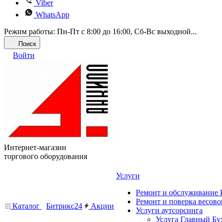
Viber
WhatsApp
Режим работы: Пн-Пт с 8:00 до 16:00, Cб-Вс выходной...
Поиск
Войти
Интернет-магазин
торгового оборудования
Услуги
Ремонт и обслуживание
Ремонт и поверка весово
Каталог
Битрикс24
Акции
Услуги аутсорсинга
Услуга Главный Бу