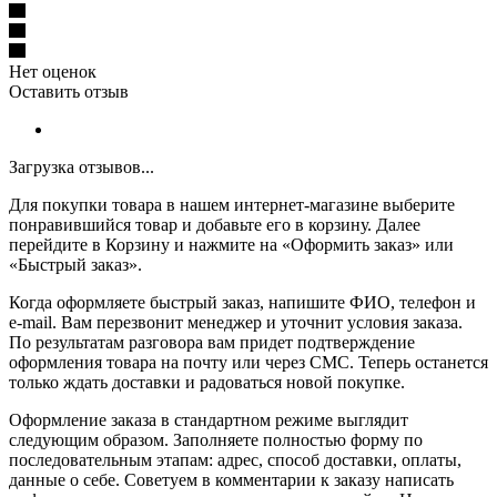
Нет оценок
Оставить отзыв
Загрузка отзывов...
Для покупки товара в нашем интернет-магазине выберите
понравившийся товар и добавьте его в корзину. Далее
перейдите в Корзину и нажмите на «Оформить заказ» или
«Быстрый заказ».
Когда оформляете быстрый заказ, напишите ФИО, телефон и
e-mail. Вам перезвонит менеджер и уточнит условия заказа.
По результатам разговора вам придет подтверждение
оформления товара на почту или через СМС. Теперь останется
только ждать доставки и радоваться новой покупке.
Оформление заказа в стандартном режиме выглядит
следующим образом. Заполняете полностью форму по
последовательным этапам: адрес, способ доставки, оплаты,
данные о себе. Советуем в комментарии к заказу написать