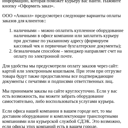
информацию, которая поможет курьеру вас найти. Нажмите
кнопку «Оформить заказ».
ООО «Анкилл» предусмотрел следующие варианты оплаты
заказов для клиентов::
наличными – можно оплатить купленное оборудование
наличными в офисе компании или заплатить курьеру
при доставке по указанному адресу (формируем
кассовый чек и первичные бухгалтерские документы);
безналичным способом – менеджер направляет счет на
оплату по электронной почте.
Для удобства мы предусмотрели оплату заказов через сайт:
картой или электронным кошельком. При этом при отгрузке
товара будут также предоставлены все подтверждающие
документы с печатями и подписями ответственных лиц.
Мы принимаем заказы на сайте круглосуточно. Если у вас
есть возможность, вы можете забрать оборудование
самостоятельно, либо воспользоваться услугами курьера.
Если офиса нашей компании в вашем городе нет, то мы
доставим оборудование и комплектующие транспортными
компаниями или курьерской службой СДЭК. Это возможно,
если офисы этих компаний есть в вашем городе.