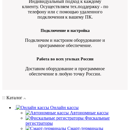
Индивидуальный подход к каждому
клиенту. Осуществляем тех.поддержку - по
телефону или с помощью удаленного
подключения к вашему ПК.
Подключение и настройка
Подключим и настроим оборудование и
программное обеспечение.
Работа во всех уголках России
Доставим оборудование и программное
обеспечение в любую точку России.
Каталог
Онлайн кассы
Автономные кассы
Фискальные
регистраторы
Смарт-терминалы