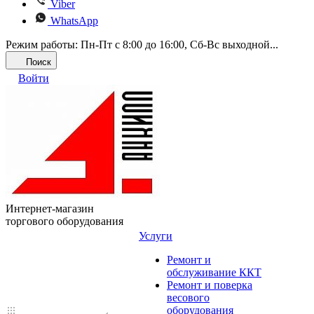
Viber
WhatsApp
Режим работы: Пн-Пт с 8:00 до 16:00, Cб-Вс выходной...
Поиск
Войти
Интернет-магазин
торгового оборудования
Услуги
Ремонт и
обслуживание ККТ
Ремонт и поверка
весового
оборудования