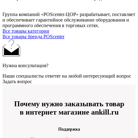
Группа компаний «POScenter-ЦОР» разрабатывает, поставляет
и обеспечивает гарантийное обслуживание оборудования и
программного обеспечения в торговых сетях.
Все товары категории
Все товары бренда POScenter
Нужна консультация?
Наши специалисты ответят на любой интересующий вопрос
Задать вопрос
Почему нужно заказывать товар
в интернет магазине ankill.ru
Поддержка