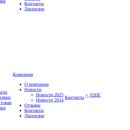
ара
Контакты
Лицензии
Компания
О компании
Новости
латы
Новости 2025
+ ЕЩЕ
тавки
Контакты
Новости 2024
 товар
Отзывы
ара
Контакты
Лицензии