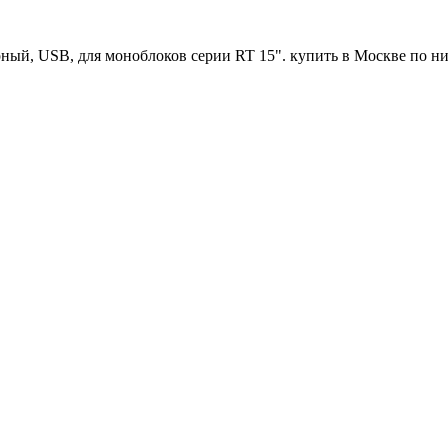
ерный, USB, для моноблоков серии RT 15". купить в Москве по 