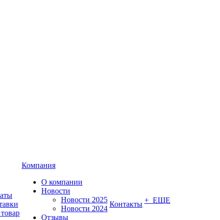
Компания
О компании
Новости
латы
Новости 2025
+ ЕЩЕ
тавки
Контакты
Новости 2024
 товар
Отзывы