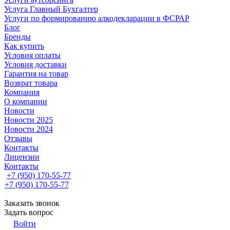
Услуга Главный Бухгалтер
Услуги по формированию алкодекларации в ФСРАР
Блог
Бренды
Как купить
Условия оплаты
Условия доставки
Гарантия на товар
Возврат товара
Компания
О компании
Новости
Новости 2025
Новости 2024
Отзывы
Контакты
Лицензии
Контакты
+7 (950) 170-55-77
+7 (950) 170-55-77
Заказать звонок
Задать вопрос
Войти