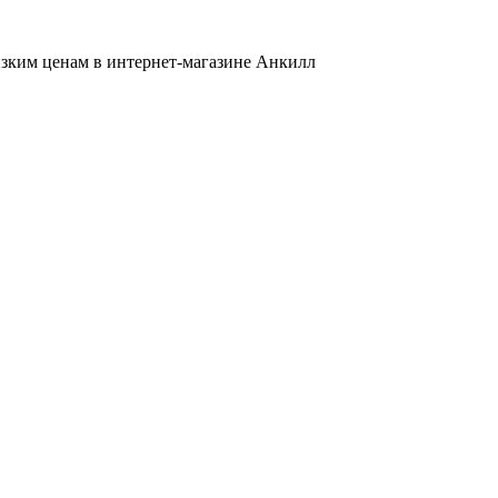
низким ценам в интернет-магазине Анкилл