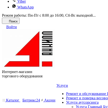
Viber
WhatsApp
Режим работы: Пн-Пт с 8:00 до 16:00, Cб-Вс выходной...
Поиск
Войти
Интернет-магазин
торгового оборудования
Услуги
Ремонт и обслуживание
Ремонт и поверка весово
Каталог
Битрикс24
Акции
Услуги аутсорсинга
Услуга Главный Бу