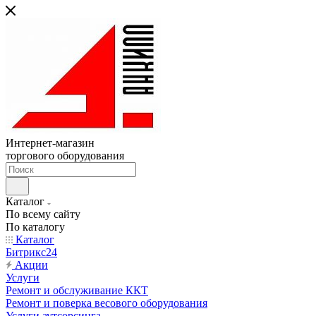
Интернет-магазин
торгового оборудования
Каталог
По всему сайту
По каталогу
Каталог
Битрикс24
Акции
Услуги
Ремонт и обслуживание ККТ
Ремонт и поверка весового оборудования
Услуги аутсорсинга