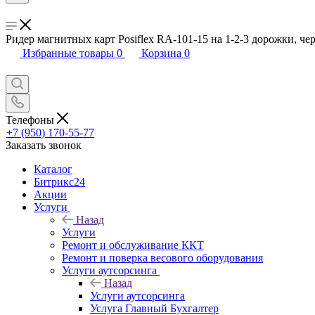
Ридер магнитных карт Posiflex RA-101-15 на 1-2-3 дорожки, ч
Избранные товары
0
Корзина
0
Телефоны
+7 (950) 170-55-77
Заказать звонок
Каталог
Битрикс24
Акции
Услуги
Назад
Услуги
Ремонт и обслуживание ККТ
Ремонт и поверка весового оборудования
Услуги аутсорсинга
Назад
Услуги аутсорсинга
Услуга Главный Бухгалтер