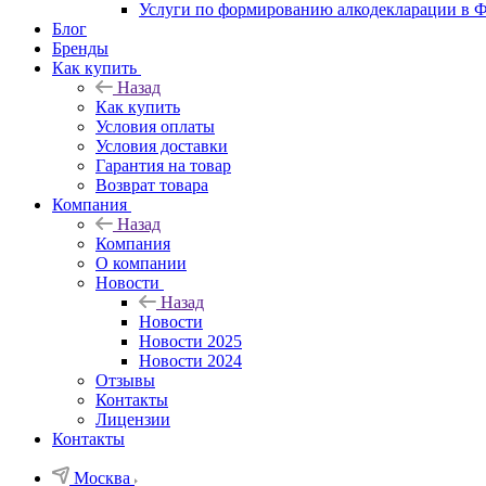
Услуги по формированию алкодекларации в
Блог
Бренды
Как купить
Назад
Как купить
Условия оплаты
Условия доставки
Гарантия на товар
Возврат товара
Компания
Назад
Компания
О компании
Новости
Назад
Новости
Новости 2025
Новости 2024
Отзывы
Контакты
Лицензии
Контакты
Москва