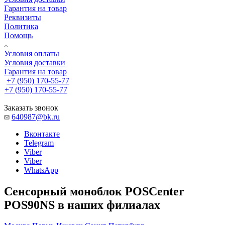
Гарантия на товар
Реквизиты
Политика
Помощь
Условия оплаты
Условия доставки
Гарантия на товар
+7 (950) 170-55-77
+7 (950) 170-55-77
Заказать звонок
640987@bk.ru
Вконтакте
Telegram
Viber
Viber
WhatsApp
Сенсорный моноблок POSCenter
POS90NS в наших филиалах