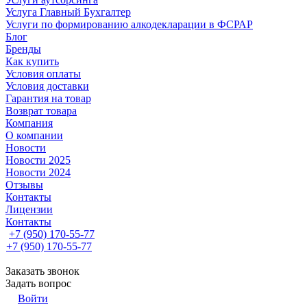
Услуга Главный Бухгалтер
Услуги по формированию алкодекларации в ФСРАР
Блог
Бренды
Как купить
Условия оплаты
Условия доставки
Гарантия на товар
Возврат товара
Компания
О компании
Новости
Новости 2025
Новости 2024
Отзывы
Контакты
Лицензии
Контакты
+7 (950) 170-55-77
+7 (950) 170-55-77
Заказать звонок
Задать вопрос
Войти