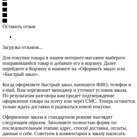
Оставить отзыв
Загрузка отзывов...
Для покупки товара в нашем интернет-магазине выберите
понравившийся товар и добавьте его в корзину. Далее
перейдите в Корзину и нажмите на «Оформить заказ» или
«Быстрый заказ».
Когда оформляете быстрый заказ, напишите ФИО, телефон и
e-mail. Вам перезвонит менеджер и уточнит условия заказа.
По результатам разговора вам придет подтверждение
оформления товара на почту или через СМС. Теперь останется
только ждать доставки и радоваться новой покупке.
Оформление заказа в стандартном режиме выглядит
следующим образом. Заполняете полностью форму по
последовательным этапам: адрес, способ доставки, оплаты,
данные о себе. Советуем в комментарии к заказу написать