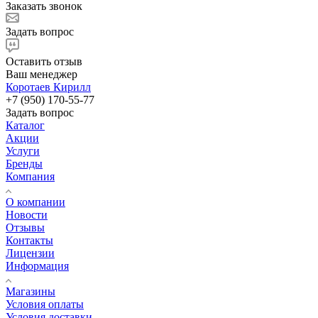
Заказать звонок
Задать вопрос
Оставить отзыв
Ваш менеджер
Коротаев Кирилл
+7 (950) 170-55-77
Задать вопрос
Каталог
Акции
Услуги
Бренды
Компания
О компании
Новости
Отзывы
Контакты
Лицензии
Информация
Магазины
Условия оплаты
Условия доставки