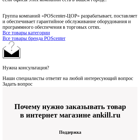
Группа компаний «POScenter-ЦОР» разрабатывает, поставляет
и обеспечивает гарантийное обслуживание оборудования и
программного обеспечения в торговых сетях.
Все товары категории
Все товары бренда POScenter
Нужна консультация?
Наши специалисты ответят на любой интересующий вопрос
Задать вопрос
Почему нужно заказывать товар
в интернет магазине ankill.ru
Поддержка