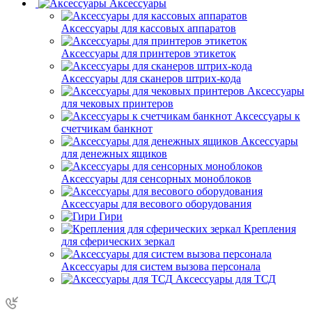
Аксессуары
Аксессуары для кассовых аппаратов
Аксессуары для принтеров этикеток
Аксессуары для сканеров штрих-кода
Аксессуары
для чековых принтеров
Аксессуары к
счетчикам банкнот
Аксессуары
для денежных ящиков
Аксессуары для сенсорных моноблоков
Аксессуары для весового оборудования
Гири
Крепления
для сферических зеркал
Аксессуары для систем вызова персонала
Аксессуары для ТСД