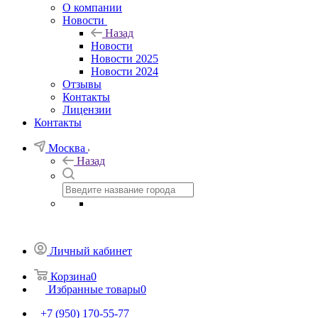
О компании
Новости
Назад
Новости
Новости 2025
Новости 2024
Отзывы
Контакты
Лицензии
Контакты
Москва
Назад
Личный кабинет
Корзина
0
Избранные товары
0
+7 (950) 170-55-77