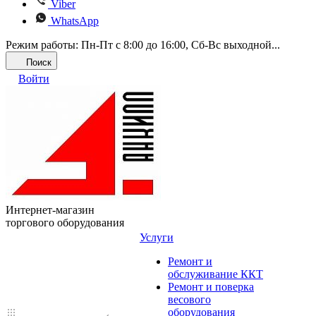
Viber
WhatsApp
Режим работы: Пн-Пт с 8:00 до 16:00, Cб-Вс выходной...
Поиск
Войти
Интернет-магазин
торгового оборудования
Услуги
Ремонт и
обслуживание ККТ
Ремонт и поверка
весового
оборудования