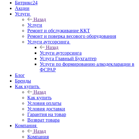
Битрикс24
Акции
Услуги
Назад
Услуги
Ремонт и обслуживание ККТ
Ремонт и поверка весового оборудования
Услуги аутсорсинга
Назад
Услуги аутсорсинга
Услуга Главный Бухгалтер
Услуги по формированию алкодекларации в
ФСРАР
Блог
Бренды
Как купить
Назад
Как купить
Условия оплаты
Условия доставки
Гарантия на товар
Возврат товара
Компания
Назад
Компания