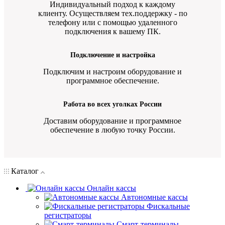
Индивидуальный подход к каждому
клиенту. Осуществляем тех.поддержку - по
телефону или с помощью удаленного
подключения к вашему ПК.
Подключение и настройка
Подключим и настроим оборудование и
программное обеспечение.
Работа во всех уголках России
Доставим оборудование и программное
обеспечение в любую точку России.
Каталог
Онлайн кассы
Автономные кассы
Фискальные
регистраторы
Смарт-терминалы