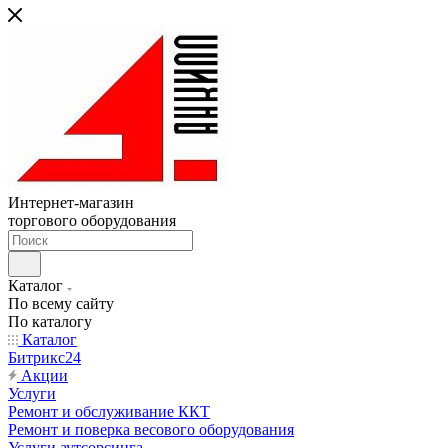
Интернет-магазин
торгового оборудования
Каталог
По всему сайту
По каталогу
Каталог
Битрикс24
Акции
Услуги
Ремонт и обслуживание ККТ
Ремонт и поверка весового оборудования
Услуги аутсорсинга