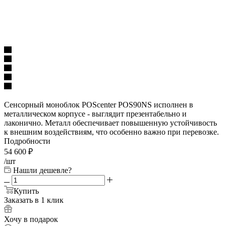
Сенсорный моноблок POScenter POS90NS исполнен в
металлическом корпусе - выглядит презентабельно и
лаконично. Металл обеспечивает повышенную устойчивость
к внешним воздействиям, что особенно важно при перевозке.
Подробности
54 600
₽
/шт
Нашли дешевле?
Купить
Заказать в 1 клик
Хочу в подарок