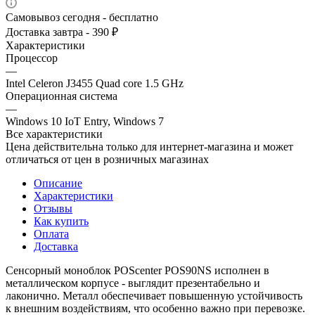
Самовывоз сегодня - бесплатно
Доставка завтра - 390 ₽
Характеристики
Процессор
—
Intel Celeron J3455 Quad core 1.5 GHz
Операционная система
—
Windows 10 IoT Entry, Windows 7
Все характеристики
Цена действительна только для интернет-магазина и может
отличаться от цен в розничных магазинах
Описание
Характеристики
Отзывы
Как купить
Оплата
Доставка
Сенсорный моноблок POScenter POS90NS исполнен в
металлическом корпусе - выглядит презентабельно и
лаконично. Металл обеспечивает повышенную устойчивость
к внешним воздействиям, что особенно важно при перевозке.