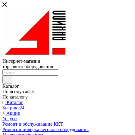
Интернет-магазин
торгового оборудования
Каталог
По всему сайту
По каталогу
Каталог
Битрикс24
Акции
Услуги
Ремонт и обслуживание ККТ
Ремонт и поверка весового оборудования
Услуги аутсорсинга