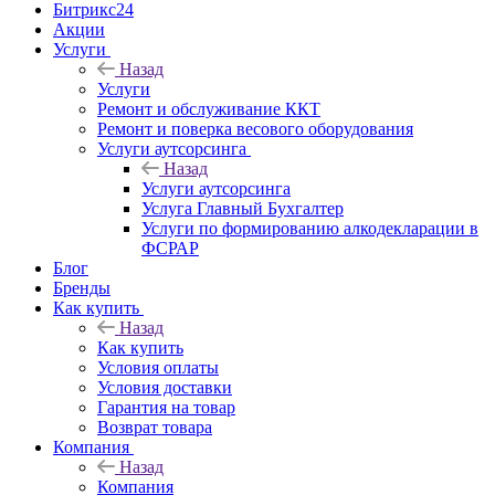
Битрикс24
Акции
Услуги
Назад
Услуги
Ремонт и обслуживание ККТ
Ремонт и поверка весового оборудования
Услуги аутсорсинга
Назад
Услуги аутсорсинга
Услуга Главный Бухгалтер
Услуги по формированию алкодекларации в
ФСРАР
Блог
Бренды
Как купить
Назад
Как купить
Условия оплаты
Условия доставки
Гарантия на товар
Возврат товара
Компания
Назад
Компания