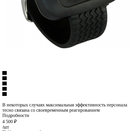
В некоторых случаях максимальная эффективность персонала
тесно связана со своевременным реагированием
Подробности
4 500
₽
/шт