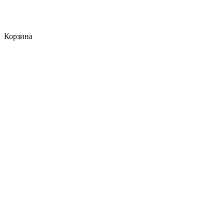
Корзина