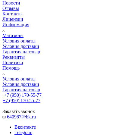
Новости
Отзывы
Контакты
Лицензии
Информация
Магазины
Условия оплаты
Условия доставки
Гарантия на товар
Реквизиты
Политика
Помощь
Условия оплаты
Условия доставки
Гарантия на товар
+7 (950) 170-55-77
+7 (950) 170-55-77
Заказать звонок
640987@bk.ru
Вконтакте
Telegram