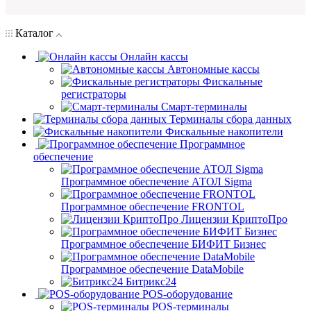
Каталог
Онлайн кассы
Автономные кассы
Фискальные
регистраторы
Смарт-терминалы
Терминалы сбора данных
Фискальные накопители
Программное
обеспечение
Программное обеспечение АТОЛ Sigma
Программное обеспечение FRONTOL
Лицензии КриптоПро
Программное обеспечение БИФИТ Бизнес
Программное обеспечение DataMobile
Битрикс24
POS-оборудование
POS-терминалы