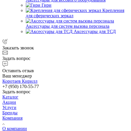
Гири
Крепления
для сферических зеркал
Аксессуары для систем вызова персонала
Аксессуары для ТСД
Заказать звонок
Задать вопрос
Оставить отзыв
Ваш менеджер
Коротаев Кирилл
+7 (950) 170-55-77
Задать вопрос
Каталог
Акции
Услуги
Бренды
Компания
О компании