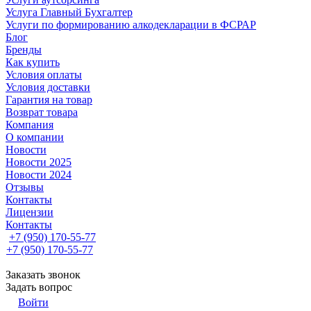
Услуга Главный Бухгалтер
Услуги по формированию алкодекларации в ФСРАР
Блог
Бренды
Как купить
Условия оплаты
Условия доставки
Гарантия на товар
Возврат товара
Компания
О компании
Новости
Новости 2025
Новости 2024
Отзывы
Контакты
Лицензии
Контакты
+7 (950) 170-55-77
+7 (950) 170-55-77
Заказать звонок
Задать вопрос
Войти