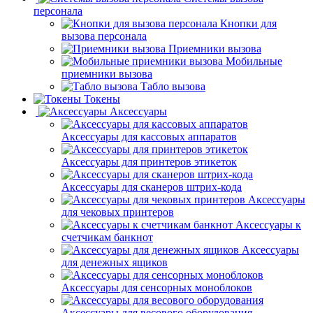
персонала
Кнопки для
вызова персонала
Приемники вызова
Мобильные
приемники вызова
Табло вызова
Токены
Аксессуары
Аксессуары для кассовых аппаратов
Аксессуары для принтеров этикеток
Аксессуары для сканеров штрих-кода
Аксессуары
для чековых принтеров
Аксессуары к
счетчикам банкнот
Аксессуары
для денежных ящиков
Аксессуары для сенсорных моноблоков
Аксессуары для весового оборудования