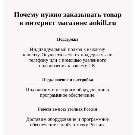
Почему нужно заказывать товар
в интернет магазине ankill.ru
Поддержка
Индивидуальный подход к каждому
клиенту. Осуществляем тех.поддержку - по
телефону или с помощью удаленного
подключения к вашему ПК.
Подключение и настройка
Подключим и настроим оборудование и
программное обеспечение.
Работа во всех уголках России
Доставим оборудование и программное
обеспечение в любую точку России.