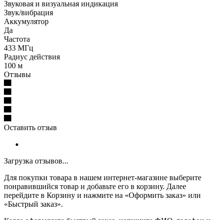
Звуковая и визуальная индикация
Звук/вибрация
Аккумулятор
Да
Частота
433 МГц
Радиус действия
100 м
Отзывы
Оставить отзыв
Загрузка отзывов...
Для покупки товара в нашем интернет-магазине выберите
понравившийся товар и добавьте его в корзину. Далее
перейдите в Корзину и нажмите на «Оформить заказ» или
«Быстрый заказ».