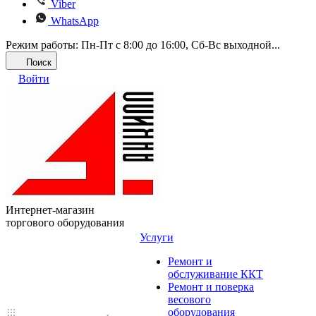
Viber
WhatsApp
Режим работы: Пн-Пт с 8:00 до 16:00, Cб-Вс выходной...
Поиск
Войти
Интернет-магазин
торгового оборудования
Услуги
Ремонт и
обслуживание ККТ
Ремонт и поверка
весового
оборудования