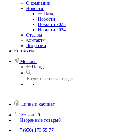
О компании
Новости
Назад
Новости
Новости 2025
Новости 2024
Отзывы
Контакты
Лицензии
Контакты
Москва
Назад
Личный кабинет
Корзина
0
Избранные товары
0
+7 (950) 170-55-77