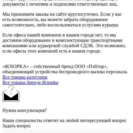
документы с печатями и подписями ответственных лиц.
Мы принимаем заказы на сайте круглосуточно. Если у вас
есть возможность, вы можете забрать оборудование
самостоятельно, либо воспользоваться услугами курьера.
Если офиса нашей компании в вашем городе нет, то мы
доставим оборудование и комплектующие транспортными
компаниями или курьерской службой СДЭК. Это возможно,
если офисы этих компаний есть в вашем городе.
«iKNOPKA» – собственный бренд ООО «Пэйтор»,
объединяющий устройства беспроводного вызова персонала.
Все товары категории
Все товары бренда iKnopka
Нужна консультация?
Наши специалисты ответят на любой интересующий вопрос
Задать вопрос