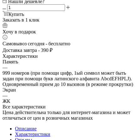
Нашли дешевле?
Купить
Заказать в 1 клик
Хочу в подарок
Самовывоз сегодня - бесплатно
Доставка завтра - 390 ₽
Характеристики
Память
—
999 номеров (при помощи цифр, 1ый символ может быть
задан при помощи букв латинского алфавита AbcdEFHPLJ).
Одновременный прием до 10 вызовов (в режиме прокрутки)
Экран
—
ЖК
Все характеристики
Цена действительна только для интернет-магазина и может
отличаться от цен в розничных магазинах
Описание
Характеристики
Отзывы