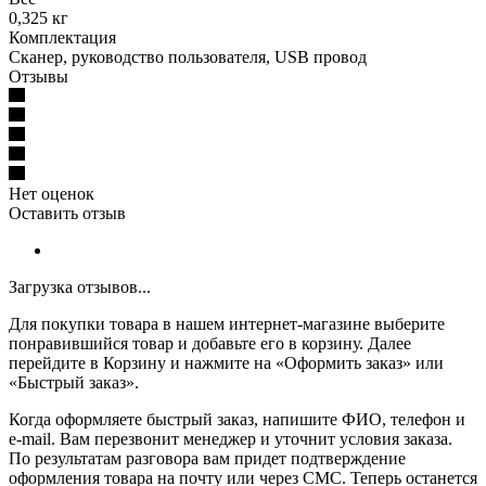
0,325 кг
Комплектация
Сканер, руководство пользователя, USB провод
Отзывы
Нет оценок
Оставить отзыв
Загрузка отзывов...
Для покупки товара в нашем интернет-магазине выберите
понравившийся товар и добавьте его в корзину. Далее
перейдите в Корзину и нажмите на «Оформить заказ» или
«Быстрый заказ».
Когда оформляете быстрый заказ, напишите ФИО, телефон и
e-mail. Вам перезвонит менеджер и уточнит условия заказа.
По результатам разговора вам придет подтверждение
оформления товара на почту или через СМС. Теперь останется