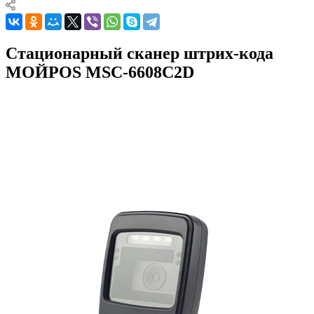
Стационарный сканер штрих-кода
МОЙPOS MSC-6608C2D