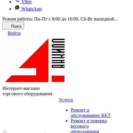
Viber
WhatsApp
Режим работы: Пн-Пт с 8:00 до 16:00, Cб-Вс выходной...
Поиск
Войти
Интернет-магазин
торгового оборудования
Услуги
Ремонт и
обслуживание ККТ
Ремонт и поверка
весового
оборудования