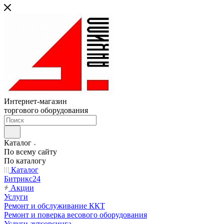
Интернет-магазин
торгового оборудования
Каталог
По всему сайту
По каталогу
Каталог
Битрикс24
Акции
Услуги
Ремонт и обслуживание ККТ
Ремонт и поверка весового оборудования
Услуги аутсорсинга