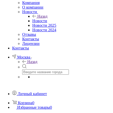
Компания
О компании
Новости
Назад
Новости
Новости 2025
Новости 2024
Отзывы
Контакты
Лицензии
Контакты
Москва
Назад
Личный кабинет
Корзина
0
Избранные товары
0