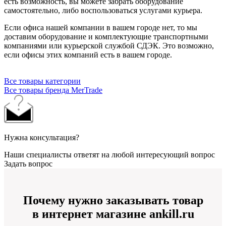
есть возможность, вы можете забрать оборудование
самостоятельно, либо воспользоваться услугами курьера.
Если офиса нашей компании в вашем городе нет, то мы
доставим оборудование и комплектующие транспортными
компаниями или курьерской службой СДЭК. Это возможно,
если офисы этих компаний есть в вашем городе.
Все товары категории
Все товары бренда MerTrade
Нужна консультация?
Наши специалисты ответят на любой интересующий вопрос
Задать вопрос
Почему нужно заказывать товар
в интернет магазине ankill.ru