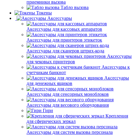
приемники вызова
Табло вызова
Токены
Аксессуары
Аксессуары для кассовых аппаратов
Аксессуары для принтеров этикеток
Аксессуары для сканеров штрих-кода
Аксессуары
для чековых принтеров
Аксессуары к
счетчикам банкнот
Аксессуары
для денежных ящиков
Аксессуары для сенсорных моноблоков
Аксессуары для весового оборудования
Гири
Крепления
для сферических зеркал
Аксессуары для систем вызова персонала