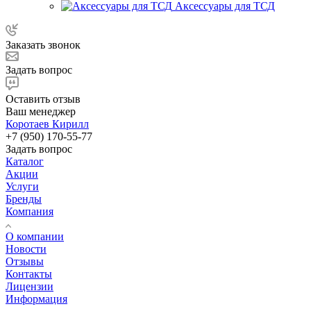
Аксессуары для ТСД
Заказать звонок
Задать вопрос
Оставить отзыв
Ваш менеджер
Коротаев Кирилл
+7 (950) 170-55-77
Задать вопрос
Каталог
Акции
Услуги
Бренды
Компания
О компании
Новости
Отзывы
Контакты
Лицензии
Информация