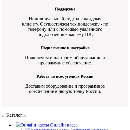
Поддержка
Индивидуальный подход к каждому
клиенту. Осуществляем тех.поддержку - по
телефону или с помощью удаленного
подключения к вашему ПК.
Подключение и настройка
Подключим и настроим оборудование и
программное обеспечение.
Работа во всех уголках России
Доставим оборудование и программное
обеспечение в любую точку России.
Каталог
Онлайн кассы