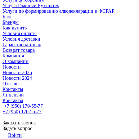
Услуга Главный Бухгалтер
Услуги по формированию алкодекларации в ФСРАР
Блог
Бренды
Как купить
Условия оплаты
Условия доставки
Гарантия на товар
Возврат товара
Компания
О компании
Новости
Новости 2025
Новости 2024
Отзывы
Контакты
Лицензии
Контакты
+7 (950) 170-55-77
+7 (950) 170-55-77
Заказать звонок
Задать вопрос
Войти