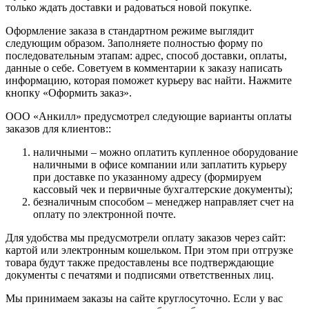
только ждать доставки и радоваться новой покупке.
Оформление заказа в стандартном режиме выглядит
следующим образом. Заполняете полностью форму по
последовательным этапам: адрес, способ доставки, оплаты,
данные о себе. Советуем в комментарии к заказу написать
информацию, которая поможет курьеру вас найти. Нажмите
кнопку «Оформить заказ».
ООО «Анкилл» предусмотрел следующие варианты оплаты
заказов для клиентов::
наличными – можно оплатить купленное оборудование
наличными в офисе компании или заплатить курьеру
при доставке по указанному адресу (формируем
кассовый чек и первичные бухгалтерские документы);
безналичным способом – менеджер направляет счет на
оплату по электронной почте.
Для удобства мы предусмотрели оплату заказов через сайт:
картой или электронным кошельком. При этом при отгрузке
товара будут также предоставлены все подтверждающие
документы с печатями и подписями ответственных лиц.
Мы принимаем заказы на сайте круглосуточно. Если у вас