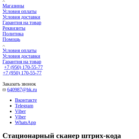
Магазины
Условия оплаты
Условия доставки
Гарантия на товар
Реквизиты
Политика
Помощь
Условия оплаты
Условия доставки
Гарантия на товар
+7 (950) 170-55-77
+7 (950) 170-55-77
Заказать звонок
640987@bk.ru
Вконтакте
Telegram
Viber
Viber
WhatsApp
Стационарный сканер штрих-кода