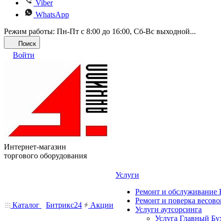
Viber
WhatsApp
Режим работы: Пн-Пт с 8:00 до 16:00, Cб-Вс выходной...
Поиск
Войти
Интернет-магазин
торгового оборудования
Услуги
Ремонт и обслуживание
Ремонт и поверка весово
Каталог
Битрикс24
Акции
Услуги аутсорсинга
Услуга Главный Бу