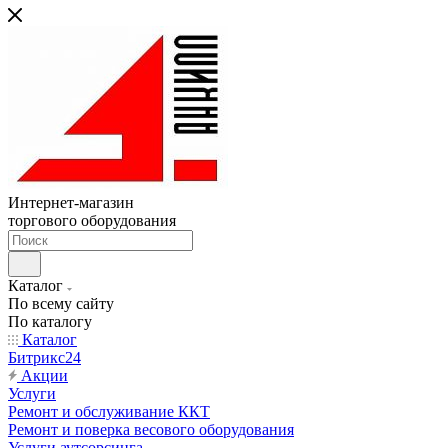
Интернет-магазин
торгового оборудования
Каталог
По всему сайту
По каталогу
Каталог
Битрикс24
Акции
Услуги
Ремонт и обслуживание ККТ
Ремонт и поверка весового оборудования
Услуги аутсорсинга