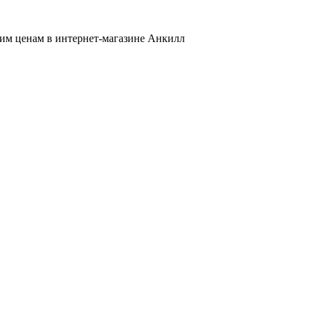
ким ценам в интернет-магазине Анкилл