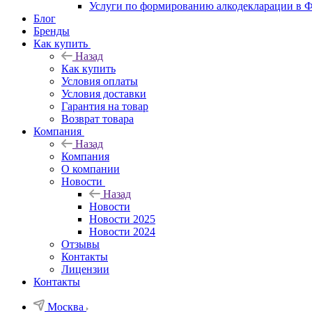
Услуги по формированию алкодекларации в
Блог
Бренды
Как купить
Назад
Как купить
Условия оплаты
Условия доставки
Гарантия на товар
Возврат товара
Компания
Назад
Компания
О компании
Новости
Назад
Новости
Новости 2025
Новости 2024
Отзывы
Контакты
Лицензии
Контакты
Москва