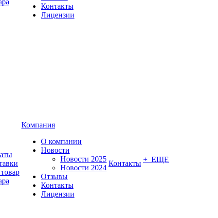
ара
Контакты
Лицензии
Компания
О компании
Новости
латы
Новости 2025
+ ЕЩЕ
тавки
Контакты
Новости 2024
 товар
Отзывы
ара
Контакты
Лицензии