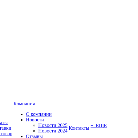
Компания
О компании
Новости
латы
Новости 2025
+ ЕЩЕ
тавки
Контакты
Новости 2024
 товар
Отзывы