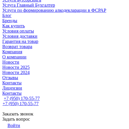
Услуга Главный Бухгалтер
Услуги по формированию алкодекларации в ФСРАР
Блог
Бренды
Как купить
Условия оплаты
Условия доставки
Гарантия на товар
Возврат товара
Компания
О компании
Новости
Новости 2025
Новости 2024
Отзывы
Контакты
Лицензии
Контакты
+7 (950) 170-55-77
+7 (950) 170-55-77
Заказать звонок
Задать вопрос
Войти