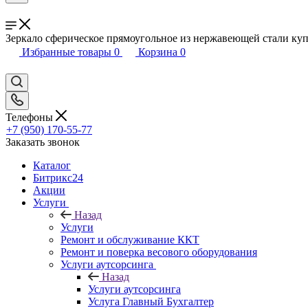
Зеркало сферическое прямоугольное из нержавеющей стали ку
Избранные товары
0
Корзина
0
Телефоны
+7 (950) 170-55-77
Заказать звонок
Каталог
Битрикс24
Акции
Услуги
Назад
Услуги
Ремонт и обслуживание ККТ
Ремонт и поверка весового оборудования
Услуги аутсорсинга
Назад
Услуги аутсорсинга
Услуга Главный Бухгалтер