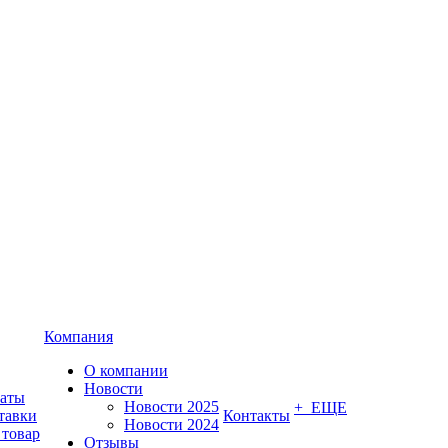
Компания
О компании
Новости
латы
Новости 2025
+ ЕЩЕ
тавки
Контакты
Новости 2024
 товар
Отзывы