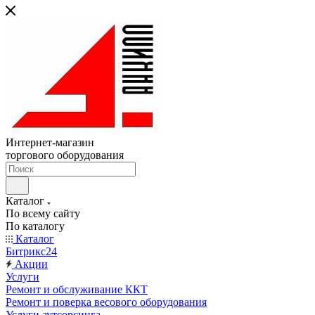
Интернет-магазин
торгового оборудования
Каталог
По всему сайту
По каталогу
Каталог
Битрикс24
Акции
Услуги
Ремонт и обслуживание ККТ
Ремонт и поверка весового оборудования
Услуги аутсорсинга