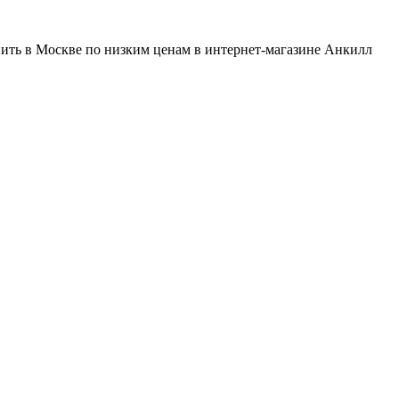
пить в Москве по низким ценам в интернет-магазине Анкилл