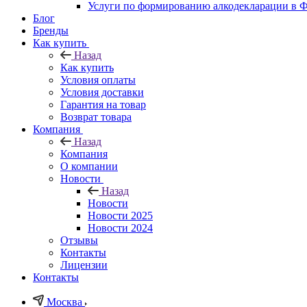
Услуги по формированию алкодекларации в
Блог
Бренды
Как купить
Назад
Как купить
Условия оплаты
Условия доставки
Гарантия на товар
Возврат товара
Компания
Назад
Компания
О компании
Новости
Назад
Новости
Новости 2025
Новости 2024
Отзывы
Контакты
Лицензии
Контакты
Москва