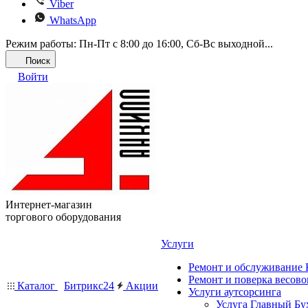
Viber
WhatsApp
Режим работы: Пн-Пт с 8:00 до 16:00, Cб-Вс выходной...
Поиск
Войти
Интернет-магазин
торгового оборудования
Услуги
Ремонт и обслуживание
Ремонт и поверка весово
Каталог
Битрикс24
Акции
Услуги аутсорсинга
Услуга Главный Бу