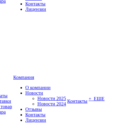
ара
Контакты
Лицензии
Компания
О компании
Новости
латы
Новости 2025
+ ЕЩЕ
тавки
Контакты
Новости 2024
 товар
Отзывы
ара
Контакты
Лицензии