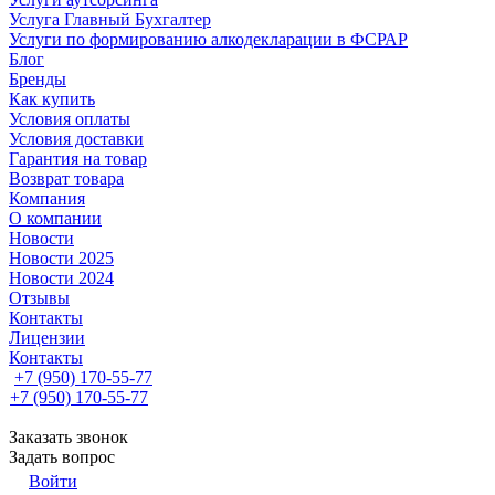
Услуга Главный Бухгалтер
Услуги по формированию алкодекларации в ФСРАР
Блог
Бренды
Как купить
Условия оплаты
Условия доставки
Гарантия на товар
Возврат товара
Компания
О компании
Новости
Новости 2025
Новости 2024
Отзывы
Контакты
Лицензии
Контакты
+7 (950) 170-55-77
+7 (950) 170-55-77
Заказать звонок
Задать вопрос
Войти